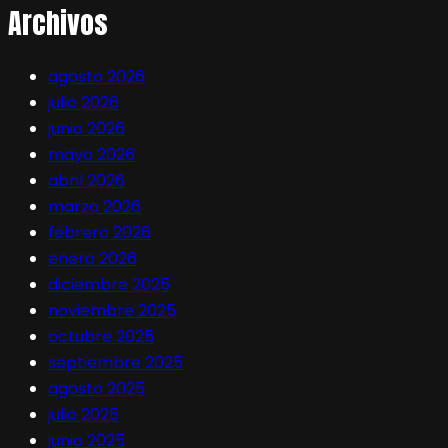
Archivos
agosto 2026
julio 2026
junio 2026
mayo 2026
abril 2026
marzo 2026
febrero 2026
enero 2026
diciembre 2025
noviembre 2025
octubre 2025
septiembre 2025
agosto 2025
julio 2025
junio 2025