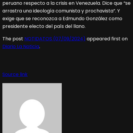
peruano respecto a la crisis en Venezuela. Dice que “se
arrastra una ideología comunista y prochavista”. Y
exige que se reconozca a Edmundo González como
presidente electo del país del llano.
The post
NOTIDATOS (07/09/2024)
appeared first on
Diario La Noticia
.
Source link