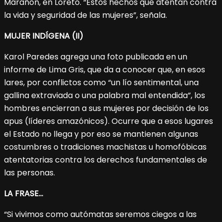
Marañón, en Loreto. “Estos hechos que atentan contra
la vida y seguridad de las mujeres”, señala.
MUJER INDÍGENA (II)
Karol Paredes agrega una foto publicada en un
informe de Lima Gris, que da a conocer que, en esos
lares, por conflictos como “un lío sentimental, una
gallina extraviada o una palabra mal entendida”, los
hombres encierran a sus mujeres por decisión de los
apus (líderes amazónicos). Ocurre que a esos lugares
el Estado no llega y por eso se mantienen algunas
costumbres o tradiciones machistas u homofóbicas
atentatorias contra los derechos fundamentales de
las personas.
LA FRASE…
“Si vivimos como autómatas seremos ciegos a las