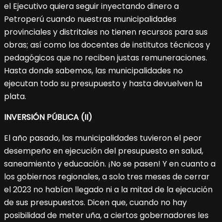
el Ejecutivo quiera seguir inyectando dinero a
Petroperú cuando nuestras municipalidades
provinciales y distritales no tienen recursos para sus
obras; así como los docentes de institutos técnicos y
pedagógicos que no reciben justas remuneraciones.
Hasta donde sabemos, las municipalidades no
ejecutan todo su presupuesto y hasta devuelven la
plata.
INVERSIÓN PÚBLICA (II)
El año pasado, las municipalidades tuvieron el peor
desempeño en ejecución del presupuesto en salud,
saneamiento y educación. ¡No se pasen! Y en cuanto a
los gobiernos regionales, a solo tres meses de cerrar
el 2023 no habían llegado ni a la mitad de la ejecución
de sus presupuestos. Dicen que, cuando no hay
posibilidad de meter uña, a ciertos gobernadores les