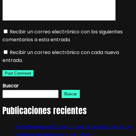
Recibir un correo electrónico con los siguientes
comentarios a esta entrada.
Recibir un correo electrónico con cada nueva
entrada.
Buscar
Buscar
Publicaciones recientes
Pediatra española alerta que la gelatina no es un
postre saludable para los niños –