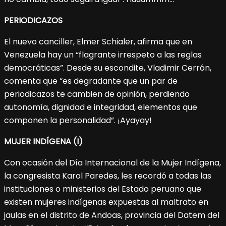
PERIODICAZOS
El nuevo canciller, Elmer Schialer, afirma que en
Venezuela hay un “flagrante irrespeto a las reglas
democráticas”. Desde su escondite, Vladimir Cerrón,
comenta que “es degradante que un par de
periodicazos te cambien de opinión, perdiendo
autonomía, dignidad e integridad, elementos que
componen la personalidad”. ¡Ayayay!
MUJER INDÍGENA (I)
Con ocasión del Día Internacional de la Mujer Indígena,
la congresista Karol Paredes, les recordó a todas las
instituciones o ministerios del Estado peruano que
existen mujeres indígenas expuestas al maltrato en
jaulas en el distrito de Andoas, provincia del Datem del