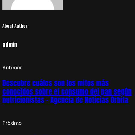
About Author
admin
Anterior
Descubre cuáles son los mitos más
conocidos sobre el consumo del pan según
nutricionistas – Agencia de Noticias Órbita
Próximo