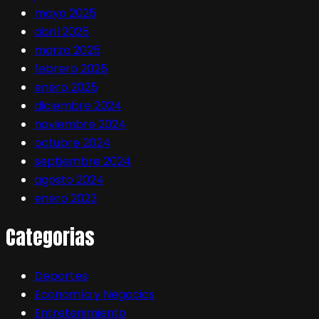
mayo 2025
abril 2025
marzo 2025
febrero 2025
enero 2025
diciembre 2024
noviembre 2024
octubre 2024
septiembre 2024
agosto 2024
enero 2023
Categorias
Deportes
Economía y Negocios
Entretenimiento