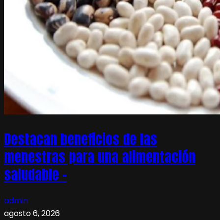
Destacan beneficios de las
menestras para una alimentación
saludable –
admin
agosto 6, 2026