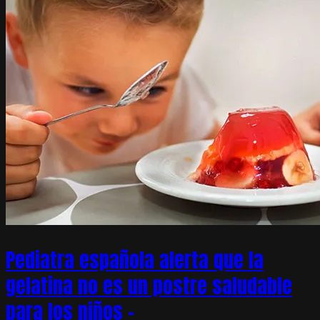
Pediatra española alerta que la
gelatina no es un postre saludable
para los niños –