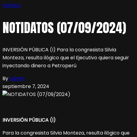
Política
NOTIDATOS (07/09/2024)
INVERSIÓN PÚBLICA (I) Para la congresista Silvia
Monteza, resulta ilógico que el Ejecutivo quiera seguir
inyectando dinero a Petroperú
By
admin
septiembre 7, 2024
INVERSIÓN PÚBLICA (I)
Para la congresista Silvia Monteza, resulta ilógico que