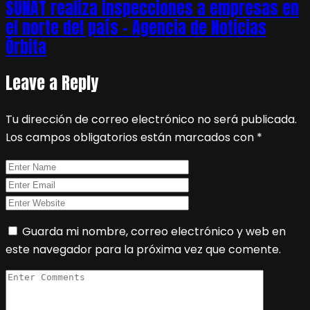
SUNAT realiza inspecciones a empresas en
el norte del país – Agencia de Noticias
Órbita
Leave a Reply
Tu dirección de correo electrónico no será publicada.
Los campos obligatorios están marcados con
*
Guarda mi nombre, correo electrónico y web en
este navegador para la próxima vez que comente.