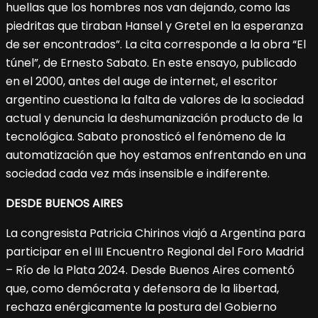
huellas que los hombres nos van dejando, como las
piedritas que tiraban Hansel y Gretel en la esperanza
de ser encontrados”. La cita corresponde a la obra “El
túnel”, de Ernesto Sabato. En este ensayo, publicado
en el 2000, antes del auge de internet, el escritor
argentino cuestiona la falta de valores de la sociedad
actual y denuncia la deshumanización producto de la
tecnológica. Sabato pronosticó el fenómeno de la
automatización que hoy estamos enfrentando en una
sociedad cada vez más insensible e indiferente.
DESDE BUENOS AIRES
La congresista Patricia Chirinos viajó a Argentina para
participar en el III Encuentro Regional del Foro Madrid
– Río de la Plata 2024. Desde Buenos Aires comentó
que, como demócrata y defensora de la libertad,
rechaza enérgicamente la postura del Gobierno