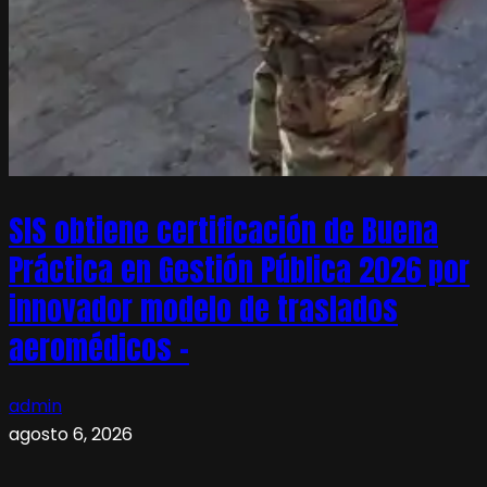
SIS obtiene certificación de Buena
Práctica en Gestión Pública 2026 por
innovador modelo de traslados
aeromédicos –
admin
agosto 6, 2026