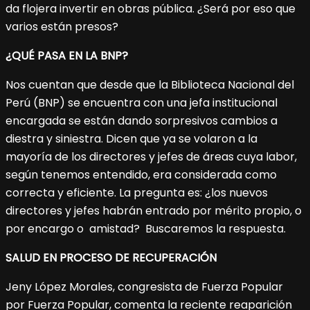
da flojera invertir en obras pública. ¿Será por eso que
varios están presos?
¿QUÉ PASA EN LA BNP?
Nos cuentan que desde que la Biblioteca Nacional del
Perú (BNP) se encuentra con una jefa institucional
encargada se están dando sorpresivos cambios a
diestra y siniestra. Dicen que ya se volaron a la
mayoría de los directores y jefes de áreas cuya labor,
según tenemos entendido, era considerada como
correcta y eficiente. La pregunta es: ¿los nuevos
directores y jefes habrán entrado por mérito propio, o
por encargo o amistad? Buscaremos la respuesta.
SALUD EN PROCESO DE RECUPERACIÓN
Jeny López Morales, congresista de Fuerza Popular
por Fuerza Popular, comenta la reciente reaparición