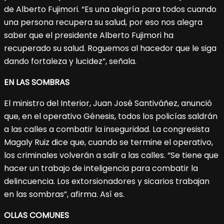
de Alberto Fujimori. “Es una alegría para todos cuando
una persona recupera su salud, por eso nos alegra
saber que el presidente Alberto Fujimori ha
recuperado su salud. Roguemos al hacedor que le siga
dando fortaleza y lucidez”, señala.
EN LAS SOMBRAS
El ministro del Interior, Juan José Santiváñez, anunció
que, en el operativo Génesis, todos los policías saldrán
a las calles a combatir la inseguridad. La congresista
Magaly Ruiz dice que, cuando se termine el operativo,
los criminales volverán a salir a las calles. “Se tiene que
hacer un trabajo de inteligencia para combatir la
delincuencia. Los extorsionadores y sicarios trabajan
en las sombras”, afirma. Así es.
OLLAS COMUNES