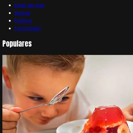
Estilo de vida
Noticia
Política
Tecnología
Populares