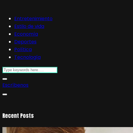
Entretenimiento
Estilo de vida
Economía
Deportes
Política
Tecnología
Escríbenos
Recent Posts