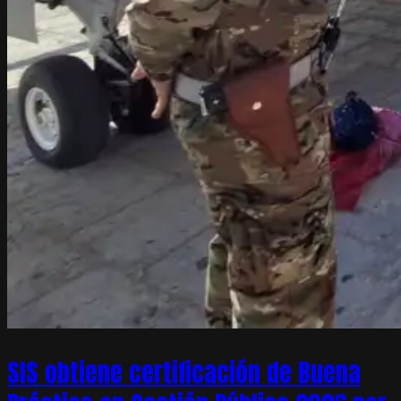
SIS obtiene certificación de Buena