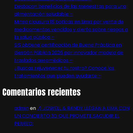
Destacan beneficios de las menestras para una
alimentación saludable –
Minsa clausura 18 boticas en Lima por venta de
medicamentos vencidos y alerta sobre riesgos a
la salud pública –
SIS obtiene certificación de Buena Práctica en
Gestión Pública 2026 por innovador modelo de
traslados aeromédicos –
¿Buscas rejuvenecer tu rostro? Conoce los
tratamientos que pueden ayudarte –
Comentarios recientes
admin
en
🎶 JOWELL & RANDY LLEGAN A LIMA CON
UN CONCIERTO 3D QUE PROMETE SACUDIR EL
PERREO: