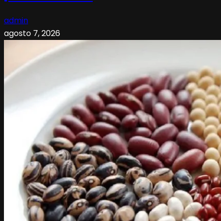
admin
agosto 7, 2026