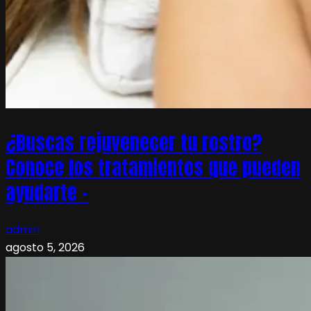
¿Buscas rejuvenecer tu rostro?
Conoce los tratamientos que pueden
ayudarte –
admin
agosto 5, 2026