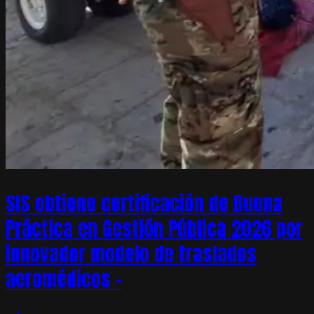
SIS obtiene certificación de Buena
Práctica en Gestión Pública 2026 por
innovador modelo de traslados
aeromédicos –