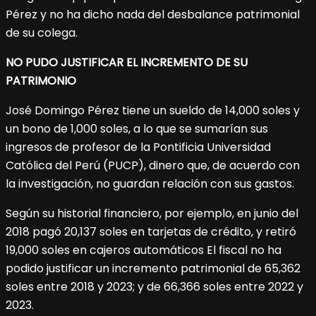
Pérez y no ha dicho nada del desbalance patrimonial
de su colega.
NO PUDO JUSTIFICAR EL INCREMENTO DE SU
PATRIMONIO
José Domingo Pérez tiene un sueldo de 14,000 soles y
un bono de 1,000 soles, a lo que se sumarían sus
ingresos de profesor de la Pontificia Universidad
Católica del Perú (PUCP), dinero que, de acuerdo con
la investigación, no guardan relación con sus gastos.
Según su historial financiero, por ejemplo, en junio del
2018 pagó 20,137 soles en tarjetas de crédito, y retiró
19,000 soles en cajeros automáticos El fiscal no ha
podido justificar un incremento patrimonial de 65,362
soles entre 2018 y 2023; y de 66,366 soles entre 2022 y
2023.