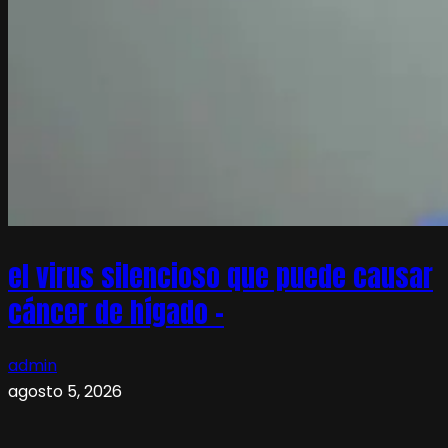
el virus silencioso que puede causar
cáncer de hígado –
admin
agosto 5, 2026