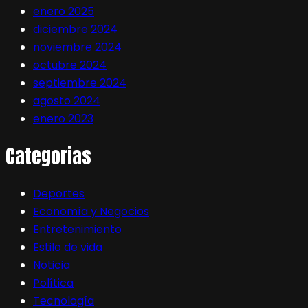
enero 2025
diciembre 2024
noviembre 2024
octubre 2024
septiembre 2024
agosto 2024
enero 2023
Categorias
Deportes
Economía y Negocios
Entretenimiento
Estilo de vida
Noticia
Política
Tecnología