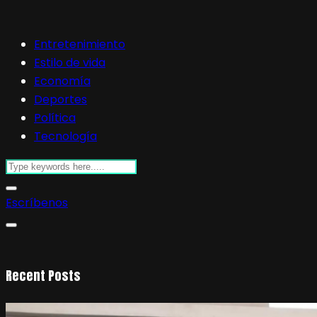
Entretenimiento
Estilo de vida
Economía
Deportes
Política
Tecnología
Escríbenos
Recent Posts