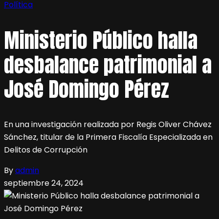
Política
Ministerio Público halla
desbalance patrimonial a
José Domingo Pérez
En una investigación realizada por Regis Oliver Chávez
Sánchez, titular de la Primera Fiscalía Especializada en
Delitos de Corrupción
By
admin
septiembre 24, 2024