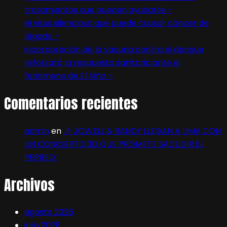
tratamientos que pueden ayudarte –
el virus silencioso que puede causar cáncer de
hígado –
incorporación de la vacuna contra el dengue
reforzará la respuesta sanitaria ante el
fenómeno de El Niño –
Comentarios recientes
admin
en
🎶 JOWELL & RANDY LLEGAN A LIMA CON
UN CONCIERTO 3D QUE PROMETE SACUDIR EL
PERREO:
Archivos
agosto 2026
julio 2026