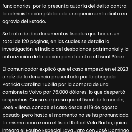
funcionarios, por la presunta autoría del delito contra
la administración pública de enriquecimiento ilícito en
agravio del Estado.
Se trata de dos documentos fiscales que hacen un
total de 120 páginas, en las cuales se detalla la
investigación, el indicio del desbalance patrimonial y la
autorización de la acción penal contra el fiscal Pérez.
El comunicador explicó que el caso empezó en el 2023
a raíz de la denuncia presentada por la abogada
Patricia Carolina Tubilla por la compra de una
camioneta Volvo por 76,000 dólares, lo que despertó
sospechas. Causa sorpresa que el fiscal de la nación,
José Villena, conoce el caso desde el 19 de agosto
pasado, pero hasta el momento no se ha pronunciado.
Lo mismo ocurre con el fiscal Rafael Vela Barba, quien
integra el Equipo Especial Lava Jato con José Domingo