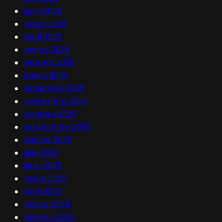
junio 2026
mayo 2026
abril 2026
marzo 2026
febrero 2026
enero 2026
diciembre 2025
noviembre 2025
octubre 2025
septiembre 2025
agosto 2025
julio 2025
junio 2025
mayo 2025
abril 2025
marzo 2025
febrero 2025