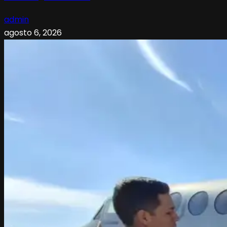
admin
agosto 6, 2026