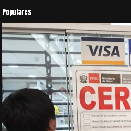
Populares