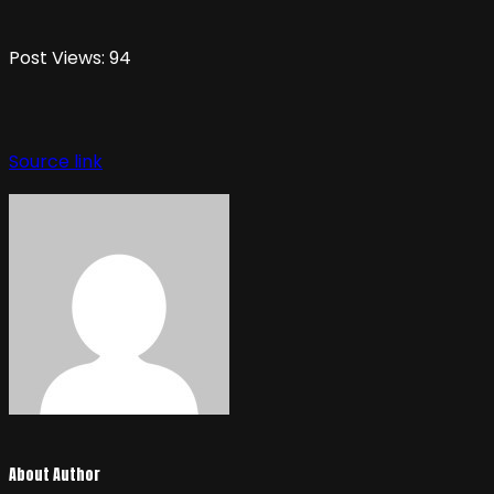
Post Views:
94
Source link
About Author