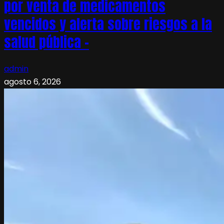
por venta de medicamentos
vencidos y alerta sobre riesgos a la
salud pública –
admin
agosto 6, 2026