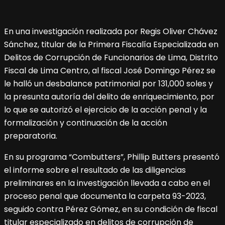
En una investigación realizada por Regis Oliver Chávez
Sánchez, titular de la Primera Fiscalía Especializada en
Delitos de Corrupción de Funcionarios de Lima, Distrito
Fiscal de Lima Centro, al fiscal José Domingo Pérez se
le halló un desbalance patrimonial por 131,000 soles y
la presunta autoría del delito de enriquecimiento, por
lo que se autorizó el ejercicio de la acción penal y la
formalización y continuación de la acción
preparatoria.
En su programa “Combutters”, Phillip Butters presentó
el informe sobre el resultado de las diligencias
preliminares en la investigación llevada a cabo en el
proceso penal que documenta la carpeta 93-2023,
seguido contra Pérez Gómez, en su condición de fiscal
titular especializado en delitos de corrupción de