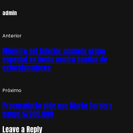
admin
Anterior
Ministro del Interior anuncia grupo
especial en lucha contra bandas de
extorsionadores
Próximo
Procuraduría pide que María Cordero
pague S/200,000
Leave a Reply