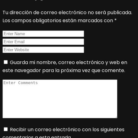
Tu dirección de correo electrónico no será publicada.
Los campos obligatorios están marcados con
*
Guarda mi nombre, correo electrónico y web en
este navegador para la próxima vez que comente.
Recibir un correo electrónico con los siguientes
comentarios a esta entrada.