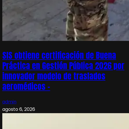
SIS obtiene certificación de Buena
Práctica en Gestión Pública 2026 por
innovador modelo de traslados
aeromédicos –
admin
agosto 6, 2026