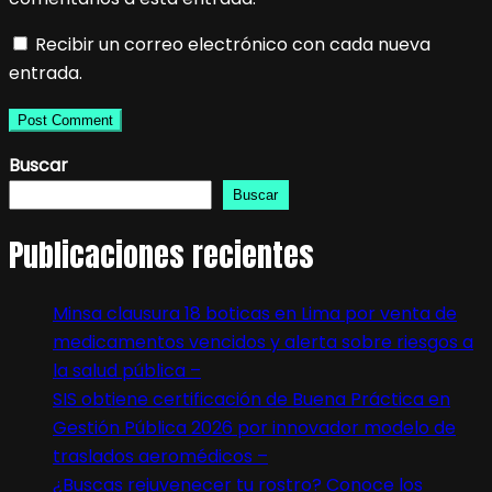
Recibir un correo electrónico con cada nueva
entrada.
Buscar
Buscar
Publicaciones recientes
Minsa clausura 18 boticas en Lima por venta de
medicamentos vencidos y alerta sobre riesgos a
la salud pública –
SIS obtiene certificación de Buena Práctica en
Gestión Pública 2026 por innovador modelo de
traslados aeromédicos –
¿Buscas rejuvenecer tu rostro? Conoce los