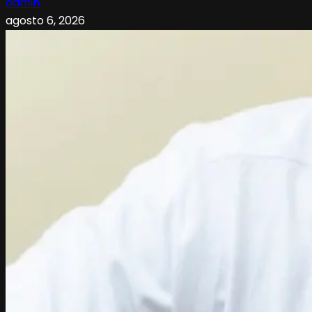
admin
agosto 6, 2026