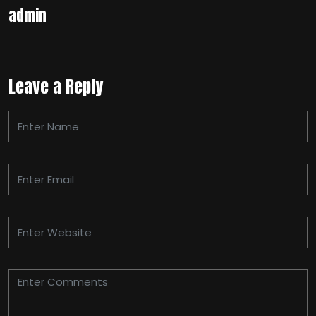
admin
Leave a Reply