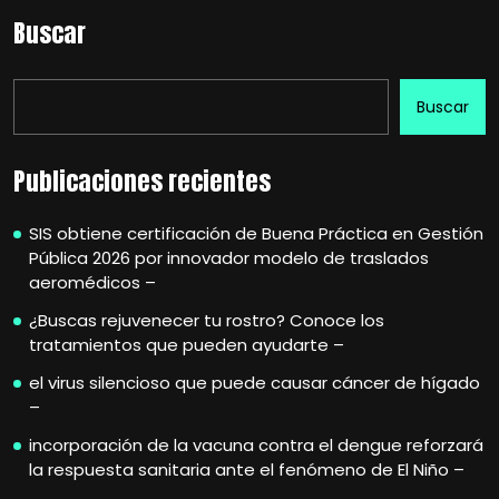
Buscar
Buscar
Publicaciones recientes
SIS obtiene certificación de Buena Práctica en Gestión
Pública 2026 por innovador modelo de traslados
aeromédicos –
¿Buscas rejuvenecer tu rostro? Conoce los
tratamientos que pueden ayudarte –
el virus silencioso que puede causar cáncer de hígado
–
incorporación de la vacuna contra el dengue reforzará
la respuesta sanitaria ante el fenómeno de El Niño –