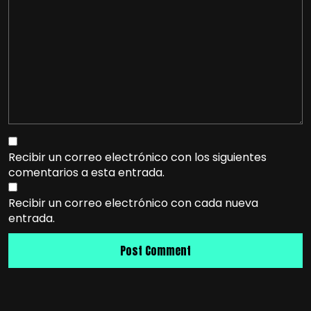
Recibir un correo electrónico con los siguientes
comentarios a esta entrada.
Recibir un correo electrónico con cada nueva
entrada.