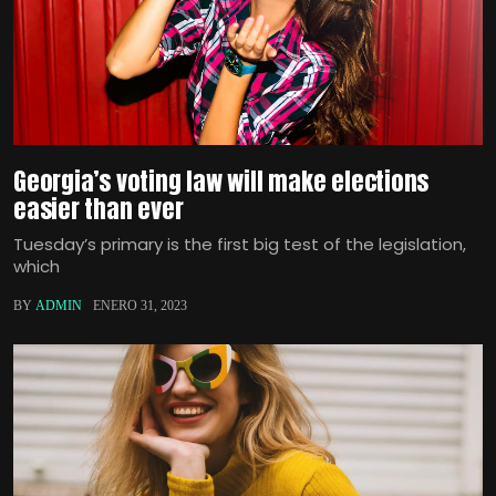
Georgia’s voting law will make elections
easier than ever
Tuesday’s primary is the first big test of the legislation,
which
BY
ADMIN
ENERO 31, 2023