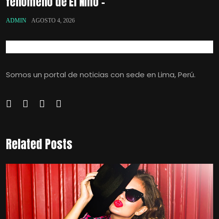
fenómeno de El Niño –
ADMIN
AGOSTO 4, 2026
Somos un portal de noticias con sede en Lima, Perú.
Related Posts