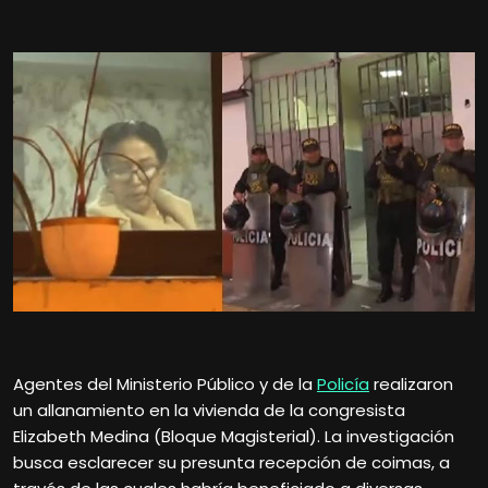
Agentes del Ministerio Público y de la
Policía
realizaron
un allanamiento en la vivienda de la congresista
Elizabeth Medina (Bloque Magisterial). La investigación
busca esclarecer su presunta recepción de coimas, a