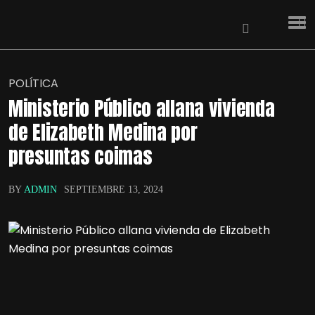
POLÍTICA
Ministerio Público allana vivienda
de Elizabeth Medina por
presuntas coimas
BY
ADMIN
SEPTIEMBRE 13, 2024