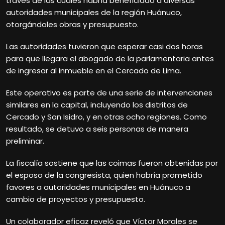
través de las cuales habría beneficiado a diversas
autoridades municipales de la región Huánuco,
otorgándoles obras y presupuesto.
Las autoridades tuvieron que esperar casi dos horas
para que llegara el abogado de la parlamentaria antes
de ingresar al inmueble en el Cercado de Lima.
Este operativo es parte de una serie de intervenciones
similares en la capital, incluyendo los distritos de
Cercado y San Isidro, y en otras ocho regiones. Como
resultado, se detuvo a seis personas de manera
preliminar.
La fiscalía sostiene que las coimas fueron obtenidas por
el esposo de la congresista, quien habría prometido
favores a autoridades municipales en Huánuco a
cambio de proyectos y presupuesto.
Un colaborador eficaz reveló que Víctor Morales se