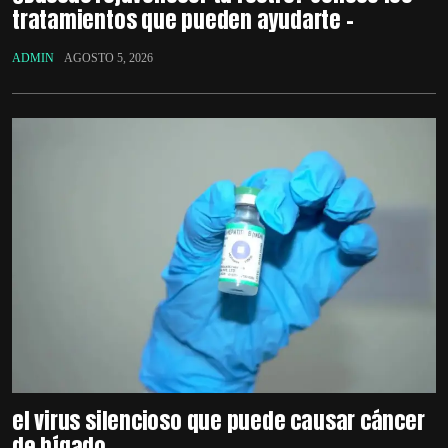
tratamientos que pueden ayudarte –
ADMIN
AGOSTO 5, 2026
el virus silencioso que puede causar cáncer
de hígado –