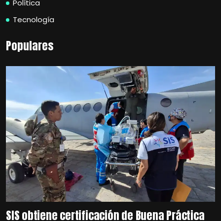
Política
Tecnología
Populares
SIS obtiene certificación de Buena Práctica