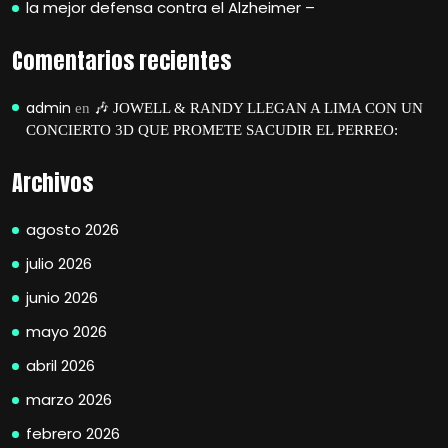
la mejor defensa contra el Alzheimer –
Comentarios recientes
admin
en
🎶 JOWELL & RANDY LLEGAN A LIMA CON UN
CONCIERTO 3D QUE PROMETE SACUDIR EL PERREO:
Archivos
agosto 2026
julio 2026
junio 2026
mayo 2026
abril 2026
marzo 2026
febrero 2026