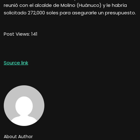
reunió con el alcalde de Molino (Huánuco) y le habría
solicitado 272,000 soles para asegurarle un presupuesto.
Post Views:
141
Source link
About Author