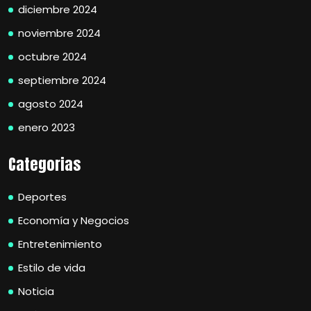
diciembre 2024
noviembre 2024
octubre 2024
septiembre 2024
agosto 2024
enero 2023
Categorias
Deportes
Economía y Negocios
Entretenimiento
Estilo de vida
Noticia