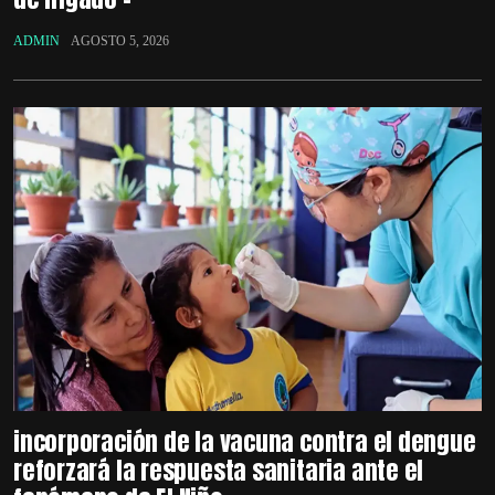
ADMIN
AGOSTO 5, 2026
incorporación de la vacuna contra el dengue
reforzará la respuesta sanitaria ante el