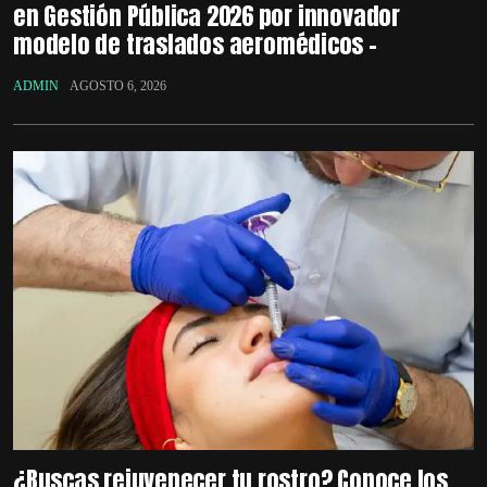
en Gestión Pública 2026 por innovador
modelo de traslados aeromédicos –
ADMIN
AGOSTO 6, 2026
¿Buscas rejuvenecer tu rostro? Conoce los