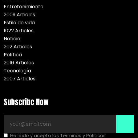
Entretenimiento
2009 Articles
Estilo de vida
1022 Articles
Noticia
202 Articles
Política
2016 Articles
Tecnología
2007 Articles
Subscribe Now
He leído y acepto los Términos y Políticas