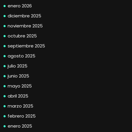
enero 2026
diciembre 2025
noviembre 2025
octubre 2025
septiembre 2025
agosto 2025
julio 2025
junio 2025
mayo 2025
abril 2025
marzo 2025
febrero 2025
enero 2025