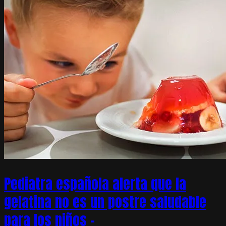
Pediatra española alerta que la
gelatina no es un postre saludable
para los niños –