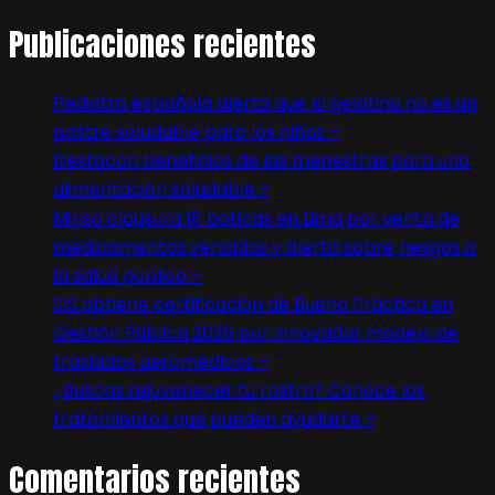
Publicaciones recientes
Pediatra española alerta que la gelatina no es un
postre saludable para los niños –
Destacan beneficios de las menestras para una
alimentación saludable –
Minsa clausura 18 boticas en Lima por venta de
medicamentos vencidos y alerta sobre riesgos a
la salud pública –
SIS obtiene certificación de Buena Práctica en
Gestión Pública 2026 por innovador modelo de
traslados aeromédicos –
¿Buscas rejuvenecer tu rostro? Conoce los
tratamientos que pueden ayudarte –
Comentarios recientes