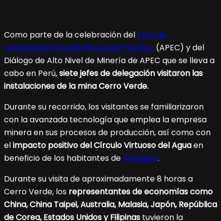
Como parte de la celebración del
Foro de
Cooperación Económica Asia-Pacífico
(APEC) y del
Diálogo de Alto Nivel de Minería de APEC que se lleva a
cabo en Perú,
siete jefes de delegación visitaron las
instalaciones de la mina Cerro Verde.
Durante su recorrido, los visitantes se familiarizaron
con la avanzada tecnología que emplea la empresa
minera en sus procesos de producción, así como con
el
impacto positivo del Círculo Virtuoso del Agua
en
beneficio de los habitantes de
Arequipa
.
Durante su visita de aproximadamente 8 horas a
Cerro Verde, los
representantes de economías como
China, China Taipei, Australia, Malasia, Japón, República
de Corea, Estados Unidos y Filipinas
tuvieron la