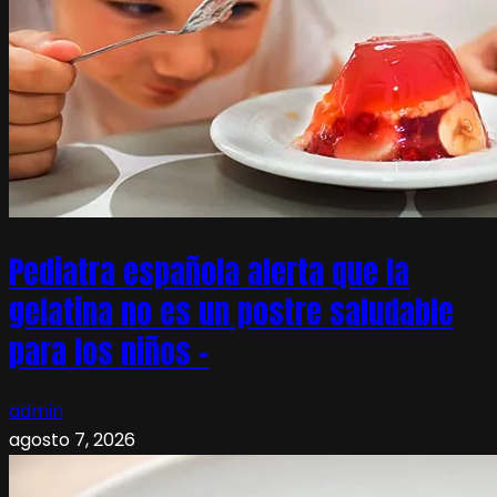
Pediatra española alerta que la
gelatina no es un postre saludable
para los niños –
admin
agosto 7, 2026