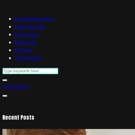
Entretenimiento
Estilo de vida
Economía
Deportes
Política
Tecnología
Escríbenos
Recent Posts