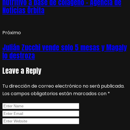
nutritivo a base de colágeno – Agencia de
Noticias Órbita
Próximo
Julián Zucchi vende solo 5 mesas y Magaly
lo destroza
Leave a Reply
Tu dirección de correo electrónico no será publicada.
Los campos obligatorios están marcados con
*