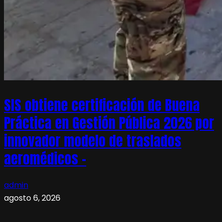
SIS obtiene certificación de Buena
Práctica en Gestión Pública 2026 por
innovador modelo de traslados
aeromédicos –
admin
agosto 6, 2026