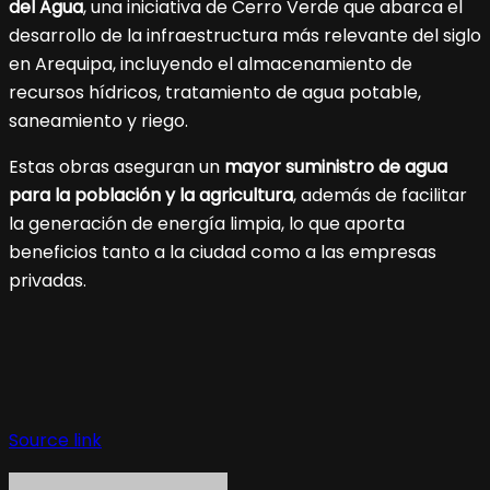
del Agua
, una iniciativa de Cerro Verde que abarca el
desarrollo de la infraestructura más relevante del siglo
en Arequipa, incluyendo el almacenamiento de
recursos hídricos, tratamiento de agua potable,
saneamiento y riego.
Estas obras aseguran un
mayor suministro de agua
para la población y la agricultura
, además de facilitar
la generación de energía limpia, lo que aporta
beneficios tanto a la ciudad como a las empresas
privadas.
Source link