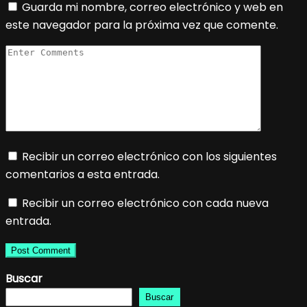
Guarda mi nombre, correo electrónico y web en
este navegador para la próxima vez que comente.
Recibir un correo electrónico con los siguientes
comentarios a esta entrada.
Recibir un correo electrónico con cada nueva
entrada.
Buscar
Buscar