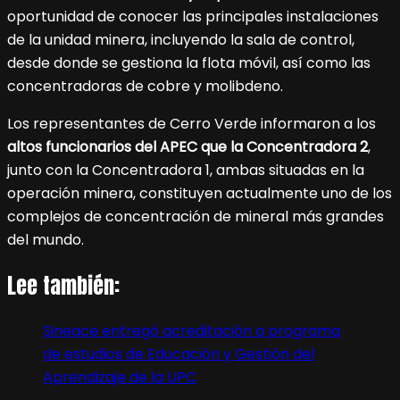
oportunidad de conocer las principales instalaciones
de la unidad minera, incluyendo la sala de control,
desde donde se gestiona la flota móvil, así como las
concentradoras de cobre y molibdeno.
Los representantes de Cerro Verde informaron a los
altos funcionarios del APEC que la Concentradora 2
,
junto con la Concentradora 1, ambas situadas en la
operación minera, constituyen actualmente uno de los
complejos de concentración de mineral más grandes
del mundo.
Lee también:
Sineace entregó acreditación a programa
de estudios de Educación y Gestión del
Aprendizaje de la UPC