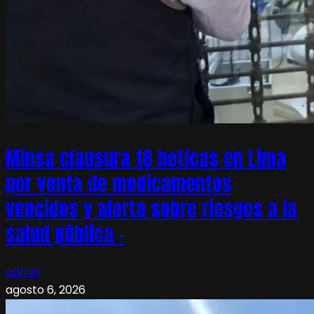
Minsa clausura 18 boticas en Lima
por venta de medicamentos
vencidos y alerta sobre riesgos a la
salud pública –
admin
agosto 6, 2026