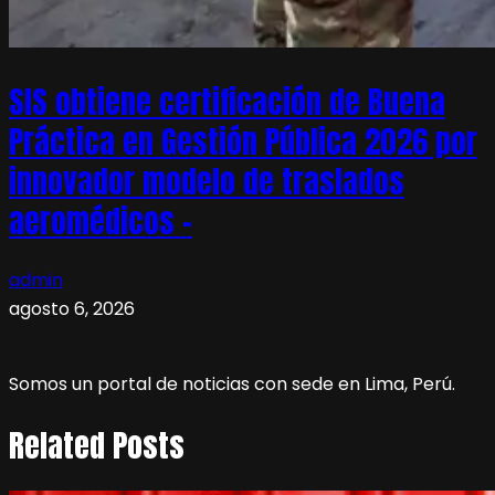
SIS obtiene certificación de Buena
Práctica en Gestión Pública 2026 por
innovador modelo de traslados
aeromédicos –
admin
agosto 6, 2026
Somos un portal de noticias con sede en Lima, Perú.
Related Posts