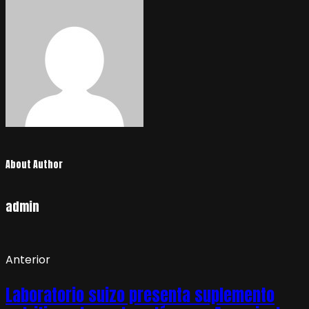
About Author
admin
Anterior
Laboratorio suizo presenta suplemento