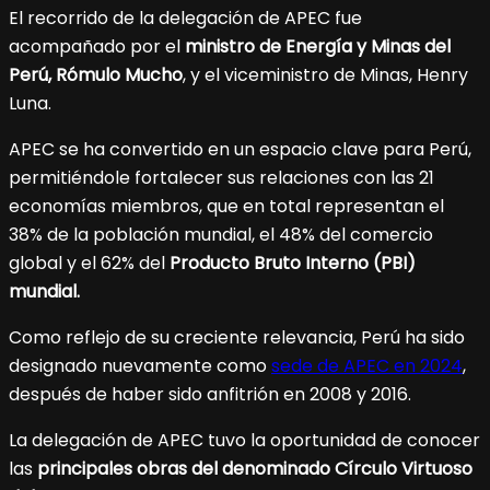
El recorrido de la delegación de APEC fue
acompañado por el
ministro de Energía y Minas del
Perú, Rómulo Mucho
, y el viceministro de Minas, Henry
Luna.
APEC se ha convertido en un espacio clave para Perú,
permitiéndole fortalecer sus relaciones con las 21
economías miembros, que en total representan el
38% de la población mundial, el 48% del comercio
global y el 62% del
Producto Bruto Interno (PBI)
mundial.
Como reflejo de su creciente relevancia, Perú ha sido
designado nuevamente como
sede de APEC en 2024
,
después de haber sido anfitrión en 2008 y 2016.
La delegación de APEC tuvo la oportunidad de conocer
las
principales obras del denominado Círculo Virtuoso