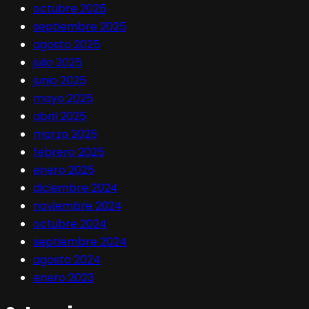
octubre 2025
septiembre 2025
agosto 2025
julio 2025
junio 2025
mayo 2025
abril 2025
marzo 2025
febrero 2025
enero 2025
diciembre 2024
noviembre 2024
octubre 2024
septiembre 2024
agosto 2024
enero 2023