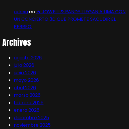
admin
en
🎶 JOWELL & RANDY LLEGAN A LIMA CON
UN CONCIERTO 3D QUE PROMETE SACUDIR EL
PERREO:
Archivos
agosto 2026
julio 2026
junio 2026
mayo 2026
abril 2026
marzo 2026
febrero 2026
enero 2026
diciembre 2025
noviembre 2025