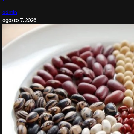
admin
agosto 7, 2026