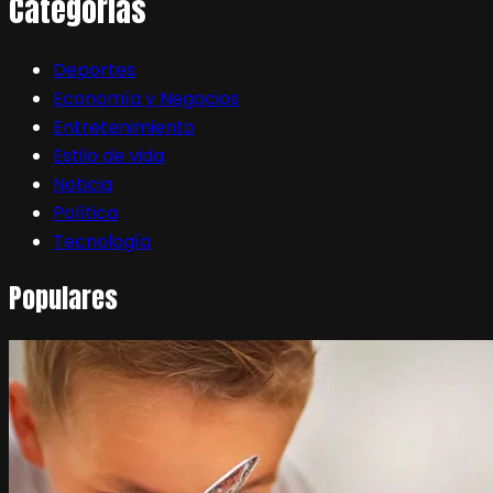
Categorias
Deportes
Economía y Negocios
Entretenimiento
Estilo de vida
Noticia
Política
Tecnología
Populares