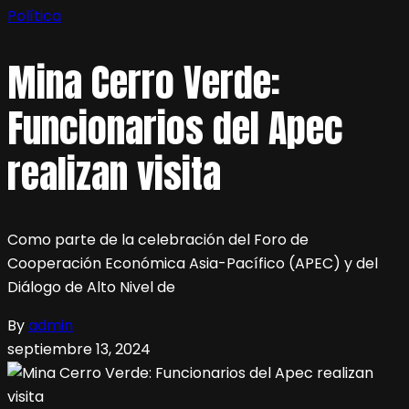
Política
Mina Cerro Verde:
Funcionarios del Apec
realizan visita
Como parte de la celebración del Foro de
Cooperación Económica Asia-Pacífico (APEC) y del
Diálogo de Alto Nivel de
By
admin
septiembre 13, 2024