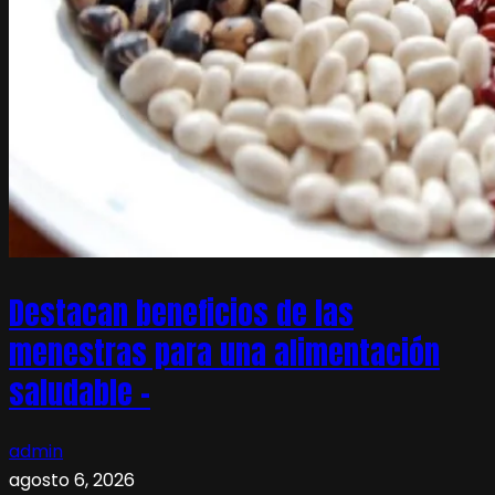
Destacan beneficios de las
menestras para una alimentación
saludable –
admin
agosto 6, 2026