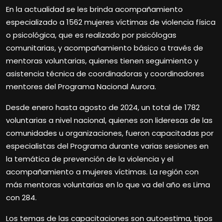
En la actualidad se les brinda acompañamiento
especializado a 1562 mujeres víctimas de violencia física
o psicológica, que es realizado por psicólogas
comunitarias, y acompañamiento básico a través de
mentoras voluntarias, quienes tienen seguimiento y
asistencia técnica de coordinadoras y coordinadores
mentores del Programa Nacional Aurora.
Desde enero hasta agosto de 2024, un total de 1782
voluntarias a nivel nacional, quienes son lideresas de las
comunidades u organizaciones, fueron capacitadas por
especialistas del Programa durante varias sesiones en
la temática de prevención de la violencia y el
acompañamiento a mujeres víctimas. La región con
más mentoras voluntarias en lo que va del año es Lima
con 284.
Los temas de las capacitaciones son autoestima, tipos