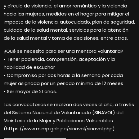
y círculo de violencia, el amor romántico y la violencia
hacia las mujeres, medidas en el hogar para mitigar el
impacto de la violencia, autocuidado, plan de seguridad,
cuidado de la salud mental, servicios para la atención
de la salud mental y toma de decisiones, entre otros.
¿Qué se necesita para ser una mentora voluntaria?
• Tener paciencia, comprensión, aceptación y la
habilidad de escuchar
• Compromiso por dos horas a la semana por cada
mujer asignada por un periodo mínimo de 12 meses
• Ser mayor de 21 años.
Las convocatorias se realizan dos veces al año, a través
del Sistema Nacional de Voluntariado (SINAVOL) del
Ministerio de la Mujer y Poblaciones Vulnerables
(https://www.mimp.gob.pe/sinavol/sinavol.php).