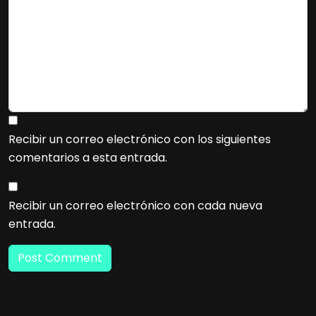
Recibir un correo electrónico con los siguientes
comentarios a esta entrada.
Recibir un correo electrónico con cada nueva
entrada.