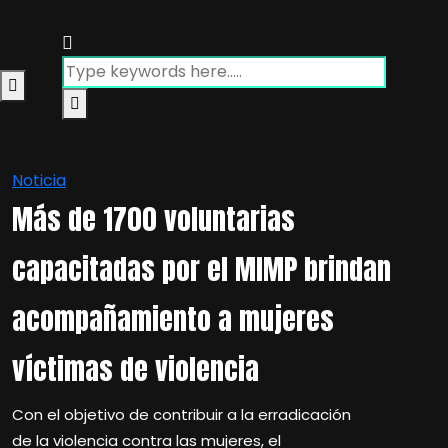
Noticia
Más de 1700 voluntarias
capacitadas por el MIMP brindan
acompañamiento a mujeres
víctimas de violencia
Con el objetivo de contribuir a la erradicación
de la violencia contra las mujeres, el