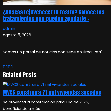
¿Buscas rejuvenecer tu rostro? Conoce los
tratamientos que pueden ayudarte –
admin
agosto 5, 2026
Somos un portal de noticias con sede en Lima, Perú.
Related Posts
MVCS construirá 71 mil viviendas sociales
Se proyecta la construcción para julio de 2025,
beneficiando a más