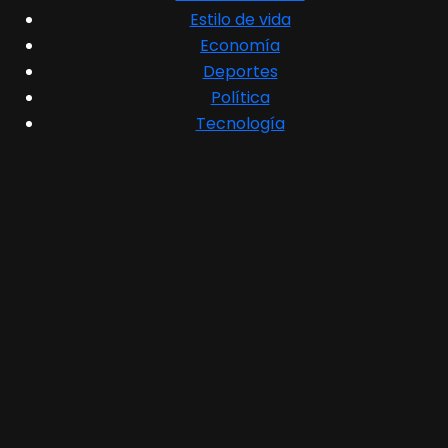
Estilo de vida
Economía
Deportes
Política
Tecnología