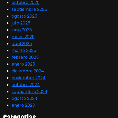
octubre 2025
septiembre 2025
agosto 2025
julio 2025
junio 2025
mayo 2025
abril 2025
marzo 2025
febrero 2025
enero 2025
diciembre 2024
noviembre 2024
octubre 2024
septiembre 2024
agosto 2024
enero 2023
Categorias