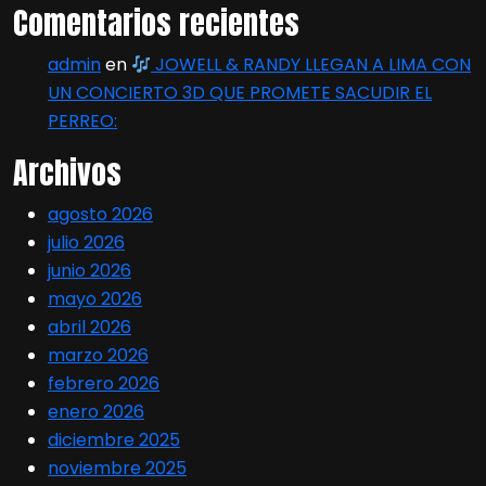
Comentarios recientes
admin
en
JOWELL & RANDY LLEGAN A LIMA CON
UN CONCIERTO 3D QUE PROMETE SACUDIR EL
PERREO:
Archivos
agosto 2026
julio 2026
junio 2026
mayo 2026
abril 2026
marzo 2026
febrero 2026
enero 2026
diciembre 2025
noviembre 2025