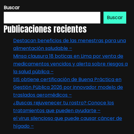
Buscar
Buscar
Publicaciones recientes
Destacan beneficios de las menestras para una
alimentación saludable –
Minsa clausura 18 boticas en Lima por venta de
medicamentos vencidos y alerta sobre riesgos a
la salud pública –
SIS obtiene certificación de Buena Práctica en
Gestión Pública 2026 por innovador modelo de
traslados aeromédicos –
¿Buscas rejuvenecer tu rostro? Conoce los
tratamientos que pueden ayudarte –
el virus silencioso que puede causar cáncer de
hígado –