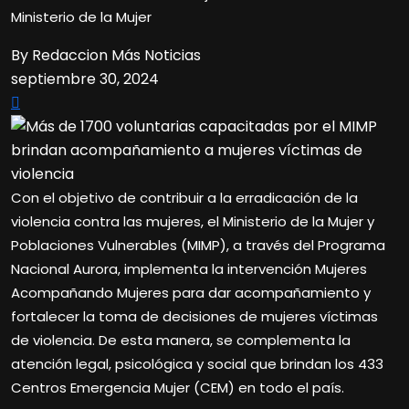
Ministerio de la Mujer
By Redaccion Más Noticias
septiembre 30, 2024
Con el objetivo de contribuir a la erradicación de la
violencia contra las mujeres, el Ministerio de la Mujer y
Poblaciones Vulnerables (MIMP), a través del Programa
Nacional Aurora, implementa la intervención Mujeres
Acompañando Mujeres para dar acompañamiento y
fortalecer la toma de decisiones de mujeres víctimas
de violencia. De esta manera, se complementa la
atención legal, psicológica y social que brindan los 433
Centros Emergencia Mujer (CEM) en todo el país.