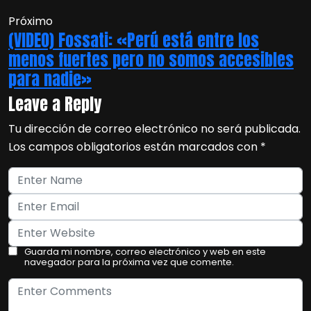
Próximo
(VIDEO) Fossati: «Perú está entre los
menos fuertes pero no somos accesibles
para nadie»
Leave a Reply
Tu dirección de correo electrónico no será publicada.
Los campos obligatorios están marcados con
*
Guarda mi nombre, correo electrónico y web en este
navegador para la próxima vez que comente.