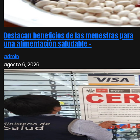
Destacan beneficios de las menestras para
una alimentación saludable –
admin
agosto 6, 2026