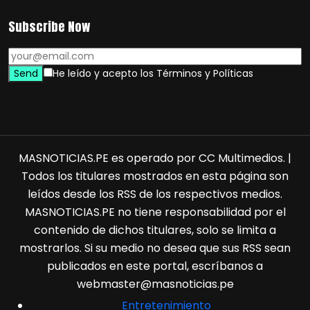
Subscribe Now
He leído y acepto los Términos y Políticas
MASNOTICIAS.PE es operado por CC Multimedios. |
Todos los titulares mostrados en esta página son
leídos desde los RSS de los respectivos medios.
MASNOTICIAS.PE no tiene responsabilidad por el
contenido de dichos titulares, solo se limita a
mostrarlos. Si su medio no desea que sus RSS sean
publicados en este portal, escríbanos a
webmaster@masnoticias.pe
Entretenimiento