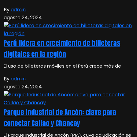
By
admin
agosto 24, 2024
Perú lidera en crecimiento de billeteras
digitales en la región
El uso de billeteras móviles en el Perú crece más de
By
admin
agosto 24, 2024
Parque Industrial de Ancón: clave para
conectar Callao y Chancay
El Parque Industrial de Ancón (PIA), cuya adjudicación se