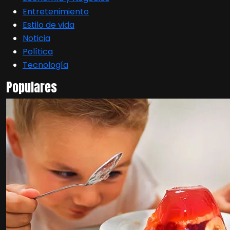
Entretenimiento
Estilo de vida
Noticia
Política
Tecnología
Populares