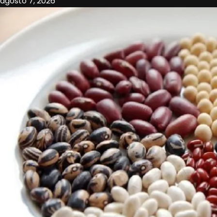
agosto 7, 2026