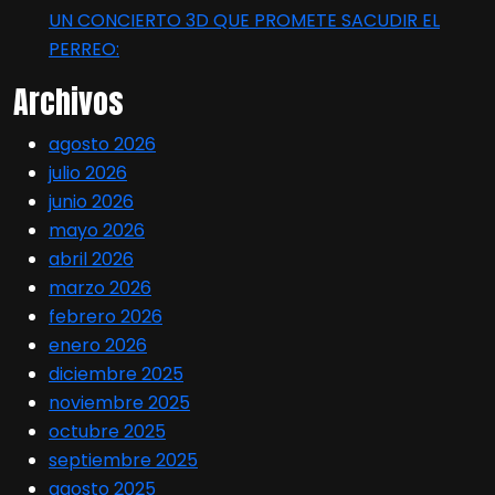
UN CONCIERTO 3D QUE PROMETE SACUDIR EL
PERREO:
Archivos
agosto 2026
julio 2026
junio 2026
mayo 2026
abril 2026
marzo 2026
febrero 2026
enero 2026
diciembre 2025
noviembre 2025
octubre 2025
septiembre 2025
agosto 2025