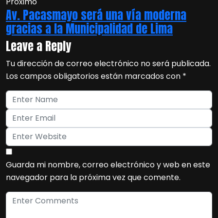
Próximo
Av. Pacasmayo será una vía moderna
gracias a la Municipalidad de Lima
Leave a Reply
Tu dirección de correo electrónico no será publicada.
Los campos obligatorios están marcados con
*
Guarda mi nombre, correo electrónico y web en este
navegador para la próxima vez que comente.