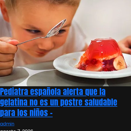
Pediatra española alerta que la
gelatina no es un postre saludable
para los niños –
admin