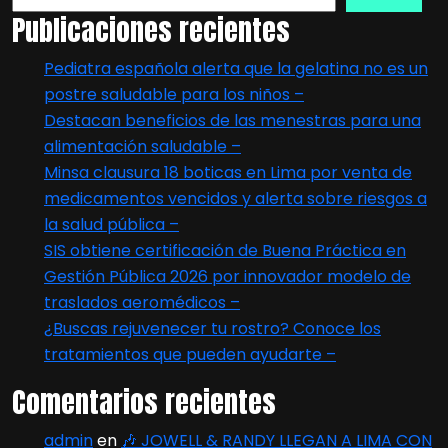
Publicaciones recientes
Pediatra española alerta que la gelatina no es un
postre saludable para los niños –
Destacan beneficios de las menestras para una
alimentación saludable –
Minsa clausura 18 boticas en Lima por venta de
medicamentos vencidos y alerta sobre riesgos a
la salud pública –
SIS obtiene certificación de Buena Práctica en
Gestión Pública 2026 por innovador modelo de
traslados aeromédicos –
¿Buscas rejuvenecer tu rostro? Conoce los
tratamientos que pueden ayudarte –
Comentarios recientes
admin
en
🎶 JOWELL & RANDY LLEGAN A LIMA CON