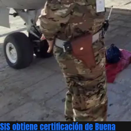
SIS obtiene certificación de Buena