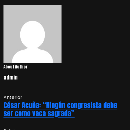
About Author
admin
Anterior
César Acuña: “Ningún congresista debe
ser como vaca sagrada”