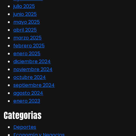
julio 2025
junio 2025
mayo 2025
abril 2025
marzo 2025
febrero 2025
enero 2025
diciembre 2024
noviembre 2024
octubre 2024
septiembre 2024
agosto 2024
enero 2023
Categorias
Deportes
Economía y Negocios