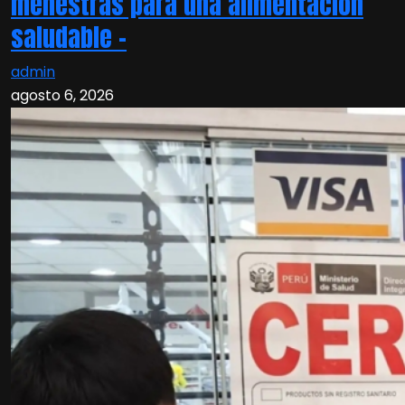
menestras para una alimentación
saludable –
admin
agosto 6, 2026