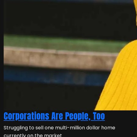
Corporations Are People, Too
Struggling to sell one multi-million dollar home
currently on the market