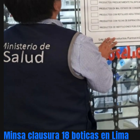
Minsa clausura 18 boticas en Lima