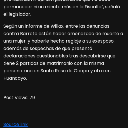
permanecer ni un minuto más en la Fiscalía”, señaló
el legislador.
Según un informe de Willax, entre las denuncias
contra Barreto están haber amenazado de muerte a
una mujer, y haberle hecho reglaje a su exesposo,
además de sospechas de que presentó
declaraciones cuestionables tras descubrirse que
tiene 2 partidas de matrimonio con la misma
persona: una en Santa Rosa de Ocopa y otra en
Huancayo.
Post Views:
79
Source link