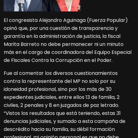
El congresista Alejandro Aguinaga (Fuerza Popular)
opinó que, por una cuestión de transparencia y
garantía en la administración de justicia, la fiscal
Marita Barreto no debe permanecer ni un minuto
más en el cargo de coordinadora del Equipo Especial
de Fiscales Contra la Corrupción en el Poder.
Fue al comentar los diversos cuestionamientos
contra la representante del MP no solo por su
idoneidad profesional, sino por los más de 30
expedientes judiciales, entre ellos 13 de familia, 2
civiles, 2 penales y 8 en juzgados de paz letrado.
“Vistos los resultados que está teniendo, estas 31
denuncias judiciales, y sumado a esta campaña de
descrédito hacia su familia, su débil formación
profesional, mi opinión personal es que no debe