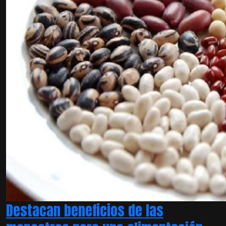
Destacan beneficios de las