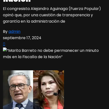
El congresista Alejandro Aguinaga (Fuerza Popular)
opinó que, por una cuestión de transparencia y
garantía en la administración de
By
admin
septiembre 17, 2024