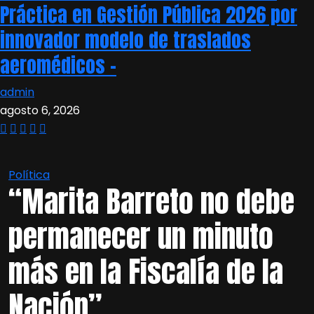
Práctica en Gestión Pública 2026 por
innovador modelo de traslados
aeromédicos –
admin
agosto 6, 2026
Política
“Marita Barreto no debe
permanecer un minuto
más en la Fiscalía de la
Nación”