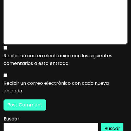
Recibir un correo electrónico con los siguientes
comentarios a esta entrada.
Recibir un correo electrónico con cada nueva
entrada.
Buscar
Buscar