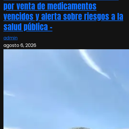
por venta de medicamentos
vencidos y alerta sobre riesgos a la
salud pública –
admin
agosto 6, 2026