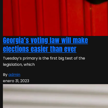
Georgia’s voting law will make
elections easier than ever
Tuesday’s primary is the first big test of the
legislation, which
By
admin
enero 31, 2023