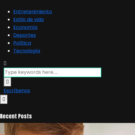
Entretenimiento
Estilo de vida
Economía
Deportes
Política
Tecnología
Escríbenos
Recent Posts