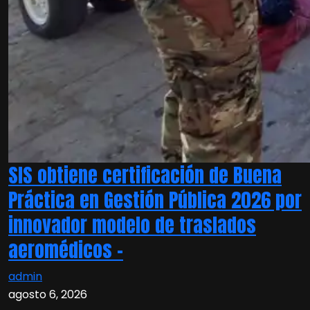
SIS obtiene certificación de Buena
Práctica en Gestión Pública 2026 por
innovador modelo de traslados
aeromédicos –
admin
agosto 6, 2026