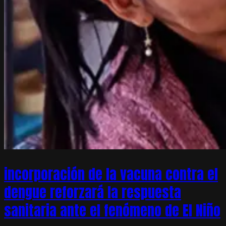
incorporación de la vacuna contra el
dengue reforzará la respuesta
sanitaria ante el fenómeno de El Niño