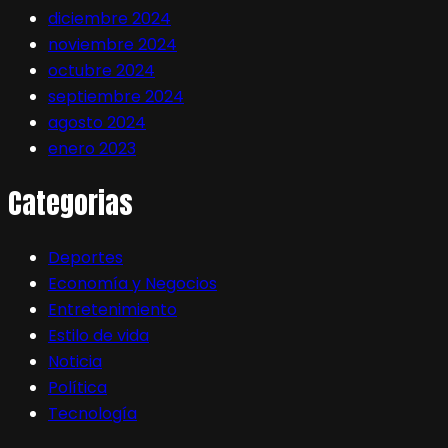
diciembre 2024
noviembre 2024
octubre 2024
septiembre 2024
agosto 2024
enero 2023
Categorias
Deportes
Economía y Negocios
Entretenimiento
Estilo de vida
Noticia
Política
Tecnología