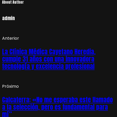
About Author
admin
Anterior
La Clínica Médica Cayetano Heredia,
cumple 31 años con una innovadora
tecnología y excelencia profesional
Próximo
Calcaterra: «No me esperaba este llamado
a la selección, pero es fundamental para
mí”