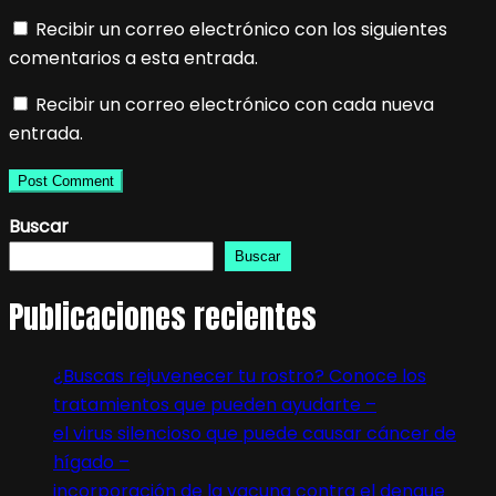
Recibir un correo electrónico con los siguientes
comentarios a esta entrada.
Recibir un correo electrónico con cada nueva
entrada.
Buscar
Buscar
Publicaciones recientes
¿Buscas rejuvenecer tu rostro? Conoce los
tratamientos que pueden ayudarte –
el virus silencioso que puede causar cáncer de
hígado –
incorporación de la vacuna contra el dengue