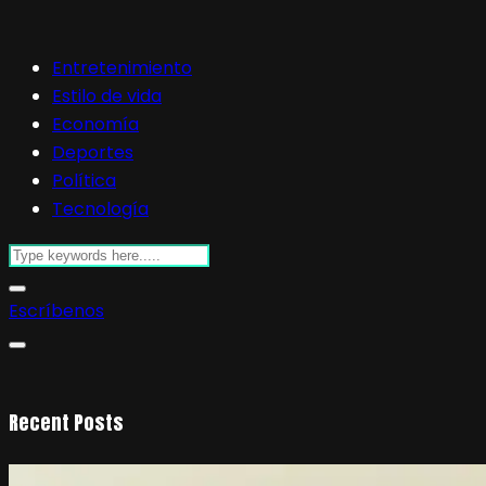
Entretenimiento
Estilo de vida
Economía
Deportes
Política
Tecnología
Escríbenos
Recent Posts