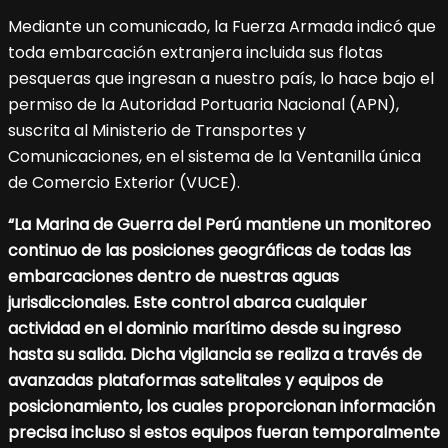
Mediante un comunicado, la Fuerza Armada indicó que
toda embarcación extranjera incluida sus flotas
pesqueras que ingresan a nuestro país, lo hace bajo el
permiso de la Autoridad Portuaria Nacional (APN),
suscrita al Ministerio de Transportes y
Comunicaciones, en el sistema de la Ventanilla única
de Comercio Exterior (VUCE).
“La Marina de Guerra del Perú mantiene un monitoreo
continuo de las posiciones geográficas de todas las
embarcaciones dentro de nuestras aguas
jurisdiccionales. Este control abarca cualquier
actividad en el dominio marítimo desde su ingreso
hasta su salida. Dicha vigilancia se realiza a través de
avanzadas plataformas satelitales y equipos de
posicionamiento, los cuales proporcionan información
precisa incluso si estos equipos fueran temporalmente