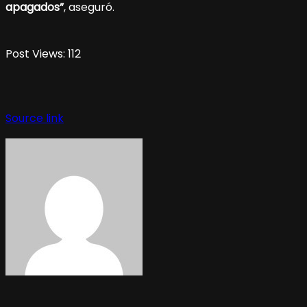
apagados”
, aseguró.
Post Views:
112
Source link