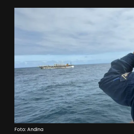
Foto: Andina