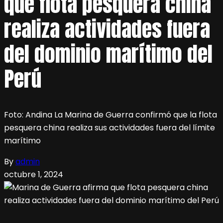
que flota pesquera china
realiza actividades fuera
del dominio marítimo del
Perú
Foto: Andina La Marina de Guerra confirmó que la flota
pesquera china realiza sus actividades fuera del límite
marítimo
By
admin
octubre 1, 2024