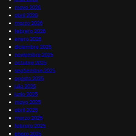
mayo 2026
abril 2026
marzo 2026
febrero 2026
enero 2026
diciembre 2025
noviembre 2025
octubre 2025
septiembre 2025
agosto 2025
julio 2025
junio 2025
mayo 2025
abril 2025
marzo 2025
febrero 2025
enero 2025