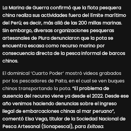
La Marina de Guerra confirmó que la flota pesquera
china realiza sus actividades fuera del límite marítimo
del Perú; es decir, más allá de las 200 millas marinas.
Sin embargo, diversas organizaciones pesqueras
artesanales de Piura denunciaron que la pota se
encuentra escasa como recurso marino por
consecuencia directa de la pesca informal de barcos
chinos.
El dominical ‘Cuarto Poder’ mostró videos grabados
por los pescadores de Paita, en el cual se ven buques
chinos transportando la pota.
“El problema de
ausencia del recurso viene ya desde el 2022. Desde ese
año venimos haciendo denuncias sobre el ingreso
ilegal de embarcaciones chinas al mar peruano”,
comentó Elsa Vega, titular de la Sociedad Nacional de
Pesca Artesanal (Sonapescal), para
Exitosa
.