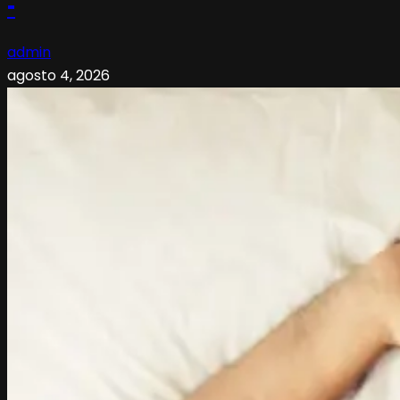
–
admin
agosto 4, 2026