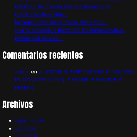
reforzará la respuesta sanitaria ante el
fenómeno de El Niño –
la mejor defensa contra el Alzheimer –
CNP promueve la lactancia materna desde el
primer día de vida –
Comentarios recientes
admin
en
🎶 JOWELL & RANDY LLEGAN A LIMA CON
UN CONCIERTO 3D QUE PROMETE SACUDIR EL
PERREO:
Archivos
agosto 2026
julio 2026
junio 2026