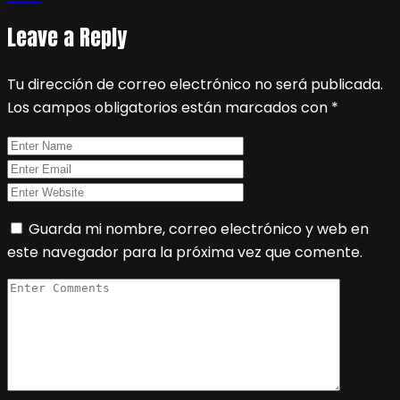
Leave a Reply
Tu dirección de correo electrónico no será publicada.
Los campos obligatorios están marcados con
*
Guarda mi nombre, correo electrónico y web en
este navegador para la próxima vez que comente.