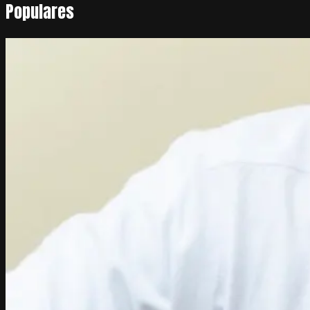
Populares