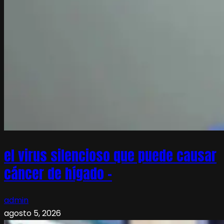
el virus silencioso que puede causar
cáncer de hígado –
admin
agosto 5, 2026