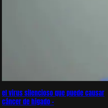
el virus silencioso que puede causar
cáncer de hígado –