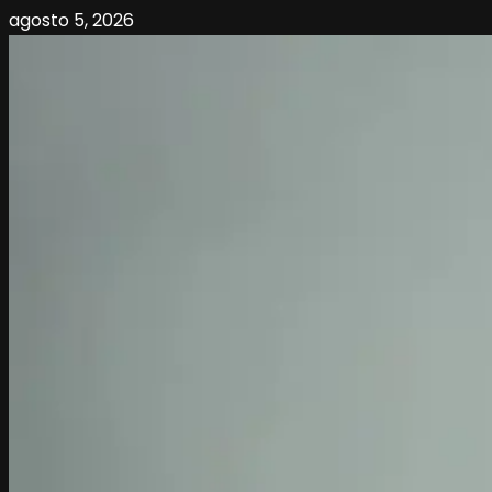
agosto 5, 2026