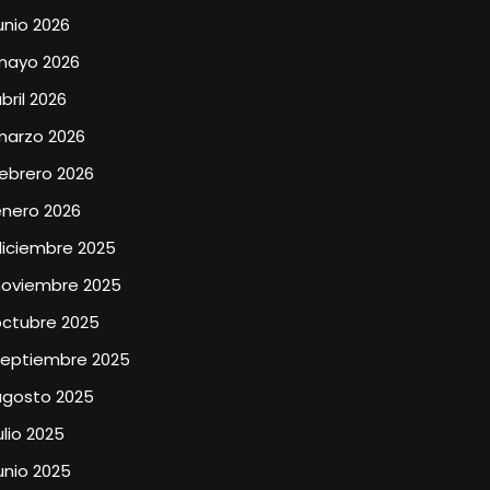
unio 2026
mayo 2026
bril 2026
marzo 2026
ebrero 2026
enero 2026
diciembre 2025
noviembre 2025
octubre 2025
septiembre 2025
agosto 2025
ulio 2025
unio 2025