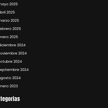
mayo 2025
bril 2025
marzo 2025
ebrero 2025
enero 2025
diciembre 2024
noviembre 2024
octubre 2024
septiembre 2024
agosto 2024
enero 2023
tegorias