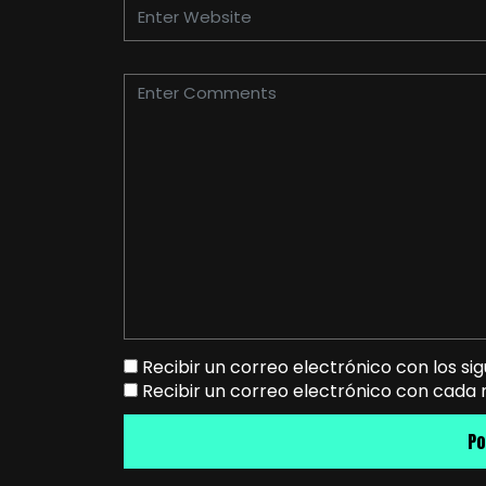
Recibir un correo electrónico con los si
Recibir un correo electrónico con cada