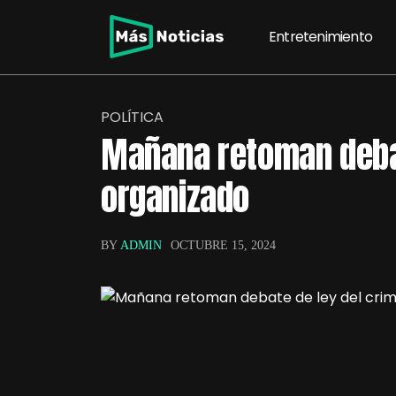
Entretenimiento
POLÍTICA
Mañana retoman debat
organizado
BY
ADMIN
OCTUBRE 15, 2024