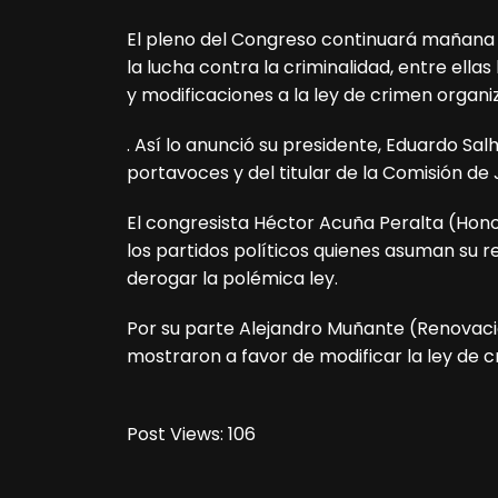
El pleno del Congreso continuará mañana 
la lucha contra la criminalidad, entre ellas
y modificaciones a la ley de crimen organ
. Así lo anunció su presidente, Eduardo Sa
portavoces y del titular de la Comisión de
El congresista Héctor Acuña Peralta (Hon
los partidos políticos quienes asuman su 
derogar la polémica ley.
Por su parte Alejandro Muñante (Renovació
mostraron a favor de modificar la ley de 
Post Views:
106