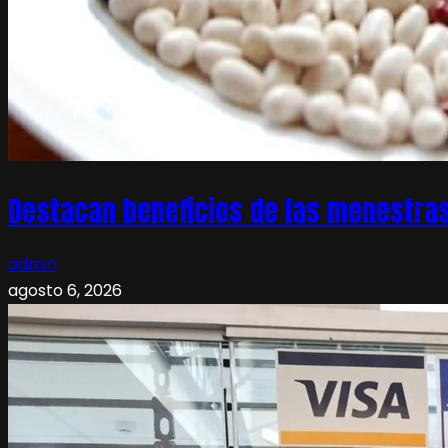
Destacan beneficios de las menestras
admin
agosto 6, 2026