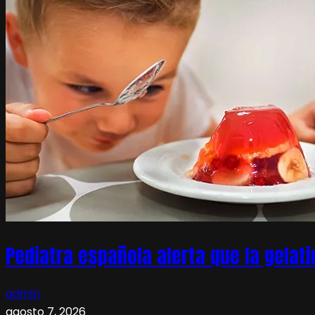
Pediatra española alerta que la gelati
admin
agosto 7, 2026