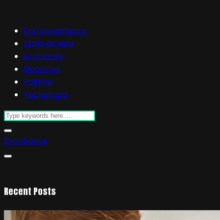
Entretenimiento
Estilo de vida
Economía
Deportes
Política
Tecnología
Escríbenos
Recent Posts