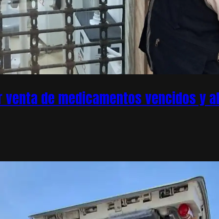
r venta de medicamentos vencidos y ale