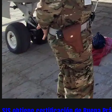
SIS obtiene certificación de Buena Pr