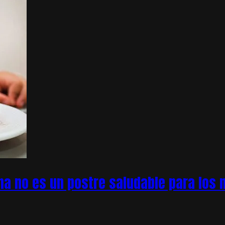
na no es un postre saludable para los n