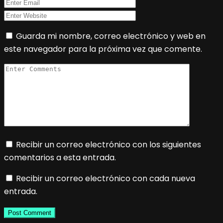
Guarda mi nombre, correo electrónico y web en
este navegador para la próxima vez que comente.
Recibir un correo electrónico con los siguientes
comentarios a esta entrada.
Recibir un correo electrónico con cada nueva
entrada.