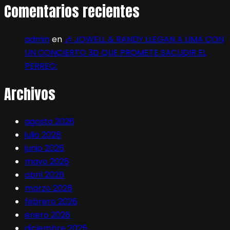
Comentarios recientes
admin
en
🎶 JOWELL & RANDY LLEGAN A LIMA CON
UN CONCIERTO 3D QUE PROMETE SACUDIR EL
PERREO:
Archivos
agosto 2026
julio 2026
junio 2026
mayo 2026
abril 2026
marzo 2026
febrero 2026
enero 2026
diciembre 2025