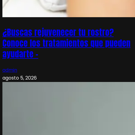
¿Buscas rejuvenecer tu rostro?
Conoce los tratamientos que pueden
ayudarte –
admin
agosto 5, 2026