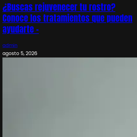
¿Buscas rejuvenecer tu rostro?
Conoce los tratamientos que pueden
ayudarte –
admin
agosto 5, 2026