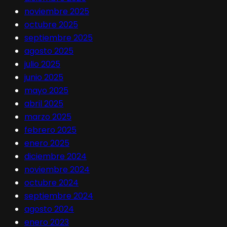
noviembre 2025
octubre 2025
septiembre 2025
agosto 2025
julio 2025
junio 2025
mayo 2025
abril 2025
marzo 2025
febrero 2025
enero 2025
diciembre 2024
noviembre 2024
octubre 2024
septiembre 2024
agosto 2024
enero 2023