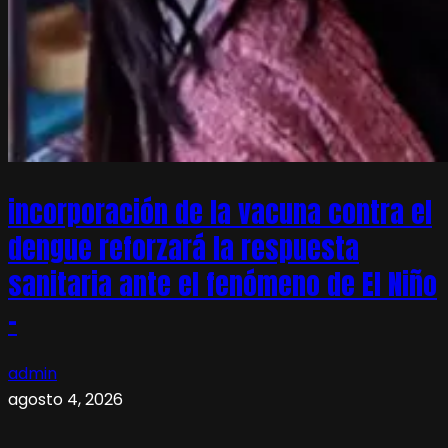
incorporación de la vacuna contra el
dengue reforzará la respuesta
sanitaria ante el fenómeno de El Niño
–
admin
agosto 4, 2026