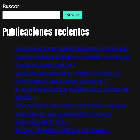
Buscar
Buscar
Publicaciones recientes
SIS obtiene certificación de Buena Práctica en
Gestión Pública 2026 por innovador modelo de
traslados aeromédicos –
¿Buscas rejuvenecer tu rostro? Conoce los
tratamientos que pueden ayudarte –
el virus silencioso que puede causar cáncer de
hígado –
incorporación de la vacuna contra el dengue
reforzará la respuesta sanitaria ante el
fenómeno de El Niño –
la mejor defensa contra el Alzheimer –