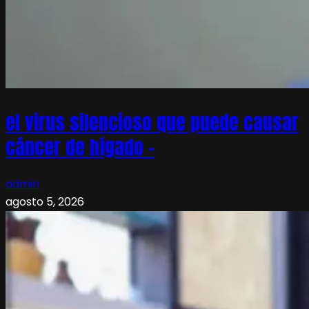
el virus silencioso que puede causar
cáncer de hígado –
admin
agosto 5, 2026