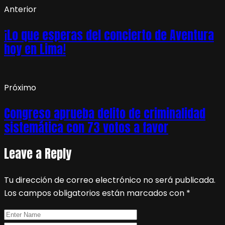
Anterior
¡Lo que esperas del concierto de Aventura
hoy en Lima!
Próximo
Congreso aprueba delito de criminalidad
sistemática con 73 votos a favor
Leave a Reply
Tu dirección de correo electrónico no será publicada.
Los campos obligatorios están marcados con
*