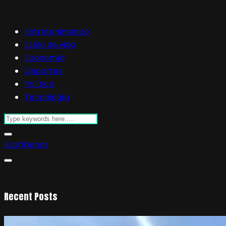
Entretenimiento
Estilo de vida
Economía
Deportes
Política
Tecnología
Escríbenos
Recent Posts