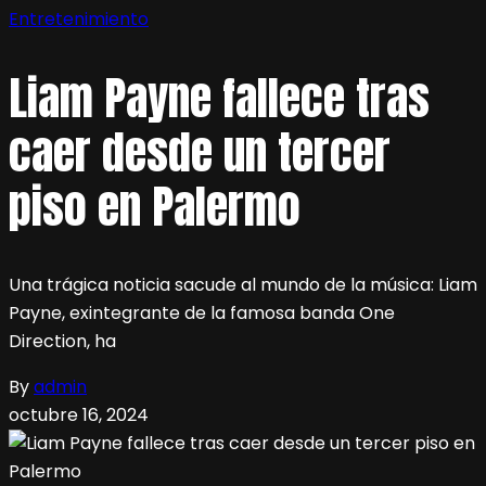
Entretenimiento
Liam Payne fallece tras
caer desde un tercer
piso en Palermo
Una trágica noticia sacude al mundo de la música: Liam
Payne, exintegrante de la famosa banda One
Direction, ha
By
admin
octubre 16, 2024