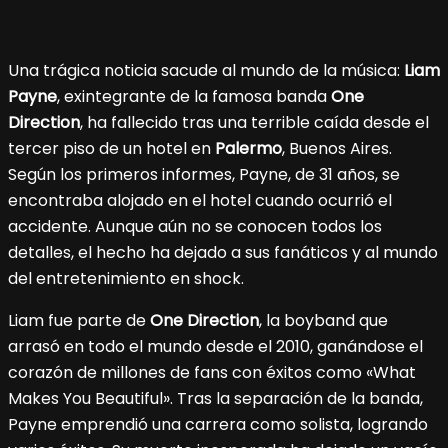
Una trágica noticia sacude al mundo de la música:
Liam
Payne
, exintegrante de la famosa banda
One
Direction
, ha fallecido tras una terrible caída desde el
tercer piso de un hotel en
Palermo
, Buenos Aires.
Según los primeros informes, Payne, de 31 años, se
encontraba alojado en el hotel cuando ocurrió el
accidente. Aunque aún no se conocen todos los
detalles, el hecho ha dejado a sus fanáticos y al mundo
del entretenimiento en shock.
Liam fue parte de
One Direction
, la boyband que
arrasó en todo el mundo desde el 2010, ganándose el
corazón de millones de fans con éxitos como «What
Makes You Beautiful». Tras la separación de la banda,
Payne emprendió una carrera como solista, logrando