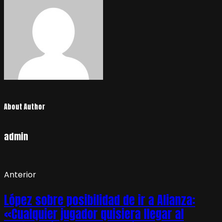
About Author
admin
Anterior
López sobre posibilidad de ir a Alianza:
«Cualquier jugador quisiera llegar al