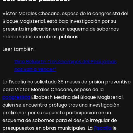
Víctor Morales Chocano, esposo de la congresista del
Bloque Magisterial, está bajo investigación por su
presunta implicación en un esquema de sobornos
relacionados con obras públicas.
Leer también:
Dina Boluarte: “Los enemigos del Perú jamás
nos van a vencer”
La Fiscalía ha solicitado 36 meses de prisión preventiva
para Víctor Morales Chocano, esposo de la
congresista
Elizabeth Medina del Bloque Magisterial,
quien se encuentra prófugo tras una investigación
preliminar por su supuesta participación en un
esquema de sobornos para el desvío irregular de
presupuestos en obras municipales. La
Fiscalía
le