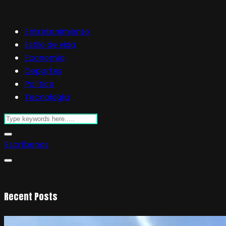
Entretenimiento
Estilo de vida
Economía
Deportes
Política
Tecnología
Escríbenos
Recent Posts