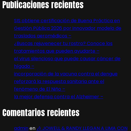
Publicaciones recientes
SIS obtiene certificación de Buena Práctica en
Gestión Pública 2026 por innovador modelo de
traslados aeromédicos –
¿Buscas rejuvenecer tu rostro? Conoce los
tratamientos que pueden ayudarte –
el virus silencioso que puede causar cáncer de
hígado –
incorporación de la vacuna contra el dengue
reforzará la respuesta sanitaria ante el
fenómeno de El Niño –
la mejor defensa contra el Alzheimer –
Comentarios recientes
admin
en
🎶 JOWELL & RANDY LLEGAN A LIMA CON