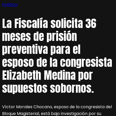
Política
La Fiscalía solicita 36
meses de prisión
preventiva para el
esposo de la congresista
Elizabeth Medina por
supuestos sobornos.
Víctor Morales Chocano, esposo de la congresista del
Bloque Magisterial, está bajo investigación por su