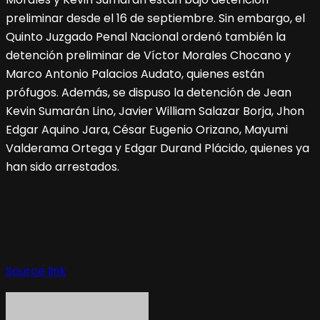
preliminar desde el 16 de septiembre. Sin embargo, el
Quinto Juzgado Penal Nacional ordenó también la
detención preliminar de Víctor Morales Chocano y
Marco Antonio Palacios Audato, quienes están
prófugos. Además, se dispuso la detención de Jean
Kevin Sumarán Lino, Javier William Salazar Borja, Jhon
Edgar Aquino Jara, César Eugenio Orizano, Mayumi
Valderama Ortega y Edgar Durand Plácido, quienes ya
han sido arrestados.
Source link