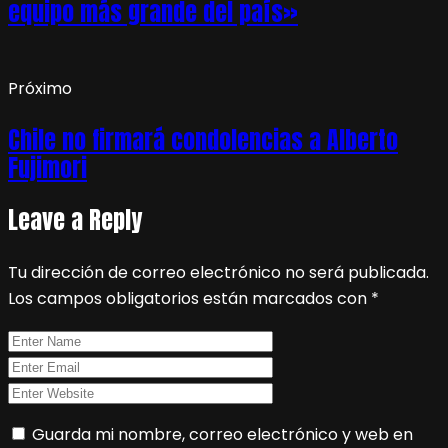
equipo más grande del país»
Próximo
Chile no firmará condolencias a Alberto
Fujimori
Leave a Reply
Tu dirección de correo electrónico no será publicada.
Los campos obligatorios están marcados con
*
Guarda mi nombre, correo electrónico y web en