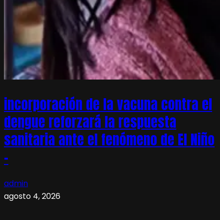
incorporación de la vacuna contra el
dengue reforzará la respuesta
sanitaria ante el fenómeno de El Niño
–
admin
agosto 4, 2026