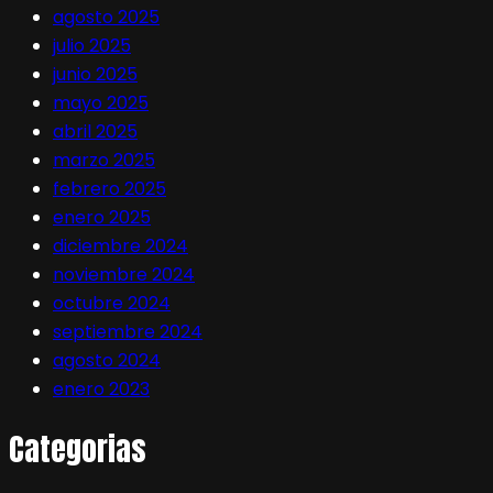
agosto 2025
julio 2025
junio 2025
mayo 2025
abril 2025
marzo 2025
febrero 2025
enero 2025
diciembre 2024
noviembre 2024
octubre 2024
septiembre 2024
agosto 2024
enero 2023
Categorias