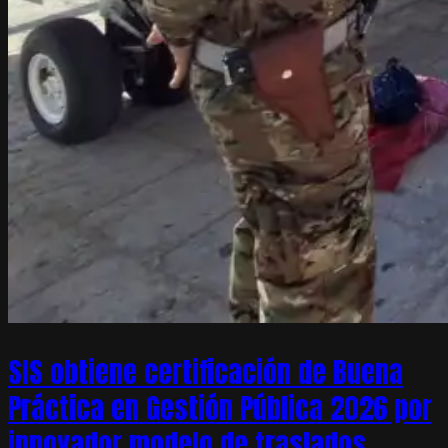
SIS obtiene certificación de Buena
Práctica en Gestión Pública 2026 por
innovador modelo de traslados