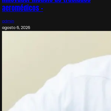
aeromédicos –
admin
agosto 6, 2026