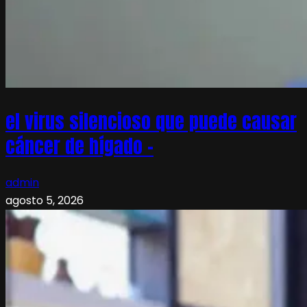
el virus silencioso que puede causar
cáncer de hígado –
admin
agosto 5, 2026