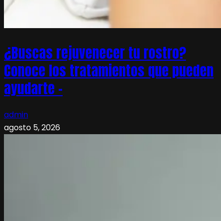
¿Buscas rejuvenecer tu rostro?
Conoce los tratamientos que pueden
ayudarte –
admin
agosto 5, 2026