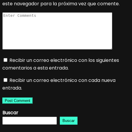
este navegador para la próxima vez que comente.
Recibir un correo electrónico con los siguientes
comentarios a esta entrada.
Recibir un correo electrónico con cada nueva
entrada.
Buscar
Buscar