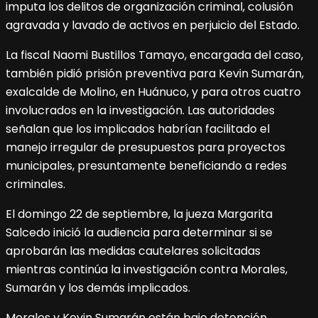
imputa los delitos de organización criminal, colusión
agravada y lavado de activos en perjuicio del Estado.
La fiscal Naomi Bustillos Tamayo, encargada del caso,
también pidió prisión preventiva para Kevin Sumarán,
exalcalde de Molino, en Huánuco, y para otros cuatro
involucrados en la investigación. Las autoridades
señalan que los implicados habrían facilitado el
manejo irregular de presupuestos para proyectos
municipales, presuntamente beneficiando a redes
criminales.
El domingo 22 de septiembre, la jueza Margarita
Salcedo inició la audiencia para determinar si se
aprobarán las medidas cautelares solicitadas
mientras continúa la investigación contra Morales,
Sumarán y los demás implicados.
Morales y Kevin Sumarán están bajo detención