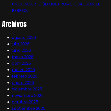
UN CONCIERTO 3D QUE PROMETE SACUDIR EL
PERREO:
Archivos
agosto 2026
julio 2026
junio 2026
mayo 2026
abril 2026
marzo 2026
febrero 2026
enero 2026
diciembre 2025
noviembre 2025
octubre 2025
septiembre 2025