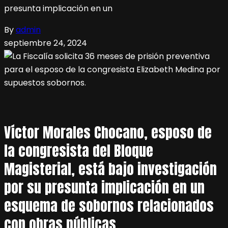
presunta implicación en un
By
admin
septiembre 24, 2024
Víctor Morales Chocano, esposo de
la congresista del Bloque
Magisterial, está bajo investigación
por su presunta implicación en un
esquema de sobornos relacionados
con obras públicas.