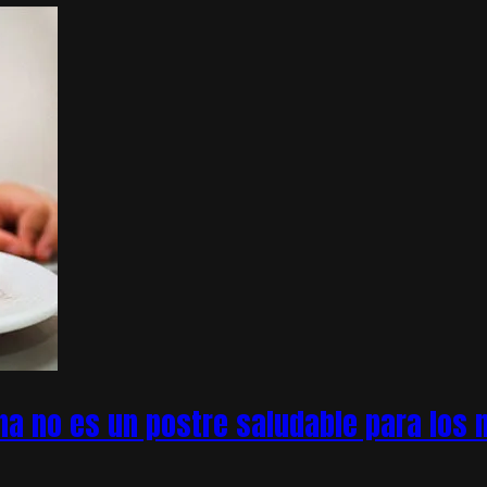
na no es un postre saludable para los n