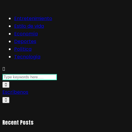
Entretenimiento
Estilo de vida
Economía
Deportes
Política
Tecnología
Escríbenos
Recent Posts