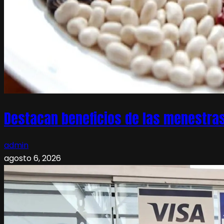
Destacan beneficios de las menestras
admin
agosto 6, 2026