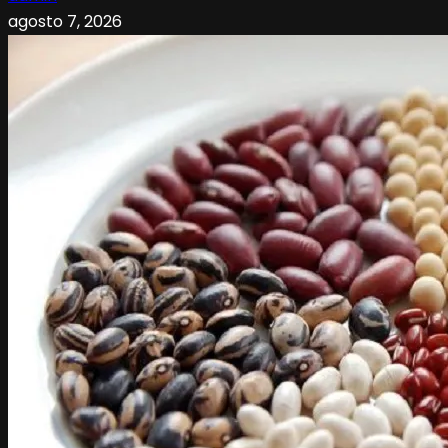
agosto 7, 2026