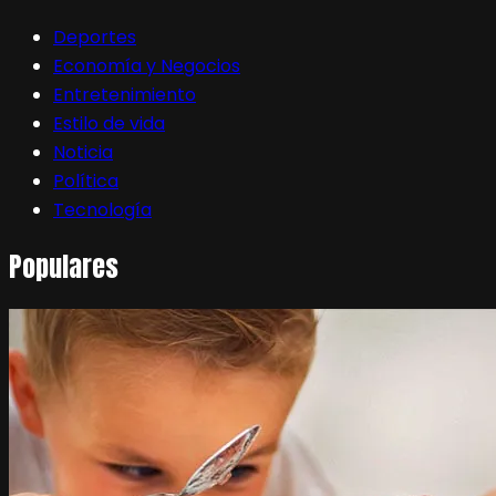
Deportes
Economía y Negocios
Entretenimiento
Estilo de vida
Noticia
Política
Tecnología
Populares