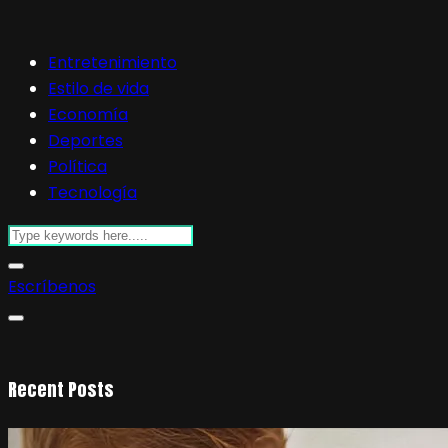
Entretenimiento
Estilo de vida
Economía
Deportes
Política
Tecnología
Escríbenos
Recent Posts