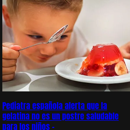
Pediatra española alerta que la
gelatina no es un postre saludable
para los niños –