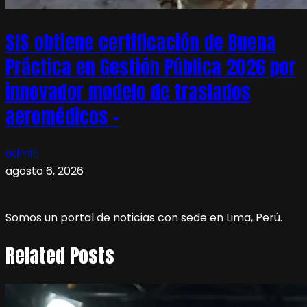
SIS obtiene certificación de Buena
Práctica en Gestión Pública 2026 por
innovador modelo de traslados
aeromédicos –
admin
agosto 6, 2026
Somos un portal de noticias con sede en Lima, Perú.
Related Posts