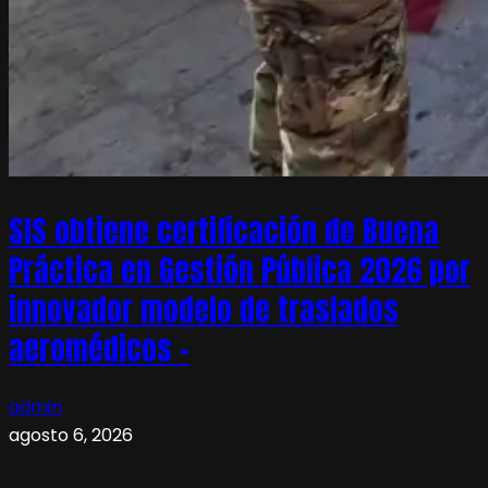
SIS obtiene certificación de Buena
Práctica en Gestión Pública 2026 por
innovador modelo de traslados
aeromédicos –
admin
agosto 6, 2026