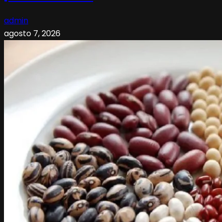
admin
agosto 7, 2026