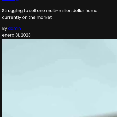
Struggling to sell one multi-million dollar home
currently on the market
By
admin
enero 31, 2023