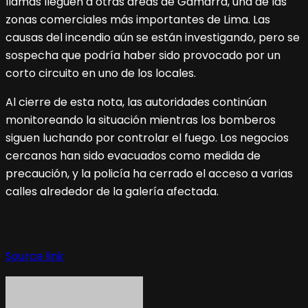
llamas lleguen a otras áreas de Gamarra, una de las
zonas comerciales más importantes de Lima. Las
causas del incendio aún se están investigando, pero se
sospecha que podría haber sido provocado por un
corto circuito en uno de los locales.
Al cierre de esta nota, las autoridades continúan
monitoreando la situación mientras los bomberos
siguen luchando por controlar el fuego. Los negocios
cercanos han sido evacuados como medida de
precaución, y la policía ha cerrado el acceso a varias
calles alrededor de la galería afectada.
Source link