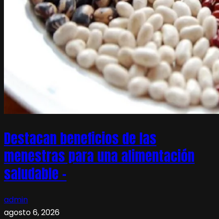
Destacan beneficios de las
menestras para una alimentación
saludable –
admin
agosto 6, 2026