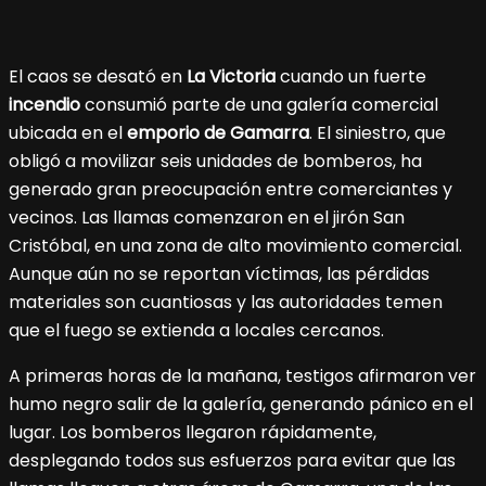
El caos se desató en
La Victoria
cuando un fuerte
incendio
consumió parte de una galería comercial
ubicada en el
emporio de Gamarra
. El siniestro, que
obligó a movilizar seis unidades de bomberos, ha
generado gran preocupación entre comerciantes y
vecinos. Las llamas comenzaron en el jirón San
Cristóbal, en una zona de alto movimiento comercial.
Aunque aún no se reportan víctimas, las pérdidas
materiales son cuantiosas y las autoridades temen
que el fuego se extienda a locales cercanos.
A primeras horas de la mañana, testigos afirmaron ver
humo negro salir de la galería, generando pánico en el
lugar. Los bomberos llegaron rápidamente,
desplegando todos sus esfuerzos para evitar que las