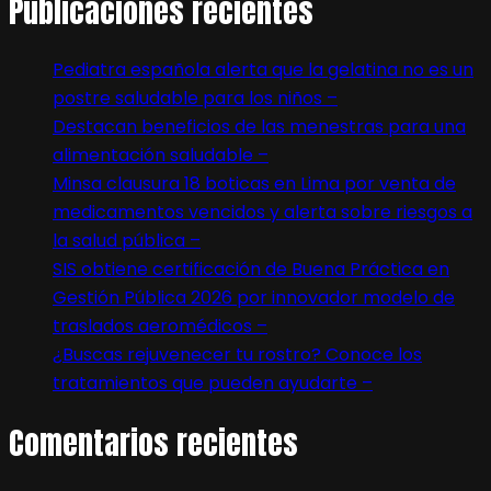
Publicaciones recientes
Pediatra española alerta que la gelatina no es un
postre saludable para los niños –
Destacan beneficios de las menestras para una
alimentación saludable –
Minsa clausura 18 boticas en Lima por venta de
medicamentos vencidos y alerta sobre riesgos a
la salud pública –
SIS obtiene certificación de Buena Práctica en
Gestión Pública 2026 por innovador modelo de
traslados aeromédicos –
¿Buscas rejuvenecer tu rostro? Conoce los
tratamientos que pueden ayudarte –
Comentarios recientes