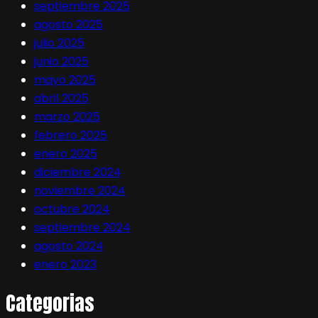
septiembre 2025
agosto 2025
julio 2025
junio 2025
mayo 2025
abril 2025
marzo 2025
febrero 2025
enero 2025
diciembre 2024
noviembre 2024
octubre 2024
septiembre 2024
agosto 2024
enero 2023
Categorias