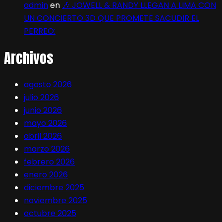
admin
en
🎶 JOWELL & RANDY LLEGAN A LIMA CON
UN CONCIERTO 3D QUE PROMETE SACUDIR EL
PERREO:
Archivos
agosto 2026
julio 2026
junio 2026
mayo 2026
abril 2026
marzo 2026
febrero 2026
enero 2026
diciembre 2025
noviembre 2025
octubre 2025