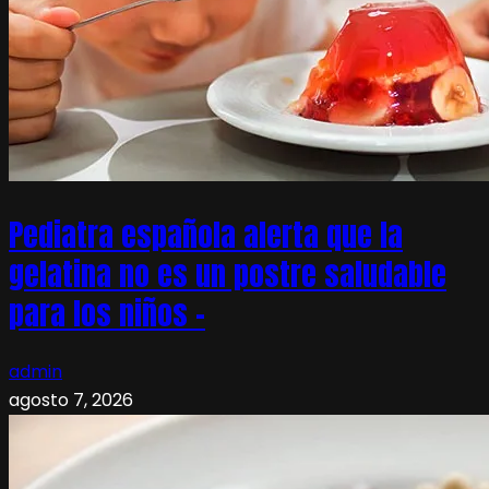
Pediatra española alerta que la
gelatina no es un postre saludable
para los niños –
admin
agosto 7, 2026