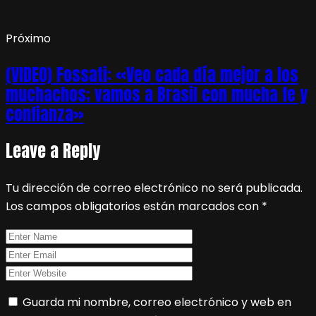
Próximo
(VIDEO) Fossati: «Veo cada día mejor a los
muchachos; vamos a Brasil con mucha fe y
confianza»
Leave a Reply
Tu dirección de correo electrónico no será publicada.
Los campos obligatorios están marcados con
*
Guarda mi nombre, correo electrónico y web en