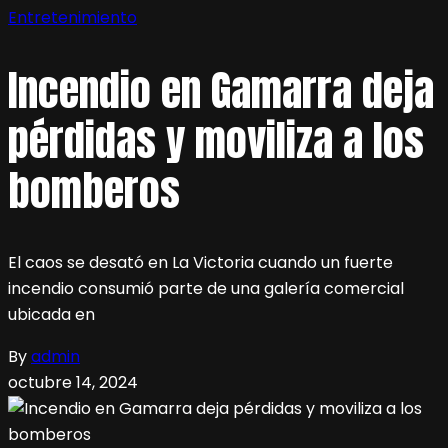
Entretenimiento
Incendio en Gamarra deja
pérdidas y moviliza a los
bomberos
El caos se desató en La Victoria cuando un fuerte
incendio consumió parte de una galería comercial
ubicada en
By
admin
octubre 14, 2024