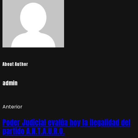
About Author
admin
Anterior
Poder Judicial evalúa hoy la ilegalidad del
partido A.N.T.A.U.R.O.