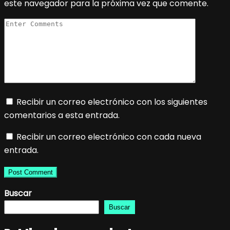
este navegador para la próxima vez que comente.
Recibir un correo electrónico con los siguientes
comentarios a esta entrada.
Recibir un correo electrónico con cada nueva
entrada.
Buscar
Buscar