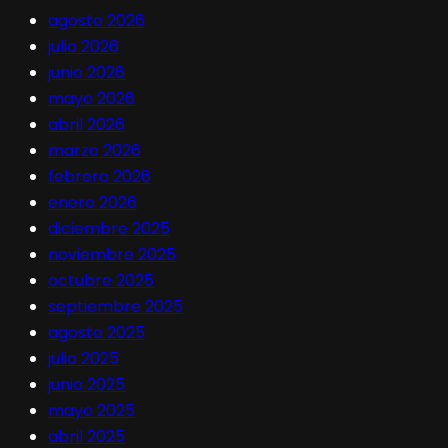
agosto 2026
julio 2026
junio 2026
mayo 2026
abril 2026
marzo 2026
febrero 2026
enero 2026
diciembre 2025
noviembre 2025
octubre 2025
septiembre 2025
agosto 2025
julio 2025
junio 2025
mayo 2025
abril 2025