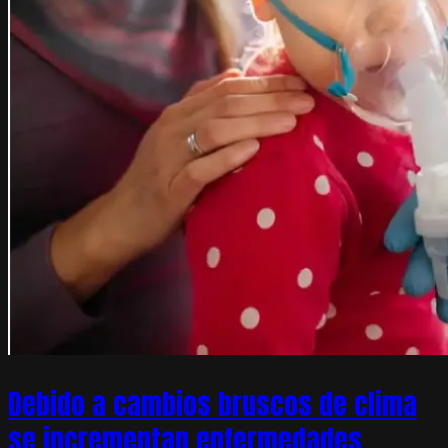
Debido a cambios bruscos de clima
se incrementan enfermedades