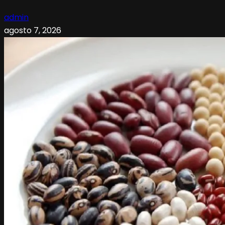
admin
agosto 7, 2026