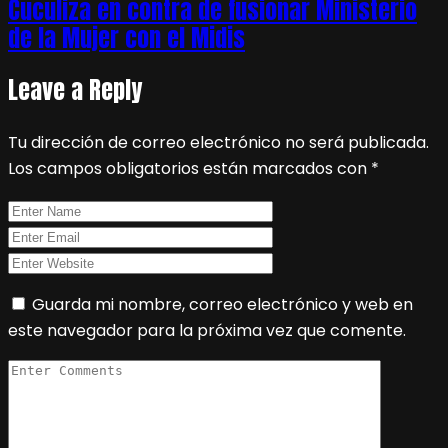
Cuculiza en contra de fusionar Ministerio
de la Mujer con el Midis
Leave a Reply
Tu dirección de correo electrónico no será publicada.
Los campos obligatorios están marcados con
*
Guarda mi nombre, correo electrónico y web en
este navegador para la próxima vez que comente.