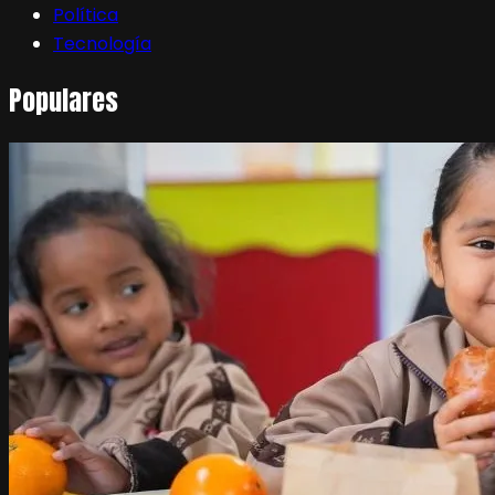
Política
Tecnología
Populares