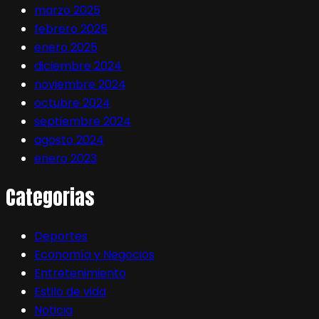
marzo 2025
febrero 2025
enero 2025
diciembre 2024
noviembre 2024
octubre 2024
septiembre 2024
agosto 2024
enero 2023
Categorias
Deportes
Economía y Negocios
Entretenimiento
Estilo de vida
Noticia