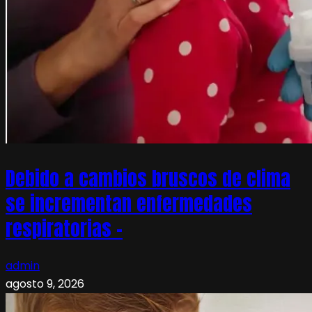
Debido a cambios bruscos de clima
se incrementan enfermedades
respiratorias –
admin
agosto 9, 2026