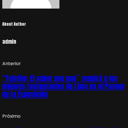
About Author
admin
Anterior
“Teletón: El sabor nos une¨ reunirá a los
mejores restaurantes de Lima en el Parque
de la Exposición
Próximo