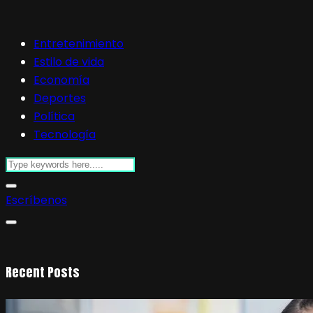
Entretenimiento
Estilo de vida
Economía
Deportes
Política
Tecnología
Escríbenos
Recent Posts