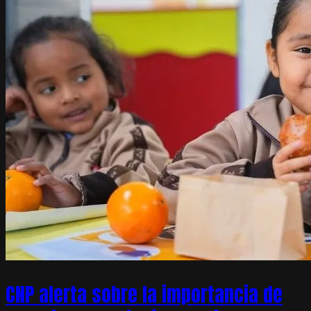
CNP alerta sobre la importancia de