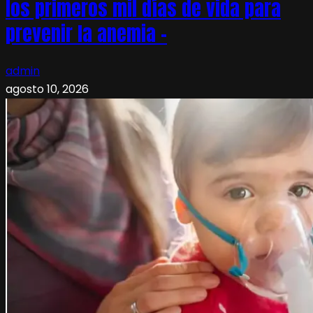
los primeros mil días de vida para
prevenir la anemia –
admin
agosto 10, 2026