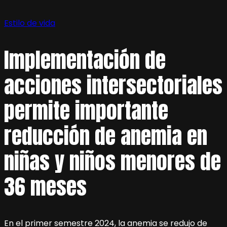
Estilo de vida
Implementación de
acciones intersectoriales
permite importante
reducción de anemia en
niñas y niños menores de
36 meses
En el primer semestre 2024, la anemia se redujo de