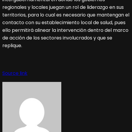
regionales y locales juegan un rol de liderazgo en sus
territorios, para lo cual es necesario que mantengan el
contacto con su establecimiento local de salud, pues
ello permitirá alinear la intervención dentro del marco
de acción de los sectores involucrados y que se
replique.
Source link