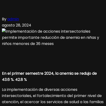
By
admin
agosto 28, 2024
En el primer semestre 2024, la anemia se redujo de
43.6 %. 42.8 %
La implementación de diversas acciones
intersectoriales, el fortalecimiento del primer nivel de
atención, el acercar los servicios de salud a las familias