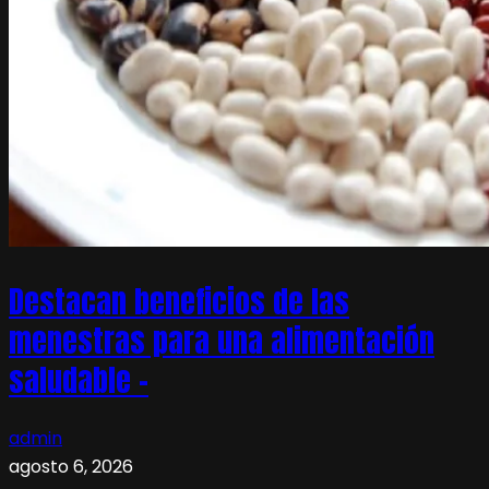
Destacan beneficios de las
menestras para una alimentación
saludable –
admin
agosto 6, 2026