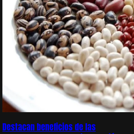
Destacan beneficios de las