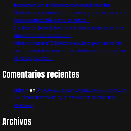
incrementan enfermedades respiratorias –
Pediatra española alerta que la gelatina no es un
postre saludable para los niños –
Destacan beneficios de las menestras para una
alimentación saludable –
Minsa clausura 18 boticas en Lima por venta de
medicamentos vencidos y alerta sobre riesgos a
la salud pública –
Comentarios recientes
admin
en
🎶 JOWELL & RANDY LLEGAN A LIMA CON
UN CONCIERTO 3D QUE PROMETE SACUDIR EL
PERREO:
Archivos