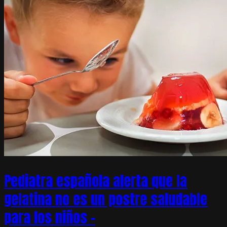
Pediatra española alerta que la
gelatina no es un postre saludable
para los niños –