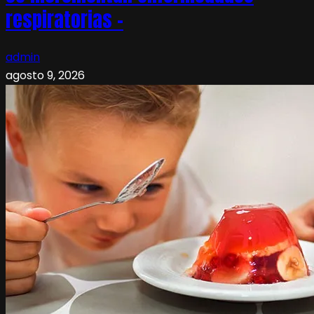
respiratorias –
admin
agosto 9, 2026