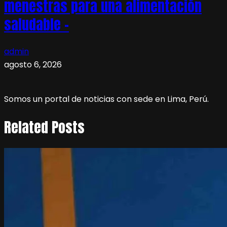
menestras para una alimentación
saludable –
admin
agosto 6, 2026
Somos un portal de noticias con sede en Lima, Perú.
Related Posts