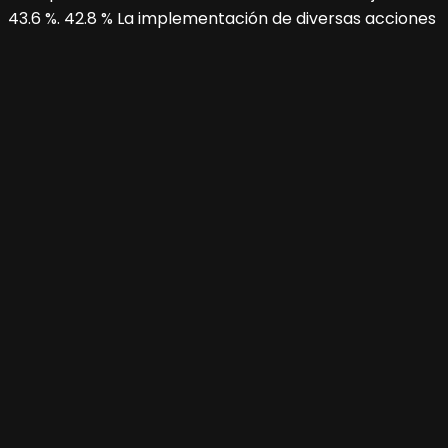
43.6 %. 42.8 % La implementación de diversas acciones