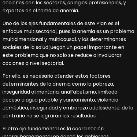
acciones con los sectores, colegios profesionales, y
expertos en el tema de anemia.
Uno de los ejes fundamentales de este Plan es el
enfoque multisectorial, pues la anemia es un problema
multidimensional y multicausal, y los determinantes
sociales de la salud juegan un papel importante en
este problema que no solo se reduce a involucrar
acciones a nivel sectorial.
Por ello, es necesario atender estos factores
determinantes de la anemia como la pobreza,
inseguridad alimentaria, analfabetismo, limitado
acceso a agua potable y saneamiento, violencia
doméstica, inseguridad y embarazo adolescente, de lo
contrario no se lograrán los resultados.
El otro eje fundamental es la coordinación
intergubernamental en donde los gobiernos