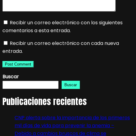
Recibir un correo electrónico con los siguientes
comentarios a esta entrada.
Recibir un correo electrónico con cada nueva
entrada.
Buscar
Buscar
Publicaciones recientes
CNP alerta sobre la importancia de los primeros
mil días de vida para prevenir la anemia –
Debido a cambios bruscos de clima se