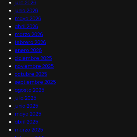
julio 2026
junio 2026
mayo 2026
abril 2026
marzo 2026
febrero 2026
enero 2026
diciembre 2025
noviembre 2025
octubre 2025
septiembre 2025
agosto 2025
julio 2025
junio 2025
mayo 2025
abril 2025
marzo 2025