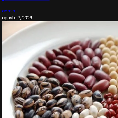
admin
agosto 7, 2026