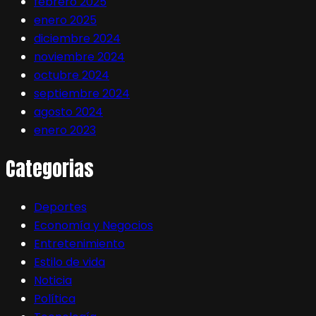
febrero 2025
enero 2025
diciembre 2024
noviembre 2024
octubre 2024
septiembre 2024
agosto 2024
enero 2023
Categorias
Deportes
Economía y Negocios
Entretenimiento
Estilo de vida
Noticia
Política