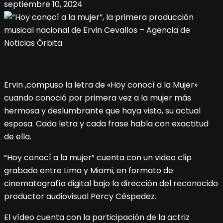
septiembre 10, 2024
Ervin ,compuso la letra de «Hoy conocì a la Mujer»
cuando conoció por primera vez a la mujer más
hermosa y deslumbrante que haya visto, su actual
esposa. Cada letra y cada frase habla con exactitud
de ella.
“Hoy conocí a la mujer” cuenta con un video clip
grabado entre Lima y Miami, en formato de
cinematografía digital bajo la dirección del reconocido
productor audiovisual Percy Céspedez.
El vídeo cuenta con la participación de la actriz