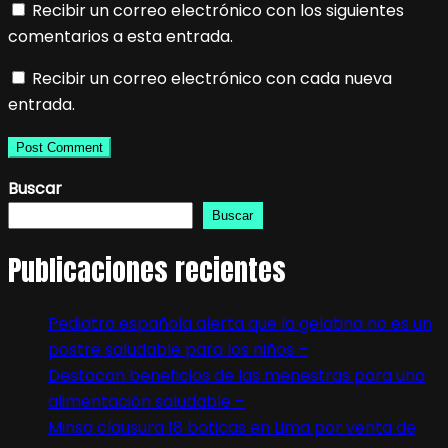
Recibir un correo electrónico con los siguientes
comentarios a esta entrada.
Recibir un correo electrónico con cada nueva
entrada.
Buscar
Buscar
Publicaciones recientes
Pediatra española alerta que la gelatina no es un
postre saludable para los niños –
Destacan beneficios de las menestras para una
alimentación saludable –
Minsa clausura 18 boticas en Lima por venta de