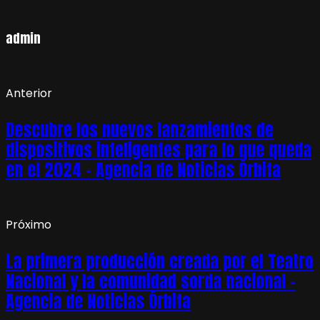
admin
Anterior
Descubre los nuevos lanzamientos de
dispositivos inteligentes para lo que queda
en el 2024 – Agencia de Noticias Órbita
Próximo
La primera producción creada por el Teatro
Nacional y la comunidad sorda nacional –
Agencia de Noticias Órbita