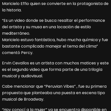
Maricielo Effio quien se convierte en la protagonista de
la historia.
“Es un video donde se busca resaltar el performance
del artista y su musa en una locación de estilo
mediterráneo.
Maricielo estuvo fantástica, hubo mucha química y fue
bastante complicado manejar el tema del clima”
comentó Percy.
Ervin Cevallos es un artista con muchos matices y este
es el segundo video que forma parte de una trilogía
musical y audiovisual.
Cabe mencionar que “Peruvian Vibes” , fue su primera
propuesta que planteaba una puesta en escena tipo
musical de Broadway.
“Hoy conocí a la mujer” ya se encuentra disponible en