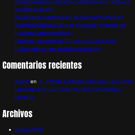
medicamentos vencidos y alerta sobre riesgos a
la salud pública –
SIS obtiene certificación de Buena Práctica en
Gestión Pública 2026 por innovador modelo de
traslados aeromédicos –
¿Buscas rejuvenecer tu rostro? Conoce los
tratamientos que pueden ayudarte –
Comentarios recientes
admin
en
🎶 JOWELL & RANDY LLEGAN A LIMA CON
UN CONCIERTO 3D QUE PROMETE SACUDIR EL
PERREO:
Archivos
agosto 2026