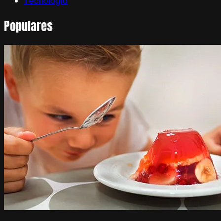
Tecnología
Populares