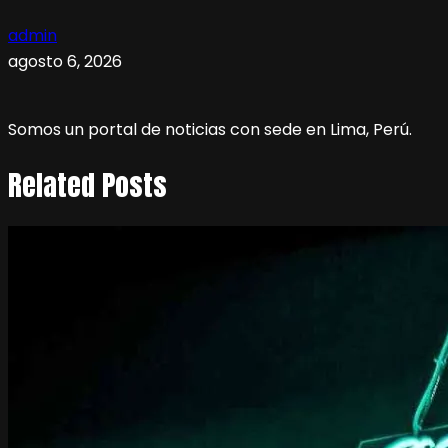
admin
agosto 6, 2026
Somos un portal de noticias con sede en Lima, Perú.
Related Posts