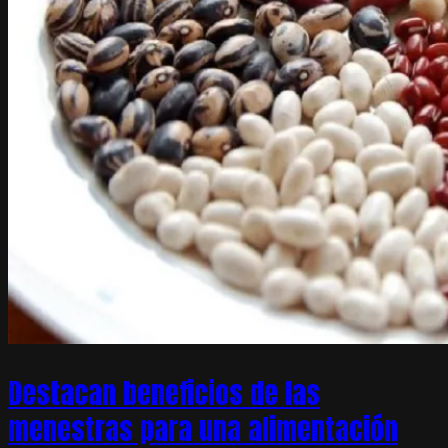
Destacan beneficios de las
menestras para una alimentación