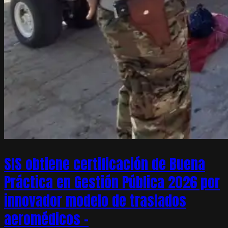
SIS obtiene certificación de Buena
Práctica en Gestión Pública 2026 por
innovador modelo de traslados
aeromédicos –