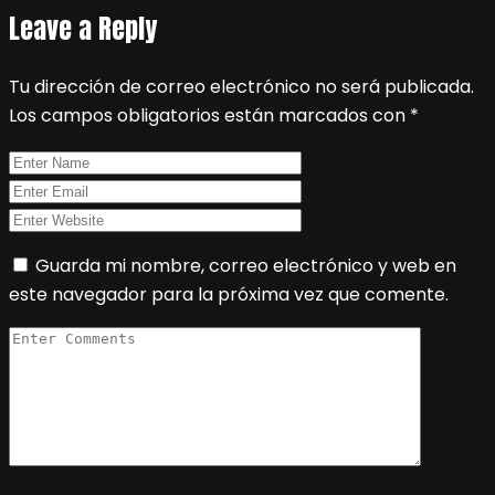
Leave a Reply
Tu dirección de correo electrónico no será publicada.
Los campos obligatorios están marcados con
*
Guarda mi nombre, correo electrónico y web en
este navegador para la próxima vez que comente.