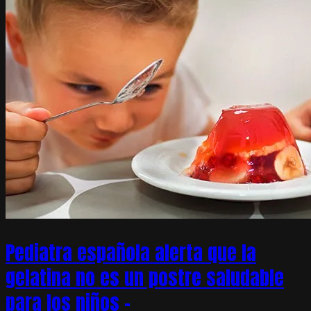
Pediatra española alerta que la
gelatina no es un postre saludable
para los niños –