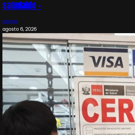
saludable –
admin
agosto 6, 2026