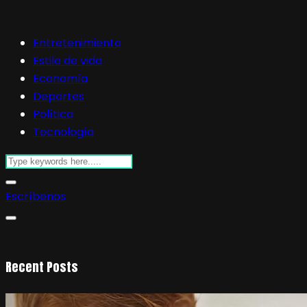
Entretenimiento
Estilo de vida
Economía
Deportes
Política
Tecnología
Escríbenos
Recent Posts