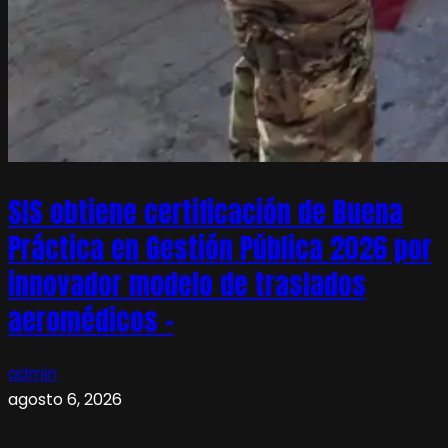
SIS obtiene certificación de Buena
Práctica en Gestión Pública 2026 por
innovador modelo de traslados
aeromédicos –
admin
agosto 6, 2026