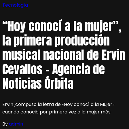
Tecnología
“Hoy conocí a la mujer”,
la primera producción
musical nacional de Ervin
Cevallos – Agencia de
Noticias Órbita
Ervin ,compuso la letra de «Hoy conocì a la Mujer»
cuando conoció por primera vez a la mujer más
By
admin