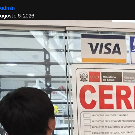
admin
agosto 6, 2026