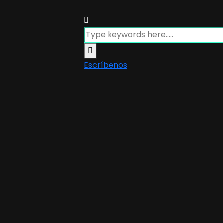
Escríbenos