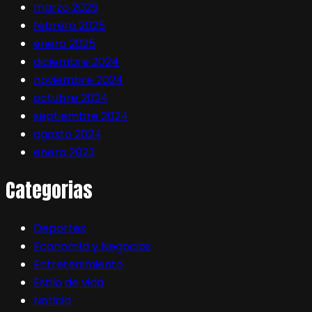
marzo 2025
febrero 2025
enero 2025
diciembre 2024
noviembre 2024
octubre 2024
septiembre 2024
agosto 2024
enero 2023
Categorias
Deportes
Economía y Negocios
Entretenimiento
Estilo de vida
Noticia