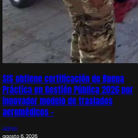
SIS obtiene certificación de Buena
Práctica en Gestión Pública 2026 por
innovador modelo de traslados
aeromédicos –
admin
agosto 6, 2026