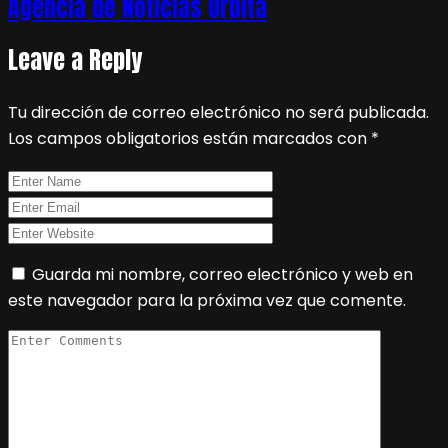
Agencia de Noticias Órbita
Leave a Reply
Tu dirección de correo electrónico no será publicada.
Los campos obligatorios están marcados con
*
Guarda mi nombre, correo electrónico y web en
este navegador para la próxima vez que comente.