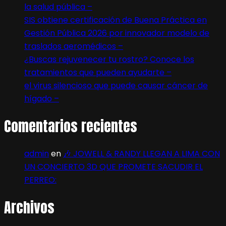
la salud pública –
SIS obtiene certificación de Buena Práctica en
Gestión Pública 2026 por innovador modelo de
traslados aeromédicos –
¿Buscas rejuvenecer tu rostro? Conoce los
tratamientos que pueden ayudarte –
el virus silencioso que puede causar cáncer de
hígado –
Comentarios recientes
admin
en
🎶 JOWELL & RANDY LLEGAN A LIMA CON
UN CONCIERTO 3D QUE PROMETE SACUDIR EL
PERREO:
Archivos