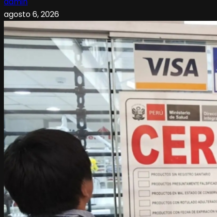
admin
agosto 6, 2026