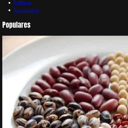
Política
Tecnología
Populares