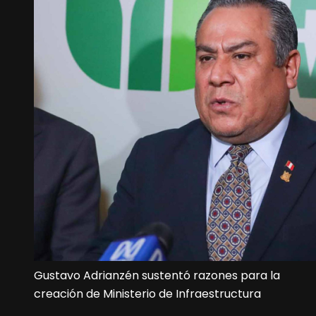
Gustavo Adrianzén sustentó razones para la
creación de Ministerio de Infraestructura