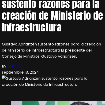
sustentó razones para la
creación de Ministerio de
Infraestructura
Gustavo Adrianzén sustentó razones para la creación
de Ministerio de Infraestructura El presidente del
Consejo de Ministros, Gustavo Adrianzén,
By
admin
septiembre 18, 2024