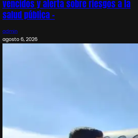
vencidos y alerta sobre riesgos a la
salud pública –
admin
agosto 6, 2026