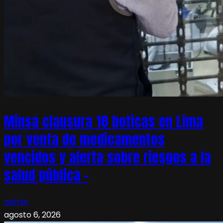
Minsa clausura 18 boticas en Lima
por venta de medicamentos
vencidos y alerta sobre riesgos a la
salud pública –
admin
agosto 6, 2026