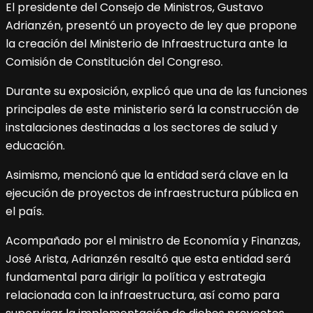
El presidente del Consejo de Ministros, Gustavo
Adrianzén, presentó un proyecto de ley que propone
la creación del Ministerio de Infraestructura ante la
Comisión de Constitución del Congreso.
Durante su exposición, explicó que una de las funciones
principales de este ministerio será la construcción de
instalaciones destinadas a los sectores de salud y
educación.
Asimismo, mencionó que la entidad será clave en la
ejecución de proyectos de infraestructura pública en
el país.
Acompañado por el ministro de Economía y Finanzas,
José Arista, Adrianzén resaltó que esta entidad será
fundamental para dirigir la política y estrategia
relacionada con la infraestructura, así como para