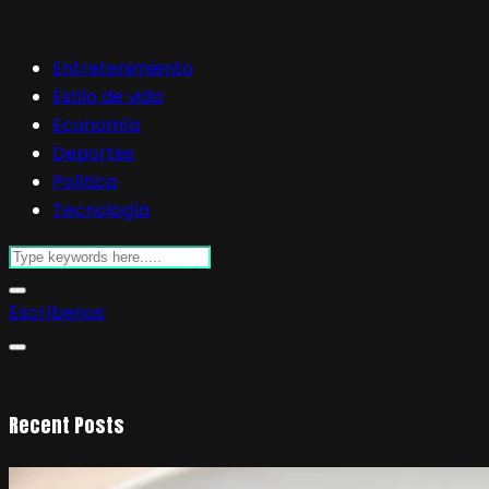
Entretenimiento
Estilo de vida
Economía
Deportes
Política
Tecnología
Escríbenos
Recent Posts