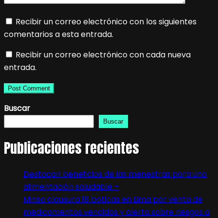
Recibir un correo electrónico con los siguientes
comentarios a esta entrada.
Recibir un correo electrónico con cada nueva
entrada.
Buscar
Buscar
Publicaciones recientes
Destacan beneficios de las menestras para una
alimentación saludable –
Minsa clausura 18 boticas en Lima por venta de
medicamentos vencidos y alerta sobre riesgos a