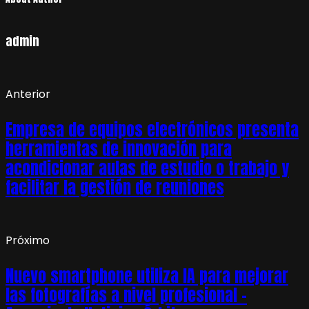
admin
Anterior
Empresa de equipos electrónicos presenta
herramientas de innovación para
acondicionar aulas de estudio o trabajo y
facilitar la gestión de reuniones
Próximo
Nuevo smartphone utiliza IA para mejorar
las fotografías a nivel profesional –