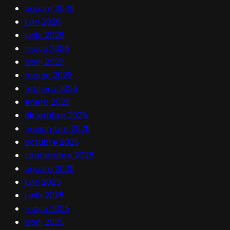
agosto 2026
julio 2026
junio 2026
mayo 2026
abril 2026
marzo 2026
febrero 2026
enero 2026
diciembre 2025
noviembre 2025
octubre 2025
septiembre 2025
agosto 2025
julio 2025
junio 2025
mayo 2025
abril 2025