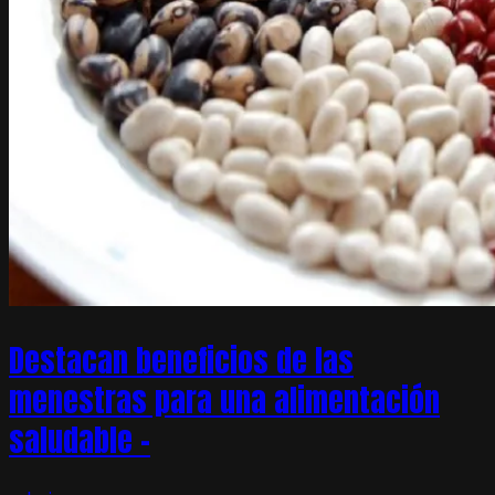
Destacan beneficios de las
menestras para una alimentación
saludable –