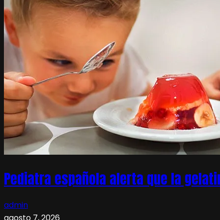
Pediatra española alerta que la gelati
admin
agosto 7, 2026