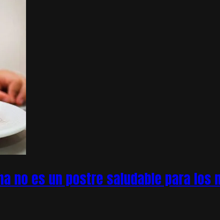
na no es un postre saludable para los n