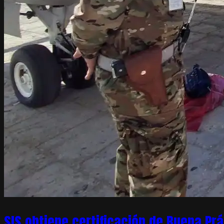
SIS obtiene certificación de Buena Pr