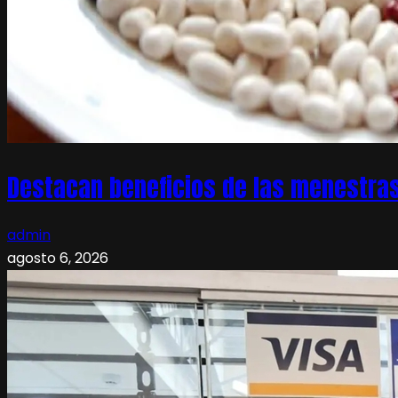
Destacan beneficios de las menestras
admin
agosto 6, 2026