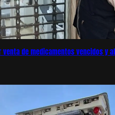
r venta de medicamentos vencidos y ale