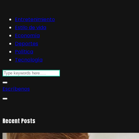
Entretenimiento
Estilo de vida
Economía
Deportes
Política
Tecnología
Escríbenos
Recent Posts