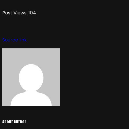
Post Views:
104
Source link
About Author