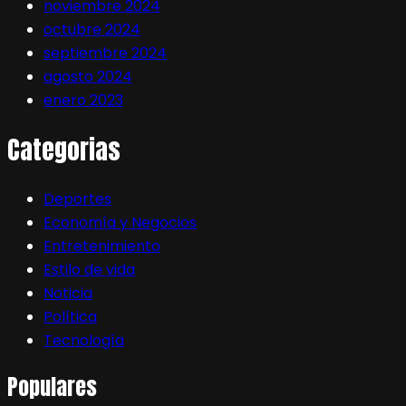
noviembre 2024
octubre 2024
septiembre 2024
agosto 2024
enero 2023
Categorias
Deportes
Economía y Negocios
Entretenimiento
Estilo de vida
Noticia
Política
Tecnología
Populares