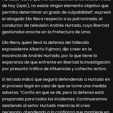
de hoy (ayer), no existe ningún elemento objetivo que
permita determinar un grado de culpabilidad”, expresó
el abogado Elio Riera respecto a su patrocinado, el
conductor de televisión Andrés Hurtado, cuya libertad
gestionaba anoche en la Prefectura de Lima.
Elio Riera, quien llevó la defensa del fallecido
expresidente Alberto Fujimori, dijo creer en la
inocencia de Andrés Hurtado, por lo que tiene la
esperanza de que enfrente en libertad la investigación
por presunto tráfico de influencias y cohecho activo.
El letrado indicó que seguirá defendiendo a Hurtado en
el proceso legal en caso de que se tome una medida
adversa. “Confío en que se dé, pero la defensa está
preparada para todos los incidentes. Continuaremos
asistiendo al señor Hurtado mientras él crea
necesario, atendiendo a la confianza que mantiene en