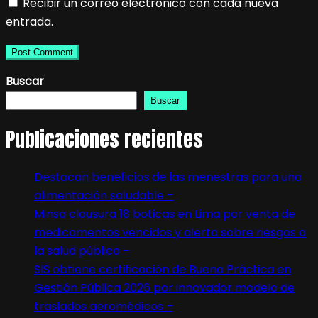
Recibir un correo electrónico con cada nueva
entrada.
Buscar
Buscar
Publicaciones recientes
Destacan beneficios de las menestras para una
alimentación saludable –
Minsa clausura 18 boticas en Lima por venta de
medicamentos vencidos y alerta sobre riesgos a
la salud pública –
SIS obtiene certificación de Buena Práctica en
Gestión Pública 2026 por innovador modelo de
traslados aeromédicos –