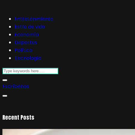
Entretenimiento
Estilo de vida
Economía
Deportes
Política
Tecnología
Escríbenos
Recent Posts