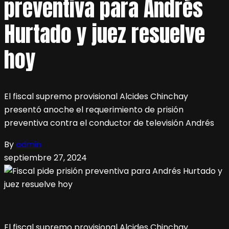
preventiva para Andrés
Hurtado y juez resuelve
hoy
El fiscal supremo provisional Alcides Chinchay
presentó anoche el requerimiento de prisión
preventiva contra el conductor de televisión Andrés
By
admin
septiembre 27, 2024
El fiscal supremo provisional Alcides Chinchay