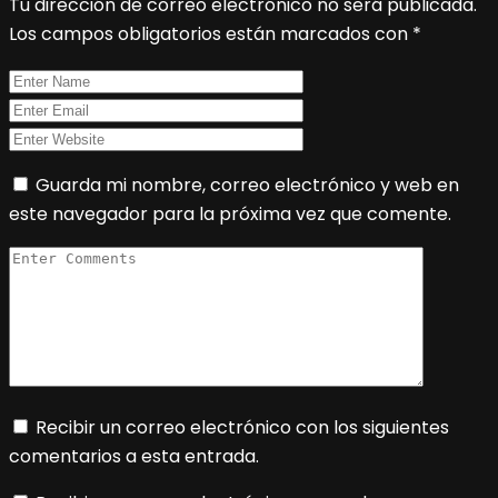
Tu dirección de correo electrónico no será publicada.
Los campos obligatorios están marcados con
*
Guarda mi nombre, correo electrónico y web en
este navegador para la próxima vez que comente.
Recibir un correo electrónico con los siguientes
comentarios a esta entrada.