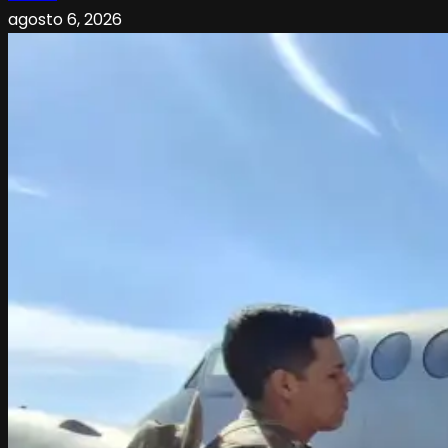
agosto 6, 2026