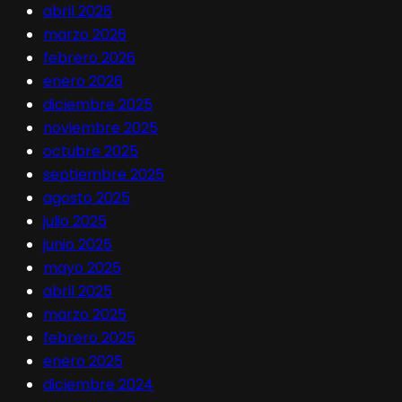
abril 2026
marzo 2026
febrero 2026
enero 2026
diciembre 2025
noviembre 2025
octubre 2025
septiembre 2025
agosto 2025
julio 2025
junio 2025
mayo 2025
abril 2025
marzo 2025
febrero 2025
enero 2025
diciembre 2024