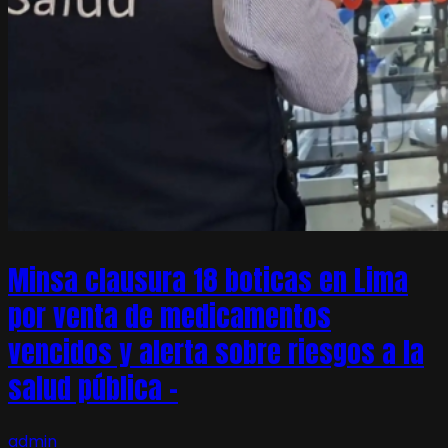
Minsa clausura 18 boticas en Lima
por venta de medicamentos
vencidos y alerta sobre riesgos a la
salud pública –
admin