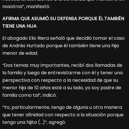
nosotros”, manifestó.
AFIRMA QUE ASUMIÓ SU DEFENSA PORQUE ÉL TAMBIÉN
TIENE UNA HIJA
El abogado Elio Riera señaló que decidió tomar el caso
de Andrés Hurtado porque él también tiene una hija
menor de edad.
“Dos temas muy importantes, recibí dos llamadas de
la familia y luego de entrevistarme con él y tener una
perspectiva con respecto a la necesidad de que su
menor hija de 10 años esté a su lado, yo soy padre de
familia como tal”, indicó.
“Yo, particularmente, tengo de alguna u otra manera
que tener afinidad con respecto a la situación porque
tengo una hijita (…)”, agregó.