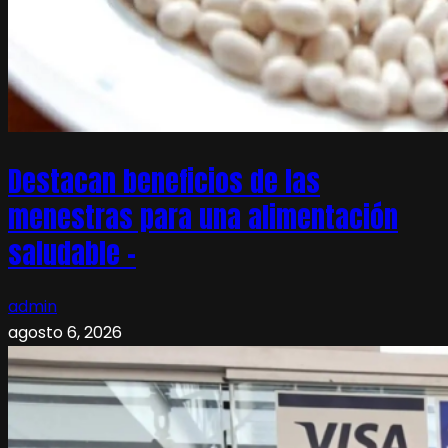
Destacan beneficios de las
menestras para una alimentación
saludable –
admin
agosto 6, 2026