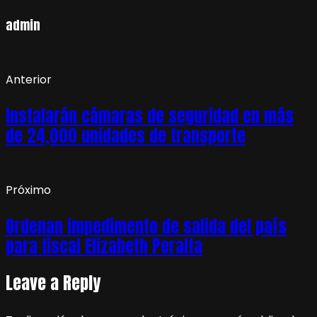
admin
Anterior
Instalarán cámaras de seguridad en más
de 24,000 unidades de transporte
Próximo
Ordenan impedimento de salida del país
para fiscal Elizabeth Peralta
Leave a Reply