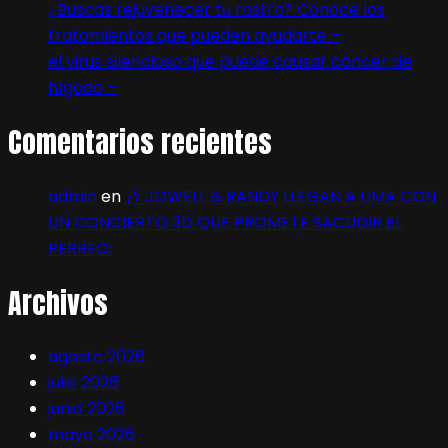
¿Buscas rejuvenecer tu rostro? Conoce los
tratamientos que pueden ayudarte –
el virus silencioso que puede causar cáncer de
hígado –
Comentarios recientes
admin
en
🎶 JOWELL & RANDY LLEGAN A LIMA CON
UN CONCIERTO 3D QUE PROMETE SACUDIR EL
PERREO:
Archivos
agosto 2026
julio 2026
junio 2026
mayo 2026