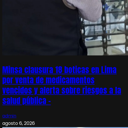
Minsa clausura 18 boticas en Lima
por venta de medicamentos
vencidos y alerta sobre riesgos a la
salud pública –
admin
agosto 6, 2026