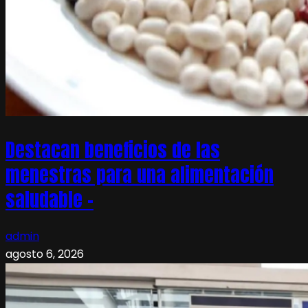
Destacan beneficios de las
menestras para una alimentación
saludable –
admin
agosto 6, 2026