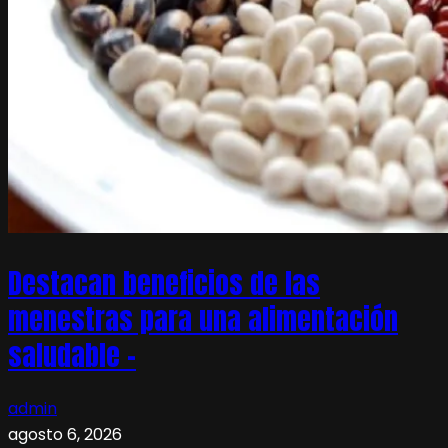
Destacan beneficios de las
menestras para una alimentación
saludable –
admin
agosto 6, 2026