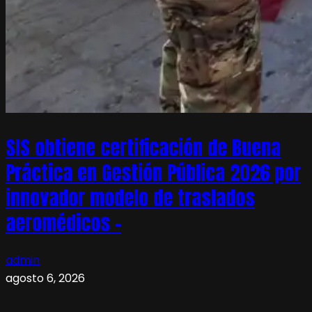
SIS obtiene certificación de Buena
Práctica en Gestión Pública 2026 por
innovador modelo de traslados
aeromédicos –
admin
agosto 6, 2026