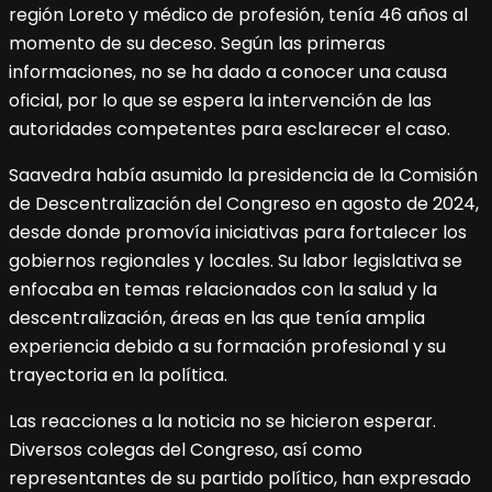
región Loreto y médico de profesión, tenía 46 años al
momento de su deceso. Según las primeras
informaciones, no se ha dado a conocer una causa
oficial, por lo que se espera la intervención de las
autoridades competentes para esclarecer el caso.
Saavedra había asumido la presidencia de la Comisión
de Descentralización del Congreso en agosto de 2024,
desde donde promovía iniciativas para fortalecer los
gobiernos regionales y locales. Su labor legislativa se
enfocaba en temas relacionados con la salud y la
descentralización, áreas en las que tenía amplia
experiencia debido a su formación profesional y su
trayectoria en la política.
Las reacciones a la noticia no se hicieron esperar.
Diversos colegas del Congreso, así como
representantes de su partido político, han expresado