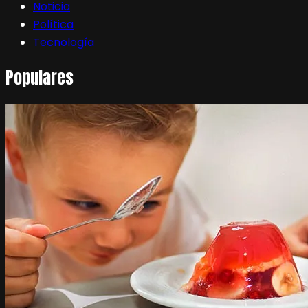
Noticia
Política
Tecnología
Populares