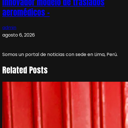
innovador modelo de traslados
aeromédicos –
admin
agosto 6, 2026
Somos un portal de noticias con sede en Lima, Perú.
Related Posts