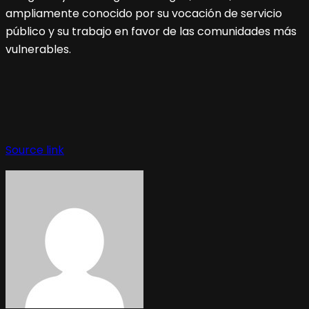
ampliamente conocido por su vocación de servicio
público y su trabajo en favor de las comunidades más
vulnerables.
Source link