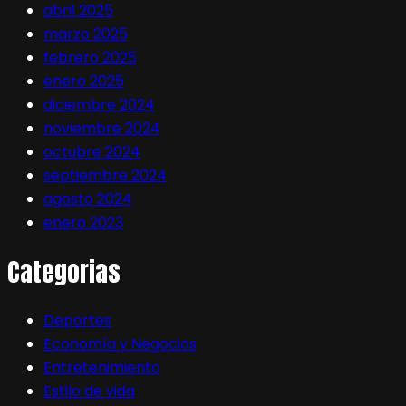
abril 2025
marzo 2025
febrero 2025
enero 2025
diciembre 2024
noviembre 2024
octubre 2024
septiembre 2024
agosto 2024
enero 2023
Categorias
Deportes
Economía y Negocios
Entretenimiento
Estilo de vida