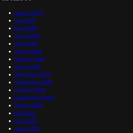
agosto 2026
julio 2026
junio 2026
mayo 2026
abril 2026
marzo 2026
febrero 2026
enero 2026
diciembre 2025
noviembre 2025
octubre 2025
septiembre 2025
agosto 2025
julio 2025
junio 2025
mayo 2025