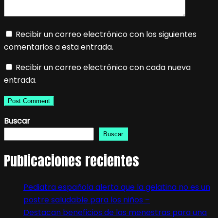
Recibir un correo electrónico con los siguientes
comentarios a esta entrada.
Recibir un correo electrónico con cada nueva
entrada.
Buscar
Buscar
Publicaciones recientes
Pediatra española alerta que la gelatina no es un
postre saludable para los niños –
Destacan beneficios de las menestras para una