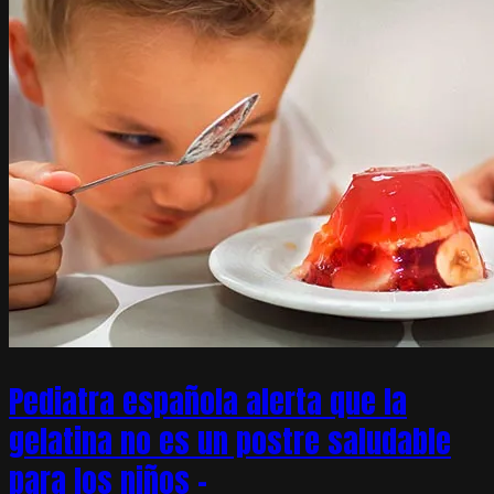
Pediatra española alerta que la
gelatina no es un postre saludable
para los niños –