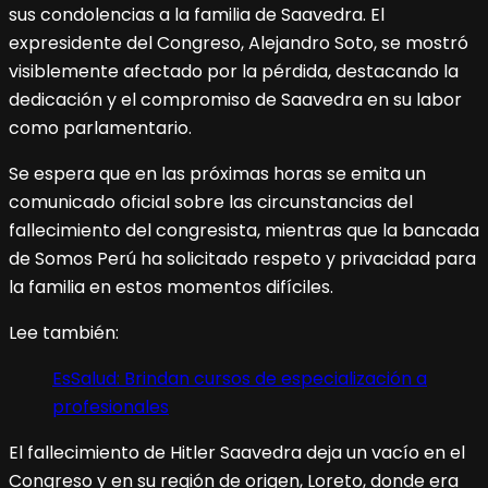
sus condolencias a la familia de Saavedra. El
expresidente del Congreso, Alejandro Soto, se mostró
visiblemente afectado por la pérdida, destacando la
dedicación y el compromiso de Saavedra en su labor
como parlamentario.
Se espera que en las próximas horas se emita un
comunicado oficial sobre las circunstancias del
fallecimiento del congresista, mientras que la bancada
de Somos Perú ha solicitado respeto y privacidad para
la familia en estos momentos difíciles.
Lee también:
EsSalud: Brindan cursos de especialización a
profesionales
El fallecimiento de Hitler Saavedra deja un vacío en el
Congreso y en su región de origen, Loreto, donde era