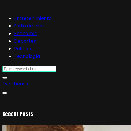
Entretenimiento
Estilo de vida
Economía
Deportes
Política
Tecnología
Escríbenos
Recent Posts