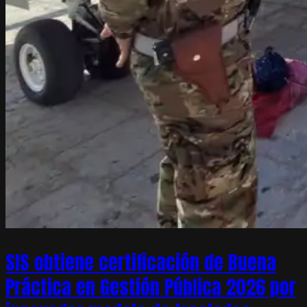
SIS obtiene certificación de Buena
Práctica en Gestión Pública 2026 por