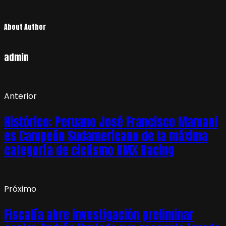
About Author
admin
Anterior
Histórico: Peruano José Francisco Mamani
es Campeón Sudamericano de la máxima
categoría de ciclismo BMX Racing
Próximo
Fiscalía abre investigación preliminar