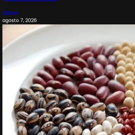
admin
agosto 7, 2026