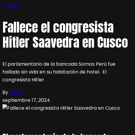
Política
Fallece el congresista
Hitler Saavedra en Cusco
El parlamentario de la bancada Somos Perú fue
hallado sin vida en su habitación de hotel. El
congresista Hitler
By
admin
septiembre 17, 2024