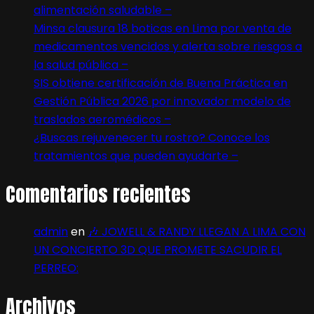
alimentación saludable –
Minsa clausura 18 boticas en Lima por venta de
medicamentos vencidos y alerta sobre riesgos a
la salud pública –
SIS obtiene certificación de Buena Práctica en
Gestión Pública 2026 por innovador modelo de
traslados aeromédicos –
¿Buscas rejuvenecer tu rostro? Conoce los
tratamientos que pueden ayudarte –
Comentarios recientes
admin
en
🎶 JOWELL & RANDY LLEGAN A LIMA CON
UN CONCIERTO 3D QUE PROMETE SACUDIR EL
PERREO:
Archivos