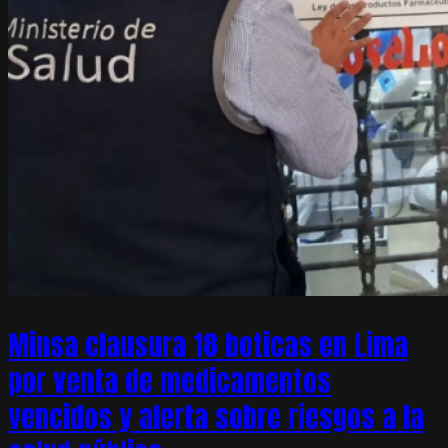
Minsa clausura 18 boticas en Lima
por venta de medicamentos
vencidos y alerta sobre riesgos a la