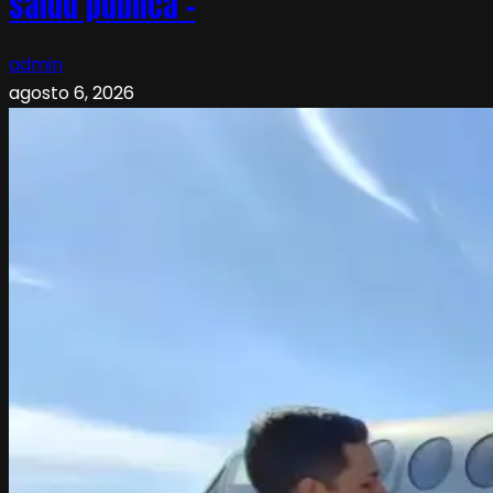
salud pública –
admin
agosto 6, 2026