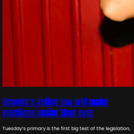
Georgia’s voting law will make
elections easier than ever
Tuesday’s primary is the first big test of the legislation,