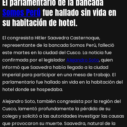
El parlamentario de la bancada
Somos Perú
fue hallado sin vida en
su habitación de hotel.
El congresista Hitler Saavedra Casternoque,
representante de la bancada Somos Perú, falleció
este martes en la ciudad del Cusco. La noticia fue
confirmada por el legislador
Alejandro Soto
, quien
informó que Saavedra había llegado a la ciudad
imperial para participar en una mesa de trabajo. El
parlamentario fue hallado sin vida en la habitación del
hotel donde se hospedaba.
Alejandro Soto, también congresista por la región del
Cusco, lamentó profundamente la pérdida de su
colega y solicitó a las autoridades investigar las causas
que provocaron su muerte. Saavedra, natural de la