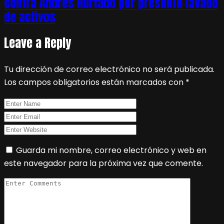
contra Andrés Hurtado por presunto lavado
de activos
Leave a Reply
Tu dirección de correo electrónico no será publicada.
Los campos obligatorios están marcados con
*
Guarda mi nombre, correo electrónico y web en
este navegador para la próxima vez que comente.