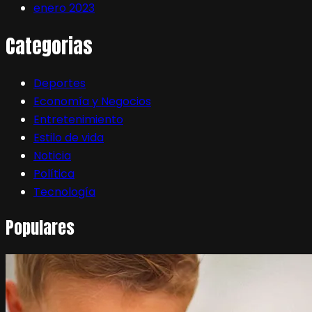
enero 2023
Categorias
Deportes
Economía y Negocios
Entretenimiento
Estilo de vida
Noticia
Política
Tecnología
Populares