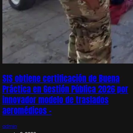
SIS obtiene certificación de Buena
Práctica en Gestión Pública 2026 por
innovador modelo de traslados
aeromédicos –
admin