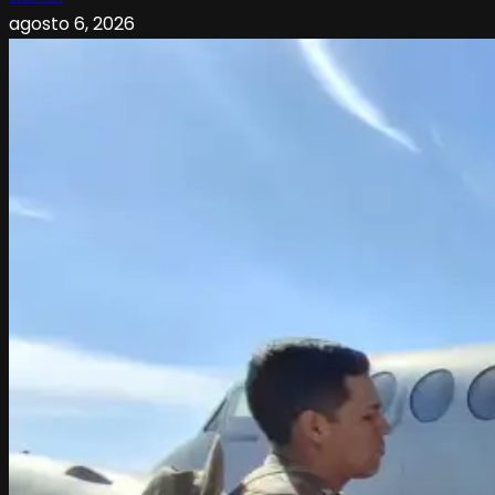
agosto 6, 2026