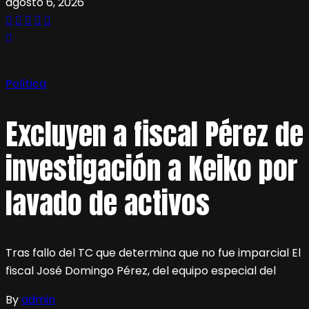
agosto 6, 2026
Política
Excluyen a fiscal Pérez de
investigación a Keiko por
lavado de activos
Tras fallo del TC que determina que no fue imparcial El
fiscal José Domingo Pérez, del equipo especial del
By
admin