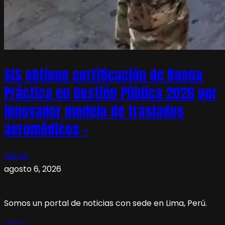
SIS obtiene certificación de Buena
Práctica en Gestión Pública 2026 por
innovador modelo de traslados
aeromédicos –
admin
agosto 6, 2026
Somos un portal de noticias con sede en Lima, Perú.