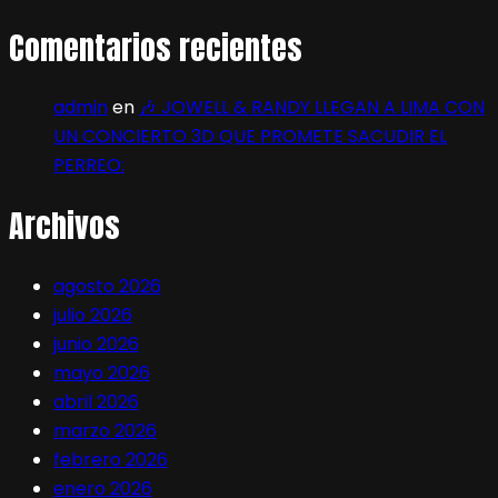
Comentarios recientes
admin
en
🎶 JOWELL & RANDY LLEGAN A LIMA CON
UN CONCIERTO 3D QUE PROMETE SACUDIR EL
PERREO:
Archivos
agosto 2026
julio 2026
junio 2026
mayo 2026
abril 2026
marzo 2026
febrero 2026
enero 2026