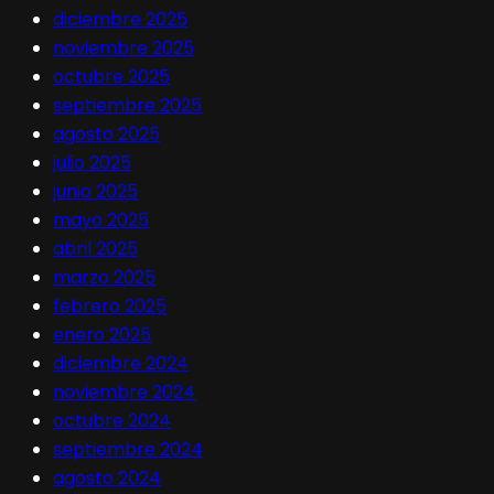
diciembre 2025
noviembre 2025
octubre 2025
septiembre 2025
agosto 2025
julio 2025
junio 2025
mayo 2025
abril 2025
marzo 2025
febrero 2025
enero 2025
diciembre 2024
noviembre 2024
octubre 2024
septiembre 2024
agosto 2024