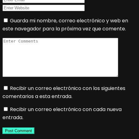
Guarda mi nombre, correo electrónico y web en
este navegador para la próxima vez que comente.
Recibir un correo electrónico con los siguientes
comentarios a esta entrada.
Recibir un correo electrónico con cada nueva
entrada.