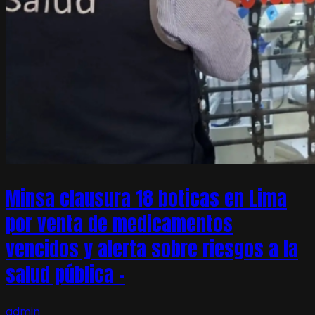
Minsa clausura 18 boticas en Lima
por venta de medicamentos
vencidos y alerta sobre riesgos a la
salud pública –
admin