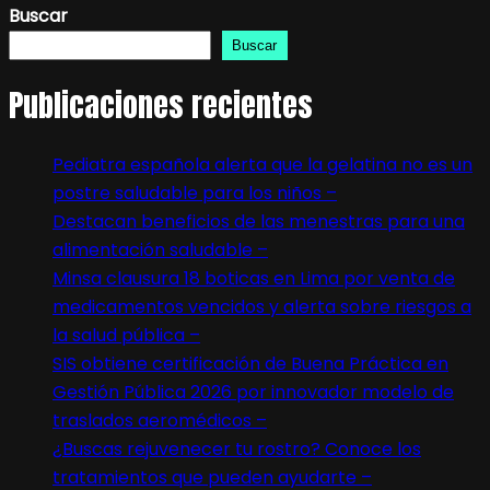
Buscar
Buscar
Publicaciones recientes
Pediatra española alerta que la gelatina no es un
postre saludable para los niños –
Destacan beneficios de las menestras para una
alimentación saludable –
Minsa clausura 18 boticas en Lima por venta de
medicamentos vencidos y alerta sobre riesgos a
la salud pública –
SIS obtiene certificación de Buena Práctica en
Gestión Pública 2026 por innovador modelo de
traslados aeromédicos –
¿Buscas rejuvenecer tu rostro? Conoce los
tratamientos que pueden ayudarte –