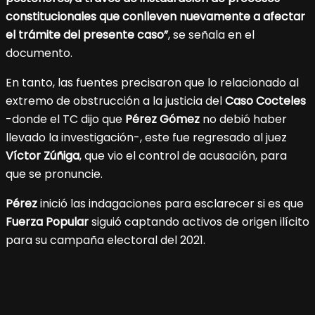
constitucionales que conlleven nuevamente a afectar
el trámite del presente caso”
, se señala en el
documento.
En tanto, las fuentes precisaron que lo relacionado al
extremo de obstrucción a la justicia del
Caso Cocteles
-donde el TC dijo que
Pérez Gómez
no debió haber
llevado la investigación-, este fue regresado al juez
Víctor Zúñiga
, que vio el control de acusación, para
que se pronuncie.
Pérez
inició las indagaciones para esclarecer si es que
Fuerza Popular
siguió captando activos de origen ilícito
para su campaña electoral del 2021.