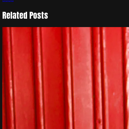
Related Posts