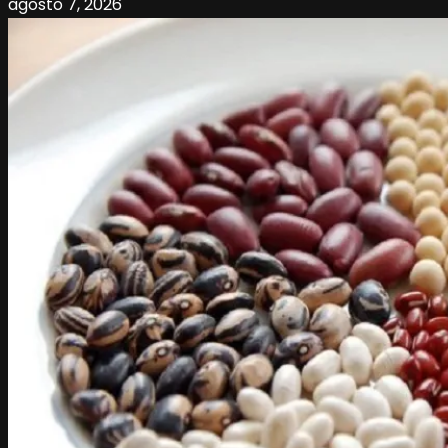
agosto 7, 2026