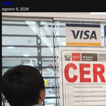
admin
agosto 6, 2026