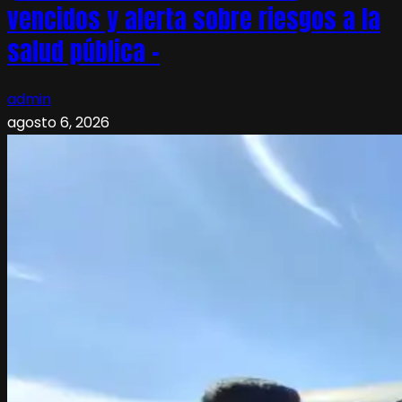
vencidos y alerta sobre riesgos a la
salud pública –
admin
agosto 6, 2026