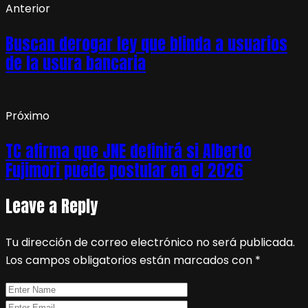
Anterior
Buscan derogar ley que blinda a usuarios
de la usura bancaria
Próximo
TC afirma que JNE definirá si Alberto
Fujimori puede postular en el 2026
Leave a Reply
Tu dirección de correo electrónico no será publicada.
Los campos obligatorios están marcados con
*