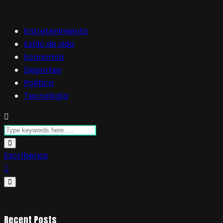
Entretenimiento
Estilo de vida
Economía
Deportes
Política
Tecnología
Escríbenos
Recent Posts