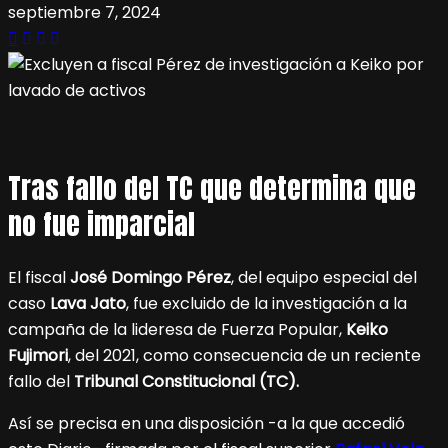
septiembre 7, 2024
Tras fallo del TC que determina que
no fue imparcial
El fiscal
José Domingo Pérez
, del equipo especial del
caso
Lava Jato
, fue excluido de la investigación a la
campaña de la lideresa de Fuerza Popular,
Keiko
Fujimori
, del 2021, como consecuencia de un reciente
fallo del
Tribunal Constitucional (TC).
Así se precisa en una disposición -a la que accedió