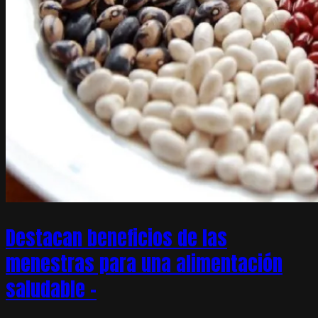
Destacan beneficios de las
menestras para una alimentación
saludable –