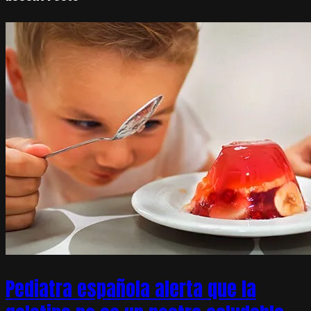
Pediatra española alerta que la