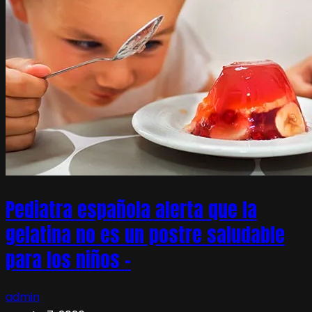
Pediatra española alerta que la
gelatina no es un postre saludable
para los niños –
admin