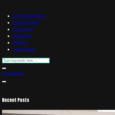
Entretenimiento
Estilo de vida
Economía
Deportes
Política
Tecnología
Escríbenos
Recent Posts