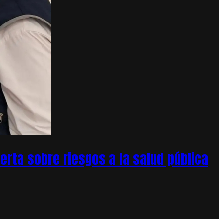
rta sobre riesgos a la salud pública