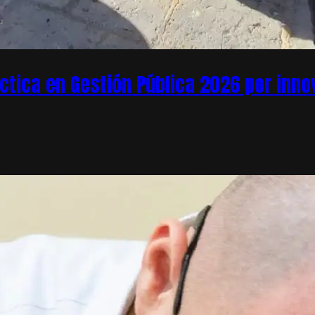
áctica en Gestión Pública 2026 por inn