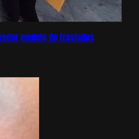
ovador modelo de traslados