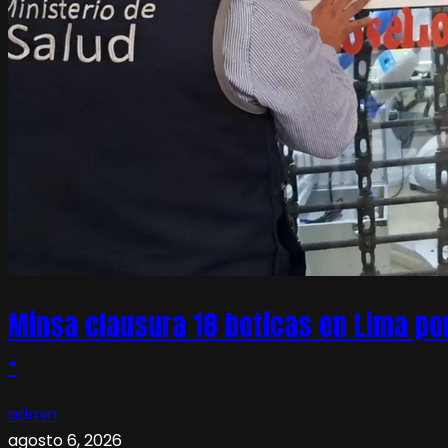
Minsa clausura 18 boticas en Lima po
–
admin
agosto 6, 2026