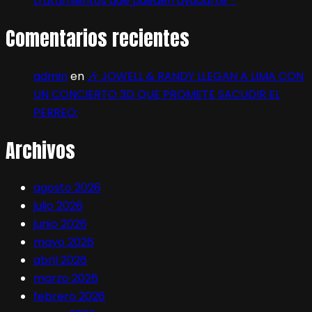
tratamientos que pueden ayudarte –
Comentarios recientes
admin
en
🎶 JOWELL & RANDY LLEGAN A LIMA CON
UN CONCIERTO 3D QUE PROMETE SACUDIR EL
PERREO:
Archivos
agosto 2026
julio 2026
junio 2026
mayo 2026
abril 2026
marzo 2026
febrero 2026