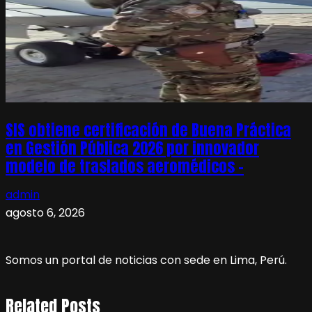
SIS obtiene certificación de Buena Práctica
en Gestión Pública 2026 por innovador
modelo de traslados aeromédicos –
admin
agosto 6, 2026
Somos un portal de noticias con sede en Lima, Perú.
Related Posts