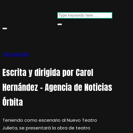
Tecnología
Escrita y dirigida por Carol
Hernández – Agencia de Noticias
Órbita
Teniendo como escenario al Nuevo Teatro
Julieta, se presentará la obra de teatro