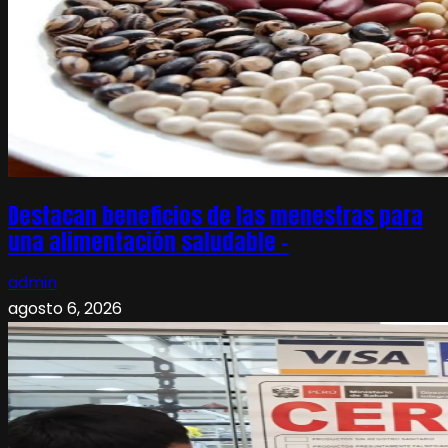
Destacan beneficios de las menestras para
una alimentación saludable –
admin
agosto 6, 2026