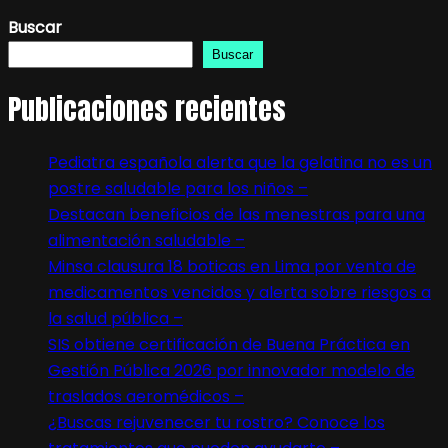
Buscar
Buscar
Publicaciones recientes
Pediatra española alerta que la gelatina no es un
postre saludable para los niños –
Destacan beneficios de las menestras para una
alimentación saludable –
Minsa clausura 18 boticas en Lima por venta de
medicamentos vencidos y alerta sobre riesgos a
la salud pública –
SIS obtiene certificación de Buena Práctica en
Gestión Pública 2026 por innovador modelo de
traslados aeromédicos –
¿Buscas rejuvenecer tu rostro? Conoce los