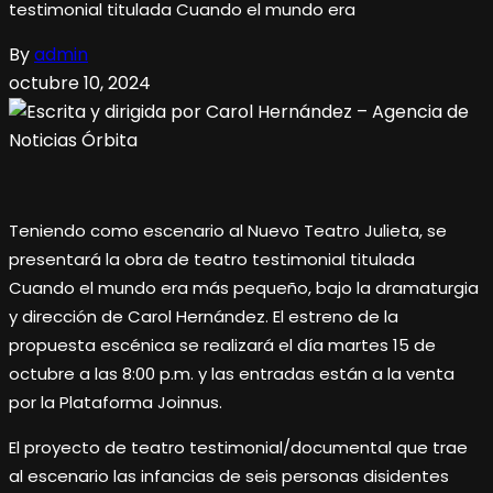
testimonial titulada Cuando el mundo era
By
admin
octubre 10, 2024
Teniendo como escenario al Nuevo Teatro Julieta, se
presentará la obra de teatro testimonial titulada
Cuando el mundo era más pequeño, bajo la dramaturgia
y dirección de Carol Hernández. El estreno de la
propuesta escénica se realizará el día martes 15 de
octubre a las 8:00 p.m. y las entradas están a la venta
por la Plataforma Joinnus.
El proyecto de teatro testimonial/documental que trae
al escenario las infancias de seis personas disidentes