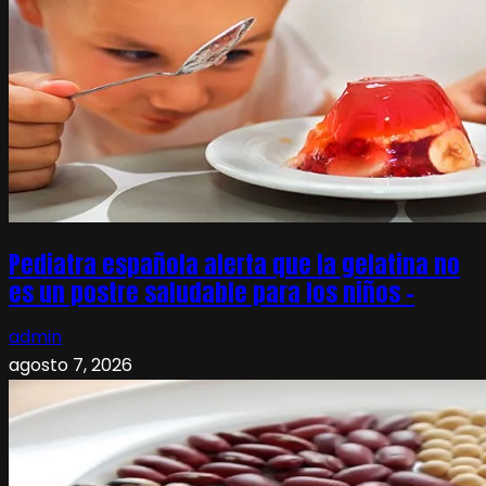
Pediatra española alerta que la gelatina no
es un postre saludable para los niños –
admin
agosto 7, 2026