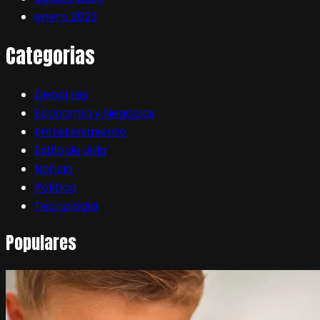
enero 2023
Categorias
Deportes
Economía y Negocios
Entretenimiento
Estilo de vida
Noticia
Política
Tecnología
Populares