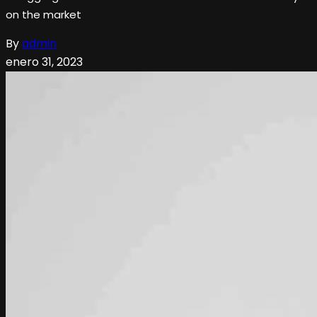
on the market
By
admin
enero 31, 2023