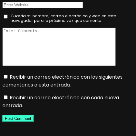
Guarda mi nombre, correo electrónico y web en este
navegador para la próxima vez que comente.
Recibir un correo electrónico con los siguientes
comentarios a esta entrada.
Recibir un correo electrónico con cada nueva
entrada.