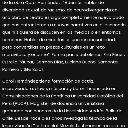
de la obra Carol Hernández. “Además hablar de
diversidad sexual, de racismo, de neurodivergencia en
una obra de teatro es algo completamente nuevo dado
que nos enfrentamos a nuevas narrativas en el escenario
que ni siquiera se discuten en los medios o en entornos
cercanos. Hablar de minorías es una responsabilidad,
pero convertirlas en piezas culturales es un reto
maravilloso y enorme”. Forma parte del elenco: Ena Féuer,
Estrella Páucar, Germán Díaz, Luciano Bueno, Samanta
Romero y Silvi Salas.
Carol Hernández tiene formación de actriz,
improvisadora, clown, máscara y bufón. Licenciada en
Comunicaciones de la Pontifica Universidad Católica del
Perú (PUCP). Magíster de docencia universitaria
graduada con honores de la Universidad Andrés Bello de
Chile. Desde hace diez años investiga la técnica de la
Improvisación Testimonial. Mezcla testimonios reales con