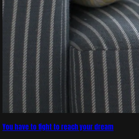
You have to fight to reach your dream