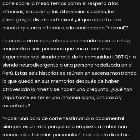
pone sobre la mesa temas como el respeto a las
infancias, el racismo, las diferencias sociales, los
privilegios, la diversidad sexual. ¿A qué edad te das
cuenta que eres diferente a lo considerado “normal”?
La puesta en escena ofrece una mirada hacia la niñez,
reuniendo a seis personas que van a contar su
experiencia real siendo parte de la comunidad LGBTIQ+ o
siendo neurodivergente o una persona racializada en el
Perú. Estas seis historias se reúnen en escena mostrando
lo que quedó en sus memorias después de haber
atravesado la niñez y se hacen una pregunta. ¿Qué tan
importante es tener una infancia digna, amorosa y
respetada?
“Hacer una obra de corte testimonial o documental
siempre es un reto porque una empieza a trabar con
recuerdos e historias personales”, nos dice la directora