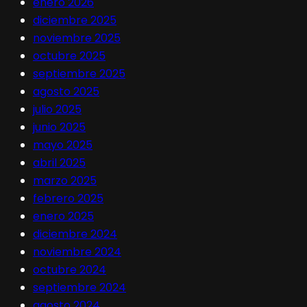
enero 2026
diciembre 2025
noviembre 2025
octubre 2025
septiembre 2025
agosto 2025
julio 2025
junio 2025
mayo 2025
abril 2025
marzo 2025
febrero 2025
enero 2025
diciembre 2024
noviembre 2024
octubre 2024
septiembre 2024
agosto 2024