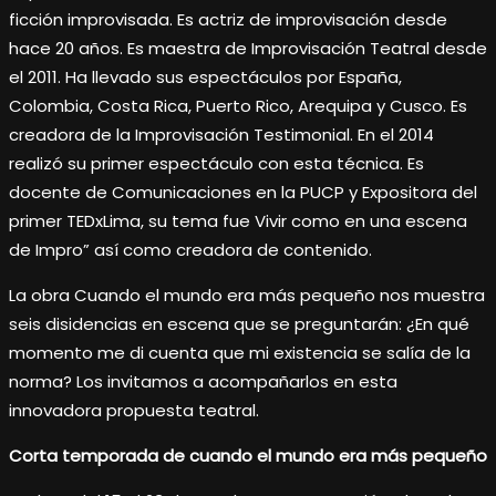
ficción improvisada. Es actriz de improvisación desde
hace 20 años. Es maestra de Improvisación Teatral desde
el 2011. Ha llevado sus espectáculos por España,
Colombia, Costa Rica, Puerto Rico, Arequipa y Cusco. Es
creadora de la Improvisación Testimonial. En el 2014
realizó su primer espectáculo con esta técnica. Es
docente de Comunicaciones en la PUCP y Expositora del
primer TEDxLima, su tema fue Vivir como en una escena
de Impro” así como creadora de contenido.
La obra Cuando el mundo era más pequeño nos muestra
seis disidencias en escena que se preguntarán: ¿En qué
momento me di cuenta que mi existencia se salía de la
norma? Los invitamos a acompañarlos en esta
innovadora propuesta teatral.
Corta temporada de cuando el mundo era más pequeño