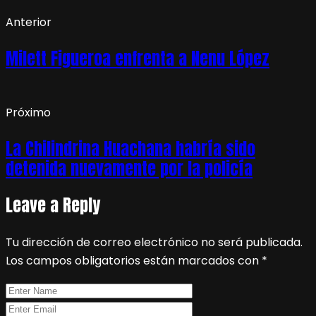
Anterior
Milett Figueroa enfrenta a Nenu López
Próximo
La Chilindrina Huachana habría sido
detenida nuevamente por la policía
Leave a Reply
Tu dirección de correo electrónico no será publicada.
Los campos obligatorios están marcados con
*