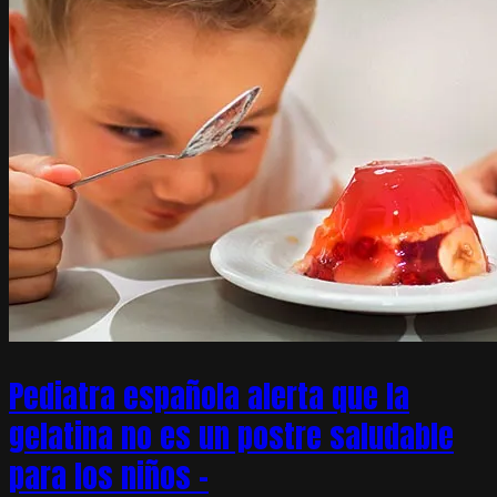
Pediatra española alerta que la
gelatina no es un postre saludable
para los niños –