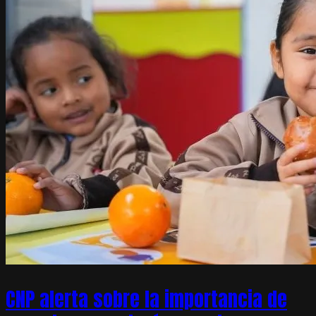
CNP alerta sobre la importancia de