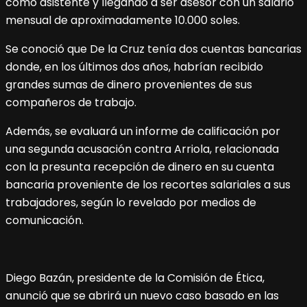
como asistente y llegando a ser asesor con un salario
mensual de aproximadamente 10.000 soles.
Se conoció que De la Cruz tenía dos cuentas bancarias
donde, en los últimos dos años, habrían recibido
grandes sumas de dinero provenientes de sus
compañeros de trabajo.
Además, se evaluará un informe de calificación por
una segunda acusación contra Arriola, relacionada
con la presunta recepción de dinero en su cuenta
bancaria proveniente de los recortes salariales a sus
trabajadores, según lo revelado por medios de
comunicación.
Diego Bazán, presidente de la Comisión de Ética,
anunció que se abrirá un nuevo caso basado en las