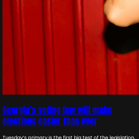
Georgia’s voting law will make
elections easier than ever
Tuesday’s primary is the first big test of the legislation,