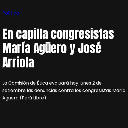
Política
En capilla congresistas
María Agüero y José
Arriola
La Comisión de Ética evaluará hoy lunes 2 de
setiembre las denuncias contra los congresistas María
Agüero (Perú Libre)