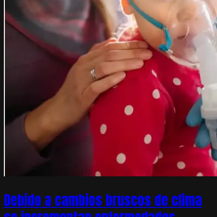
Debido a cambios bruscos de clima