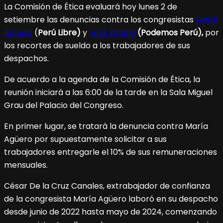
La Comisión de Ética evaluará hoy lunes 2 de
setiembre las denuncias contra los congresistas
María
Agüero
(
Perú Libre)
y
José Arriola
(Podemos Perú),
por
los recortes de sueldo a los trabajadores de sus
despachos.
De acuerdo a la agenda de la Comisión de Ética, la
reunión iniciará a las 6:00 de la tarde en la Sala Miguel
Grau del Palacio del Congreso.
En primer lugar, se tratará la denuncia contra María
Agüero por supuestamente solicitar a sus
trabajadores entregarle el 10% de sus remuneraciones
mensuales.
César De la Cruz Canales, extrabajador de confianza
de la congresista María Agüero laboró en su despacho
desde junio de 2022 hasta mayo de 2024, comenzando