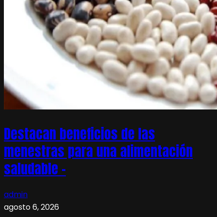
Destacan beneficios de las
menestras para una alimentación
saludable –
admin
agosto 6, 2026