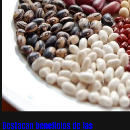
Destacan beneficios de las