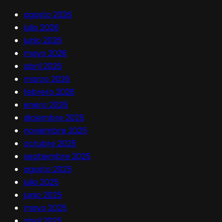
agosto 2026
julio 2026
junio 2026
mayo 2026
abril 2026
marzo 2026
febrero 2026
enero 2026
diciembre 2025
noviembre 2025
octubre 2025
septiembre 2025
agosto 2025
julio 2025
junio 2025
mayo 2025
abril 2025