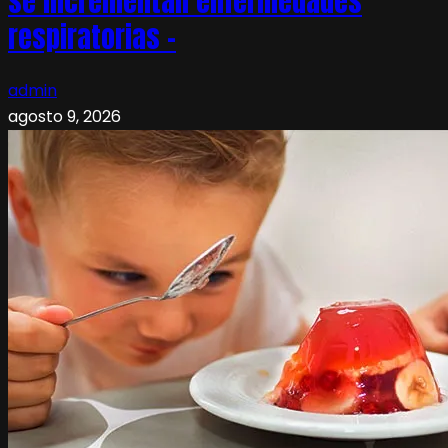
se incrementan enfermedades
respiratorias –
admin
agosto 9, 2026