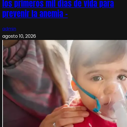
los primeros mil días de vida para
prevenir la anemia –
admin
agosto 10, 2026