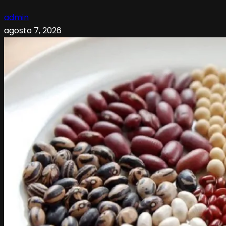
admin
agosto 7, 2026