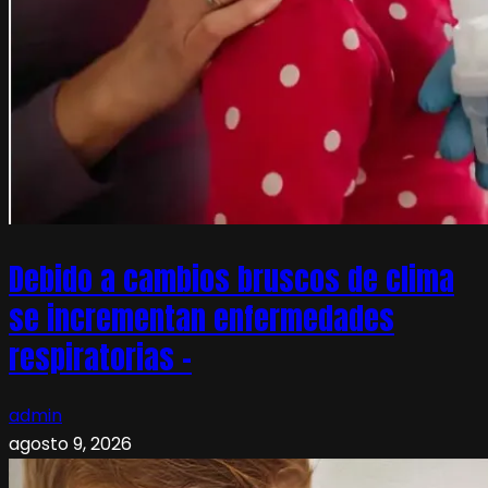
Debido a cambios bruscos de clima
se incrementan enfermedades
respiratorias –
admin
agosto 9, 2026