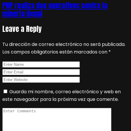
PNP realiza dos operativos contra la
minería ilegal
Leave a Reply
Tu dirección de correo electrónico no será publicada.
Los campos obligatorios están marcados con
*
Guarda mi nombre, correo electrónico y web en
este navegador para la próxima vez que comente.