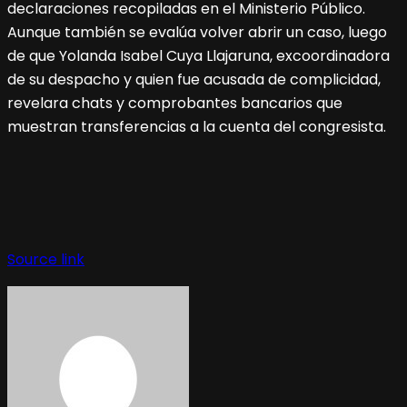
declaraciones recopiladas en el Ministerio Público.
Aunque también se evalúa volver abrir un caso, luego
de que Yolanda Isabel Cuya Llajaruna, excoordinadora
de su despacho y quien fue acusada de complicidad,
revelara chats y comprobantes bancarios que
muestran transferencias a la cuenta del congresista.
Source link