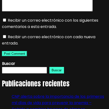
Recibir un correo electrónico con los siguientes
comentarios a esta entrada.
Recibir un correo electrónico con cada nueva
entrada.
Buscar
Buscar
Publicaciones recientes
CNP alerta sobre la importancia de los primeros
mil días de vida para prevenir la anemia –