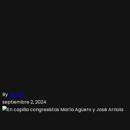
By
admin
septiembre 2, 2024