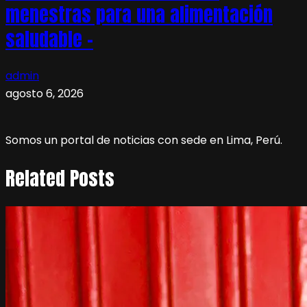
menestras para una alimentación
saludable –
admin
agosto 6, 2026
Somos un portal de noticias con sede en Lima, Perú.
Related Posts