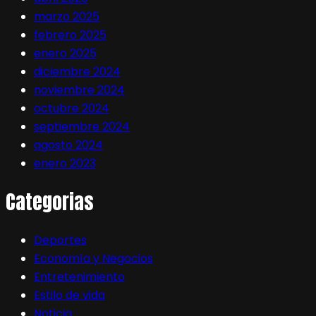
marzo 2025
febrero 2025
enero 2025
diciembre 2024
noviembre 2024
octubre 2024
septiembre 2024
agosto 2024
enero 2023
Categorias
Deportes
Economía y Negocios
Entretenimiento
Estilo de vida
Noticia