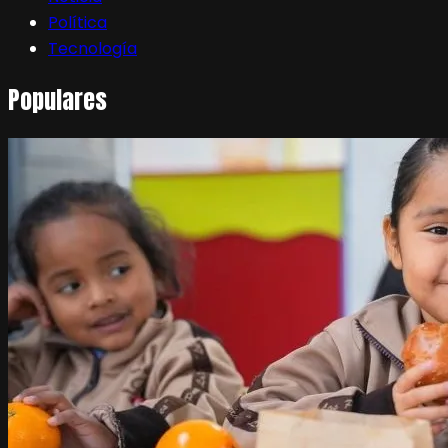
Política
Tecnología
Populares