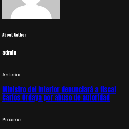
About Author
admin
Anterior
Ministro del Interior denunciará a fiscal
Carlos Ordaya por abuso de autoridad
Próximo