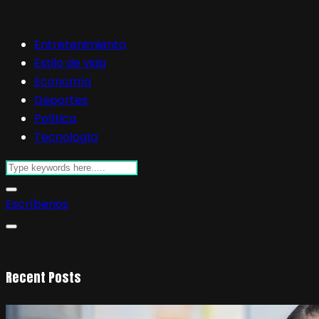
Entretenimiento
Estilo de vida
Economía
Deportes
Política
Tecnología
Escríbenos
Recent Posts