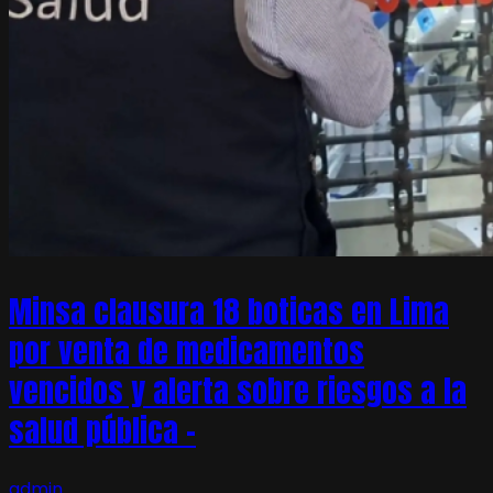
Minsa clausura 18 boticas en Lima
por venta de medicamentos
vencidos y alerta sobre riesgos a la
salud pública –
admin