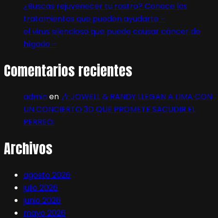
¿Buscas rejuvenecer tu rostro? Conoce los
tratamientos que pueden ayudarte –
el virus silencioso que puede causar cáncer de
hígado –
Comentarios recientes
admin
en
🎶 JOWELL & RANDY LLEGAN A LIMA CON
UN CONCIERTO 3D QUE PROMETE SACUDIR EL
PERREO:
Archivos
agosto 2026
julio 2026
junio 2026
mayo 2026