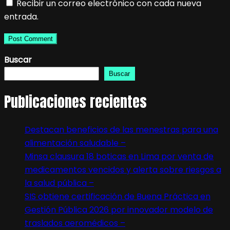
Recibir un correo electrónico con cada nueva
entrada.
Buscar
Buscar
Publicaciones recientes
Destacan beneficios de las menestras para una
alimentación saludable –
Minsa clausura 18 boticas en Lima por venta de
medicamentos vencidos y alerta sobre riesgos a
la salud pública –
SIS obtiene certificación de Buena Práctica en
Gestión Pública 2026 por innovador modelo de
traslados aeromédicos –