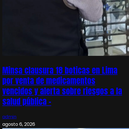
Minsa clausura 18 boticas en Lima
por venta de medicamentos
vencidos y alerta sobre riesgos a la
salud pública –
admin
agosto 6, 2026