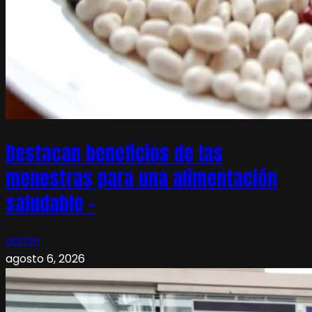
Destacan beneficios de las
menestras para una alimentación
saludable –
admin
agosto 6, 2026