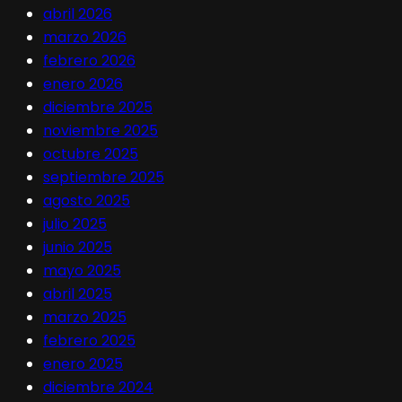
abril 2026
marzo 2026
febrero 2026
enero 2026
diciembre 2025
noviembre 2025
octubre 2025
septiembre 2025
agosto 2025
julio 2025
junio 2025
mayo 2025
abril 2025
marzo 2025
febrero 2025
enero 2025
diciembre 2024