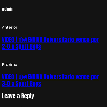
admin
Anterior
VIDEO | 🔴#ENVIVO Universitario vence por
2-0 a Sport Boys
Próximo
VIDEO | 🔴#ENVIVO Universitario vence por
3-0 a Sport Boys
Leave a Reply