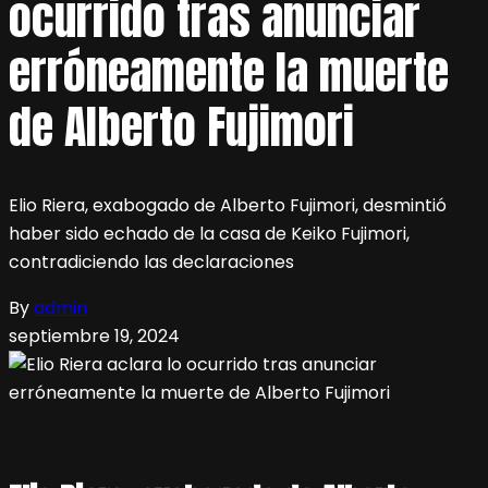
ocurrido tras anunciar
erróneamente la muerte
de Alberto Fujimori
Elio Riera, exabogado de Alberto Fujimori, desmintió
haber sido echado de la casa de Keiko Fujimori,
contradiciendo las declaraciones
By
admin
septiembre 19, 2024