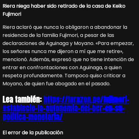
Riera niega haber sido retirado de la casa de Keiko
Fujimori
Riera aclaró que nunca lo obligaron a abandonar la
residencia de la familia Fujimori, a pesar de las
declaraciones de Aguinaga y Moyano. «Para empezar,
los señores nunca me dijeron a mí que me retire»,
mencionó. Además, expresó que no tiene intención de
entrar en confrontaciones con Aguinaga, a quien
respeta profundamente. Tampoco quiso criticar a
Moyano, de quien fue abogado en el pasado.
Lea también:
https://larazon.pe/fujimori-
establecio-la-autonomia-del-bcr-en-su-
politica-monetaria/
El error de la publicación