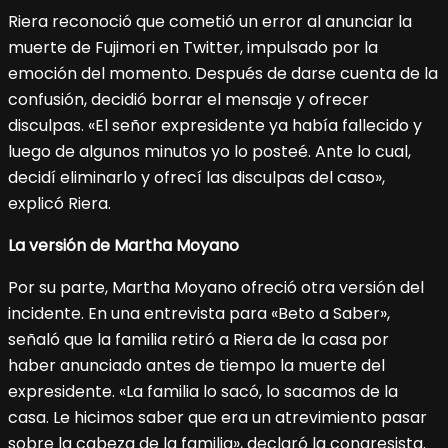
Riera reconoció que cometió un error al anunciar la
muerte de Fujimori en Twitter, impulsado por la
emoción del momento. Después de darse cuenta de la
confusión, decidió borrar el mensaje y ofrecer
disculpas. «El señor expresidente ya había fallecido y
luego de algunos minutos yo lo posteé. Ante lo cual,
decidí eliminarlo y ofrecí las disculpas del caso»,
explicó Riera.
La versión de Martha Moyano
Por su parte, Martha Moyano ofreció otra versión del
incidente. En una entrevista para «Beto a Saber»,
señaló que la familia retiró a Riera de la casa por
haber anunciado antes de tiempo la muerte del
expresidente. «La familia lo sacó, lo sacamos de la
casa. Le hicimos saber que era un atrevimiento pasar
sobre la cabeza de la familia», declaró la congresista.