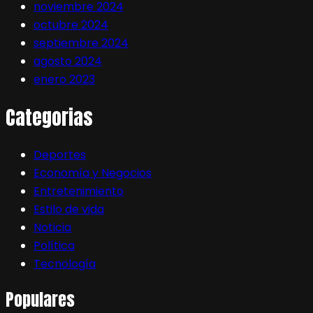
noviembre 2024
octubre 2024
septiembre 2024
agosto 2024
enero 2023
Categorias
Deportes
Economía y Negocios
Entretenimiento
Estilo de vida
Noticia
Política
Tecnología
Populares