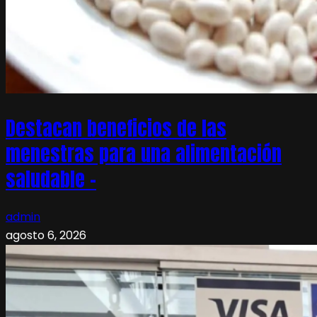
Destacan beneficios de las
menestras para una alimentación
saludable –
admin
agosto 6, 2026