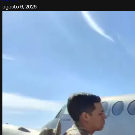
agosto 6, 2026