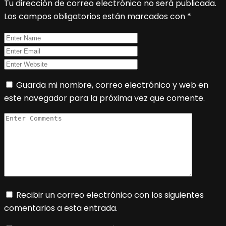
Tu dirección de correo electrónico no será publicada.
Los campos obligatorios están marcados con
*
Guarda mi nombre, correo electrónico y web en
este navegador para la próxima vez que comente.
Recibir un correo electrónico con los siguientes
comentarios a esta entrada.