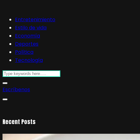
Entretenimiento
Estilo de vida
Economía
Deportes
Política
Tecnología
Escríbenos
Recent Posts