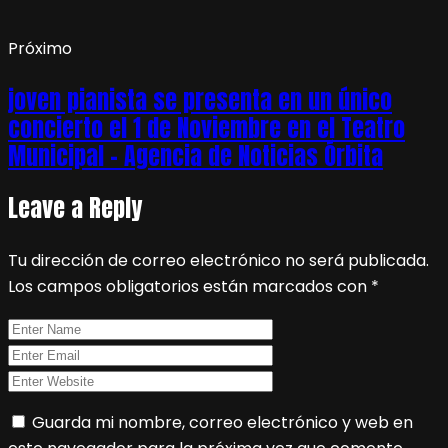
Próximo
joven pianista se presenta en un único
concierto el 1 de Noviembre en el Teatro
Municipal – Agencia de Noticias Órbita
Leave a Reply
Tu dirección de correo electrónico no será publicada.
Los campos obligatorios están marcados con
*
Guarda mi nombre, correo electrónico y web en