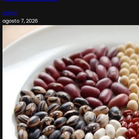
admin
agosto 7, 2026