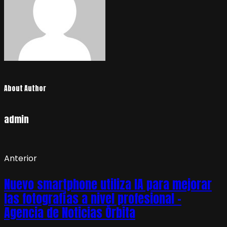
About Author
admin
Anterior
Nuevo smartphone utiliza IA para mejorar
las fotografías a nivel profesional –
Agencia de Noticias Órbita