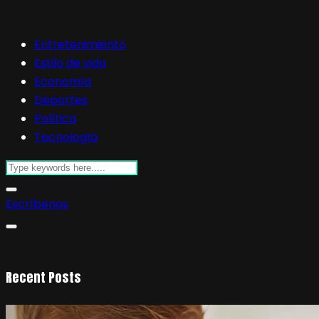
Entretenimiento
Estilo de vida
Economía
Deportes
Política
Tecnología
Escríbenos
Recent Posts