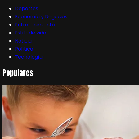
Deportes
Economía y Negocios
Entretenimiento
Estilo de vida
Noticia
Política
Tecnología
Populares