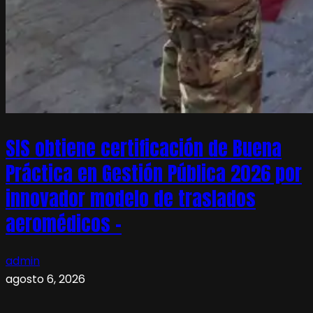
SIS obtiene certificación de Buena
Práctica en Gestión Pública 2026 por
innovador modelo de traslados
aeromédicos –
admin
agosto 6, 2026