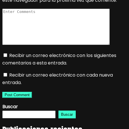
este navegador para la próxima vez que comente.
Recibir un correo electrónico con los siguientes
comentarios a esta entrada.
Recibir un correo electrónico con cada nueva
entrada.
Buscar
Buscar