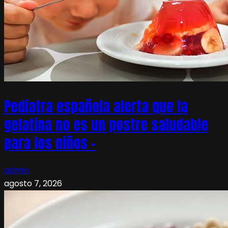
Pediatra española alerta que la
gelatina no es un postre saludable
para los niños –
admin
agosto 7, 2026