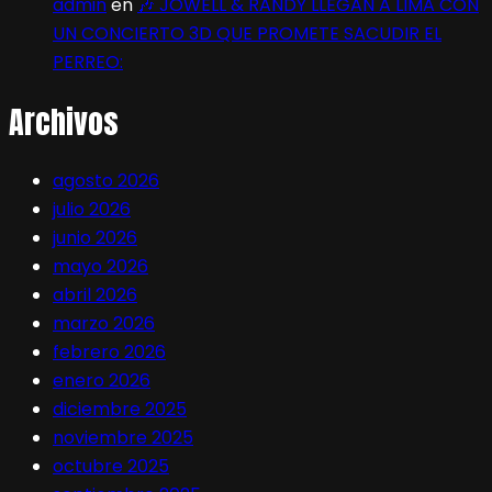
admin
en
🎶 JOWELL & RANDY LLEGAN A LIMA CON
UN CONCIERTO 3D QUE PROMETE SACUDIR EL
PERREO:
Archivos
agosto 2026
julio 2026
junio 2026
mayo 2026
abril 2026
marzo 2026
febrero 2026
enero 2026
diciembre 2025
noviembre 2025
octubre 2025