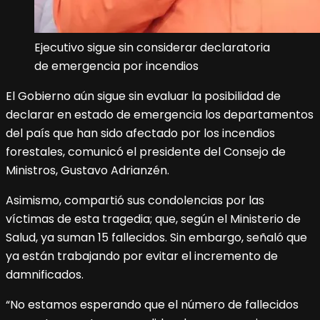
Ejecutivo sigue sin considerar declaratoria
de emergencia por incendios
El Gobierno aún sigue sin evaluar la posibilidad de
declarar en estado de emergencia los departamentos
del país que han sido afectado por los incendios
forestales, comunicó el presidente del Consejo de
Ministros, Gustavo Adrianzén.
Asimismo, compartió sus condolencias por las
víctimas de esta tragedia; que, según el Ministerio de
Salud, ya suman 15 fallecidos. Sin embargo, señaló que
ya están trabajando por evitar el incremento de
damnificados.
“No estamos esperando que el número de fallecidos