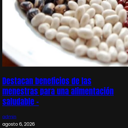
Destacan beneficios de las
menestras para una alimentación
saludable –
admin
agosto 6, 2026