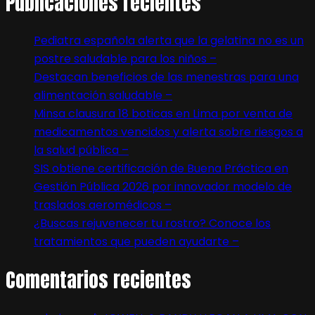
Publicaciones recientes
Pediatra española alerta que la gelatina no es un
postre saludable para los niños –
Destacan beneficios de las menestras para una
alimentación saludable –
Minsa clausura 18 boticas en Lima por venta de
medicamentos vencidos y alerta sobre riesgos a
la salud pública –
SIS obtiene certificación de Buena Práctica en
Gestión Pública 2026 por innovador modelo de
traslados aeromédicos –
¿Buscas rejuvenecer tu rostro? Conoce los
tratamientos que pueden ayudarte –
Comentarios recientes