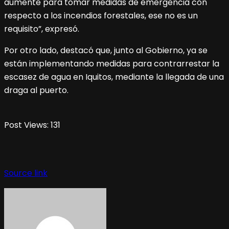
aumente para tomar medidas de emergencia con
respecto a los incendios forestales, ese no es un
requisito”, expresó.
Por otro lado, destacó que, junto al Gobierno, ya se
están implementando medidas para contrarrestar la
escasez de agua en Iquitos, mediante la llegada de una
draga al puerto.
Post Views:
131
Source link