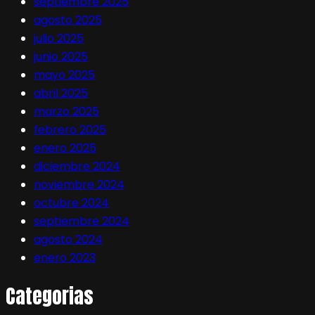
septiembre 2025
agosto 2025
julio 2025
junio 2025
mayo 2025
abril 2025
marzo 2025
febrero 2025
enero 2025
diciembre 2024
noviembre 2024
octubre 2024
septiembre 2024
agosto 2024
enero 2023
Categorias