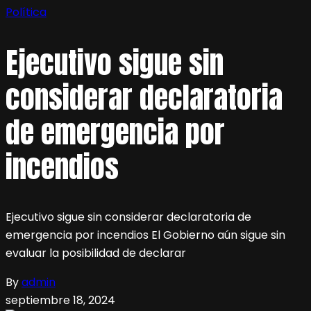
Política
Ejecutivo sigue sin
considerar declaratoria
de emergencia por
incendios
Ejecutivo sigue sin considerar declaratoria de
emergencia por incendios El Gobierno aún sigue sin
evaluar la posibilidad de declarar
By
admin
septiembre 18, 2024