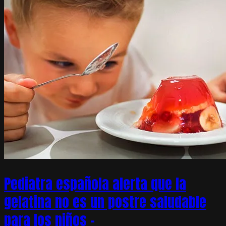
Pediatra española alerta que la
gelatina no es un postre saludable
para los niños –