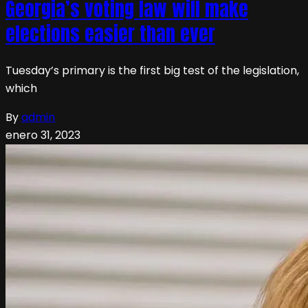
Georgia’s voting law will make
elections easier than ever
Tuesday’s primary is the first big test of the legislation,
which
By
admin
enero 31, 2023