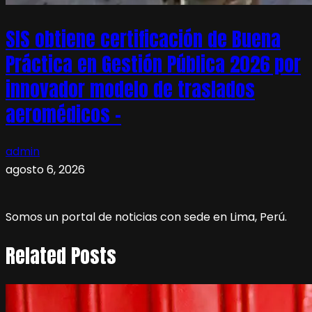
SIS obtiene certificación de Buena
Práctica en Gestión Pública 2026 por
innovador modelo de traslados
aeromédicos –
admin
agosto 6, 2026
Somos un portal de noticias con sede en Lima, Perú.
Related Posts