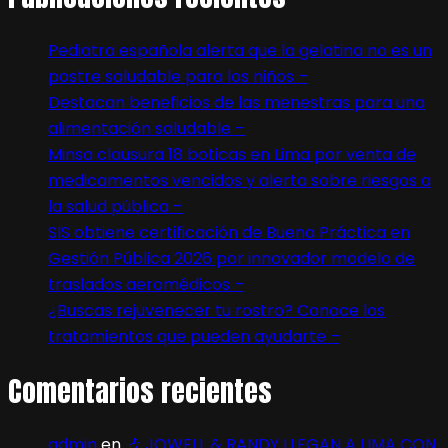
Pediatra española alerta que la gelatina no es un
postre saludable para los niños –
Destacan beneficios de las menestras para una
alimentación saludable –
Minsa clausura 18 boticas en Lima por venta de
medicamentos vencidos y alerta sobre riesgos a
la salud pública –
SIS obtiene certificación de Buena Práctica en
Gestión Pública 2026 por innovador modelo de
traslados aeromédicos –
¿Buscas rejuvenecer tu rostro? Conoce los
tratamientos que pueden ayudarte –
Comentarios recientes
admin
en
🎶 JOWELL & RANDY LLEGAN A LIMA CON