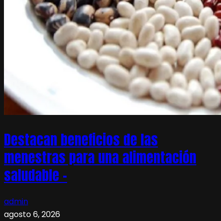
Destacan beneficios de las
menestras para una alimentación
saludable –
admin
agosto 6, 2026