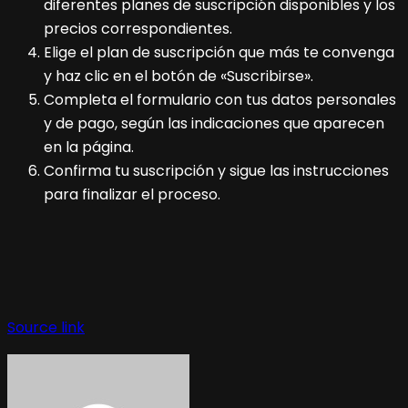
diferentes planes de suscripción disponibles y los
precios correspondientes.
Elige el plan de suscripción que más te convenga
y haz clic en el botón de «Suscribirse».
Completa el formulario con tus datos personales
y de pago, según las indicaciones que aparecen
en la página.
Confirma tu suscripción y sigue las instrucciones
para finalizar el proceso.
Source link