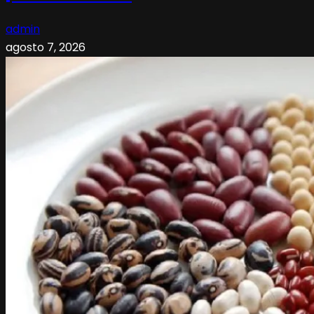
admin
agosto 7, 2026