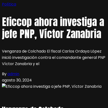
Política
Eficcop ahora investiga a
jefe PNP, Víctor Zanabria
Venganza de Colchado El fiscal Carlos Ordaya López
inició investigación contra el comandante general PNP
Víctor Zanabria y el
By
admin
agosto 30, 2024