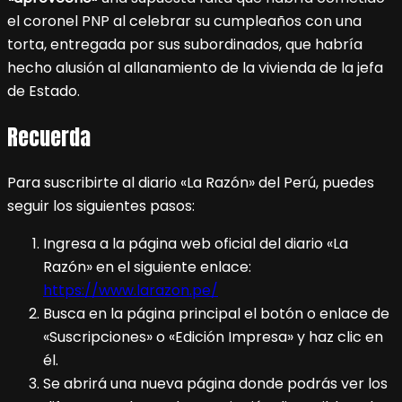
el coronel PNP al celebrar su cumpleaños con una
torta, entregada por sus subordinados, que habría
hecho alusión al allanamiento de la vivienda de la jefa
de Estado.
Recuerda
Para suscribirte al diario «La Razón» del Perú, puedes
seguir los siguientes pasos:
Ingresa a la página web oficial del diario «La
Razón» en el siguiente enlace:
https://www.larazon.pe/
Busca en la página principal el botón o enlace de
«Suscripciones» o «Edición Impresa» y haz clic en
él.
Se abrirá una nueva página donde podrás ver los