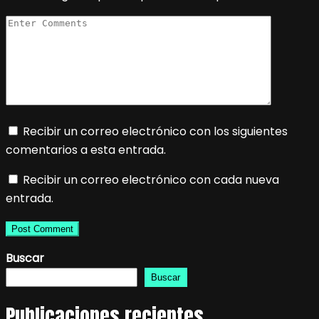
Recibir un correo electrónico con los siguientes
comentarios a esta entrada.
Recibir un correo electrónico con cada nueva
entrada.
Buscar
Buscar
Publicaciones recientes