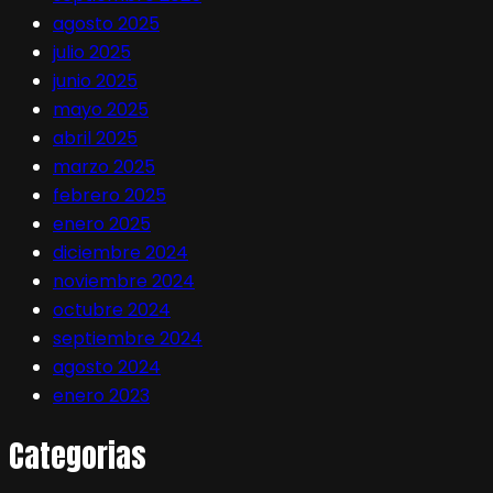
agosto 2025
julio 2025
junio 2025
mayo 2025
abril 2025
marzo 2025
febrero 2025
enero 2025
diciembre 2024
noviembre 2024
octubre 2024
septiembre 2024
agosto 2024
enero 2023
Categorias