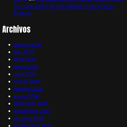
UN CONCIERTO 3D QUE PROMETE SACUDIR EL
PERREO:
Archivos
agosto 2026
julio 2026
junio 2026
mayo 2026
abril 2026
marzo 2026
febrero 2026
enero 2026
diciembre 2025
noviembre 2025
octubre 2025
septiembre 2025