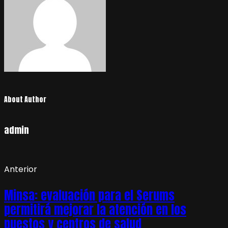
About Author
admin
Anterior
Minsa: evaluación para el Serums
permitirá mejorar la atención en los
puestos y centros de salud