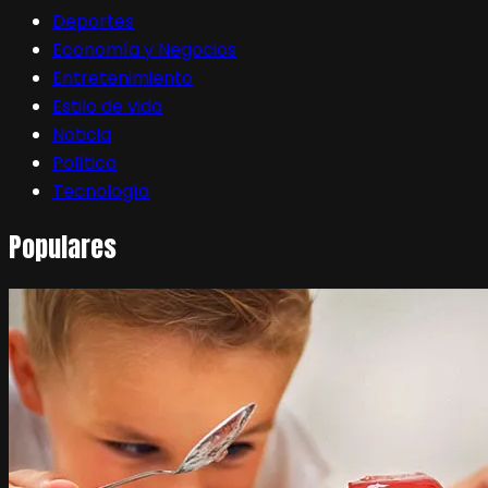
Deportes
Economía y Negocios
Entretenimiento
Estilo de vida
Noticia
Política
Tecnología
Populares