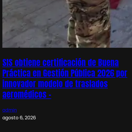
SIS obtiene certificación de Buena
Práctica en Gestión Pública 2026 por
innovador modelo de traslados
aeromédicos –
admin
agosto 6, 2026