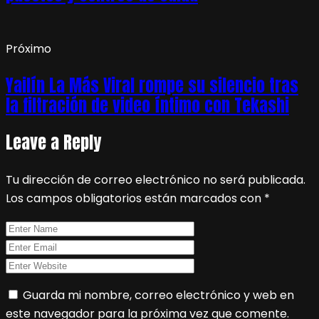
Próximo
Yailín La Más Viral rompe su silencio tras
la filtración de video íntimo con Tekashi
Leave a Reply
Tu dirección de correo electrónico no será publicada.
Los campos obligatorios están marcados con
*
Guarda mi nombre, correo electrónico y web en
este navegador para la próxima vez que comente.