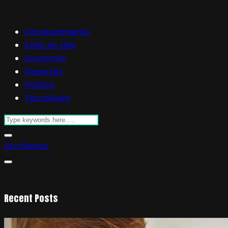
Entretenimiento
Estilo de vida
Economía
Deportes
Política
Tecnología
Escríbenos
Recent Posts