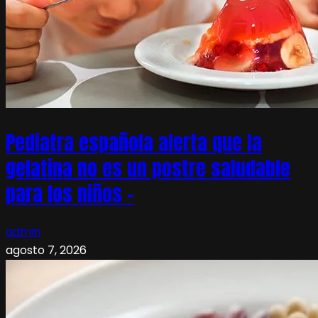
Pediatra española alerta que la
gelatina no es un postre saludable
para los niños –
admin
agosto 7, 2026