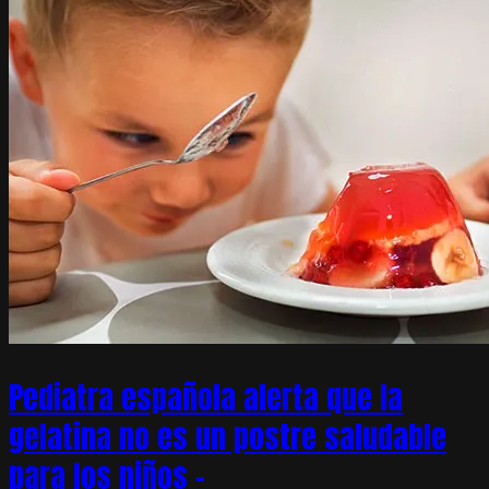
Pediatra española alerta que la
gelatina no es un postre saludable
para los niños –