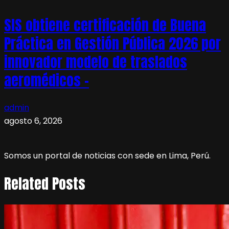
SIS obtiene certificación de Buena
Práctica en Gestión Pública 2026 por
innovador modelo de traslados
aeromédicos –
admin
agosto 6, 2026
Somos un portal de noticias con sede en Lima, Perú.
Related Posts