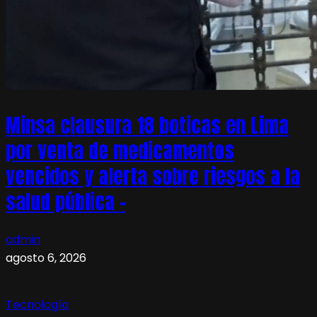
Minsa clausura 18 boticas en Lima
por venta de medicamentos
vencidos y alerta sobre riesgos a la
salud pública –
admin
agosto 6, 2026
Tecnología