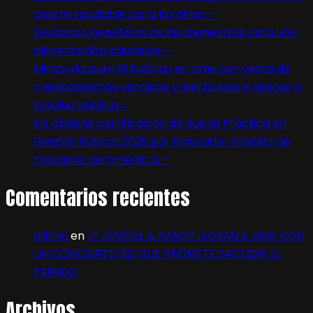
postre saludable para los niños –
Destacan beneficios de las menestras para una
alimentación saludable –
Minsa clausura 18 boticas en Lima por venta de
medicamentos vencidos y alerta sobre riesgos a
la salud pública –
SIS obtiene certificación de Buena Práctica en
Gestión Pública 2026 por innovador modelo de
traslados aeromédicos –
Comentarios recientes
admin
en
🎶 JOWELL & RANDY LLEGAN A LIMA CON
UN CONCIERTO 3D QUE PROMETE SACUDIR EL
PERREO:
Archivos