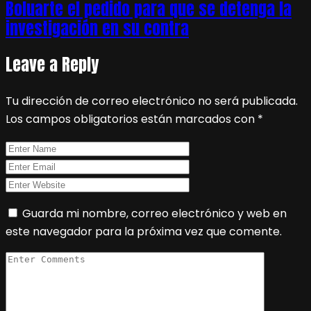
Boluarte el pedido para que se detenga la
investigación en su contra
Leave a Reply
Tu dirección de correo electrónico no será publicada.
Los campos obligatorios están marcados con
*
Guarda mi nombre, correo electrónico y web en
este navegador para la próxima vez que comente.