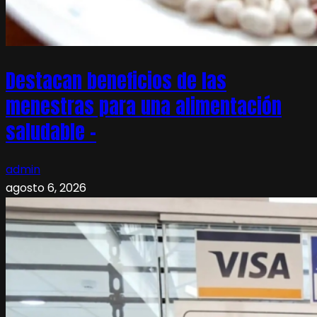
Destacan beneficios de las
menestras para una alimentación
saludable –
admin
agosto 6, 2026