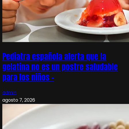
Pediatra española alerta que la
gelatina no es un postre saludable
para los niños –
admin
agosto 7, 2026