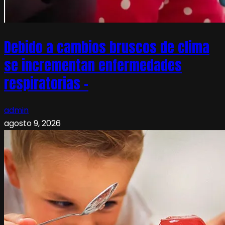
Debido a cambios bruscos de clima
se incrementan enfermedades
respiratorias –
admin
agosto 9, 2026