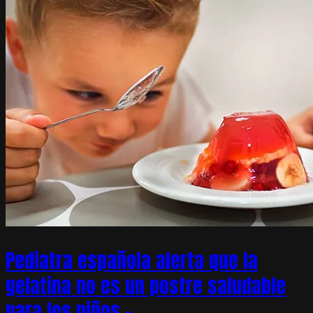
Pediatra española alerta que la
gelatina no es un postre saludable
para los niños –