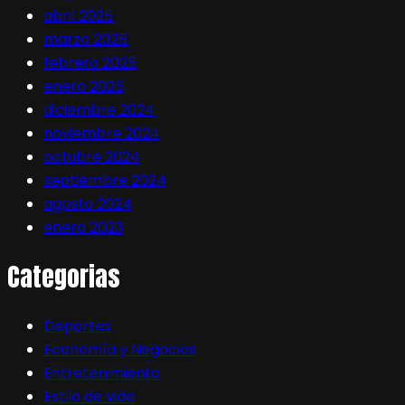
abril 2025
marzo 2025
febrero 2025
enero 2025
diciembre 2024
noviembre 2024
octubre 2024
septiembre 2024
agosto 2024
enero 2023
Categorias
Deportes
Economía y Negocios
Entretenimiento
Estilo de vida