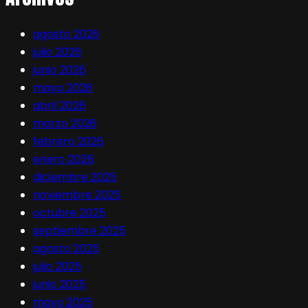
agosto 2026
julio 2026
junio 2026
mayo 2026
abril 2026
marzo 2026
febrero 2026
enero 2026
diciembre 2025
noviembre 2025
octubre 2025
septiembre 2025
agosto 2025
julio 2025
junio 2025
mayo 2025