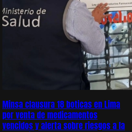
Minsa clausura 18 boticas en Lima
por venta de medicamentos
vencidos y alerta sobre riesgos a la