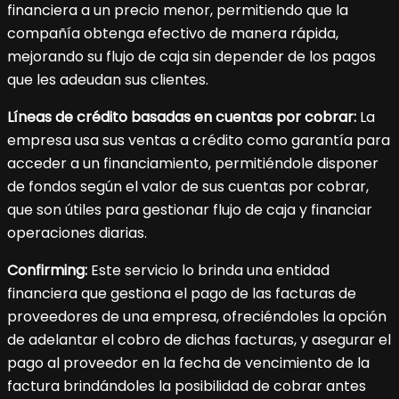
financiera a un precio menor, permitiendo que la
compañía obtenga efectivo de manera rápida,
mejorando su flujo de caja sin depender de los pagos
que les adeudan sus clientes.
Líneas de crédito basadas en cuentas por cobrar:
La
empresa usa sus ventas a crédito como garantía para
acceder a un financiamiento, permitiéndole disponer
de fondos según el valor de sus cuentas por cobrar,
que son útiles para gestionar flujo de caja y financiar
operaciones diarias.
Confirming:
Este servicio lo brinda una entidad
financiera que gestiona el pago de las facturas de
proveedores de una empresa, ofreciéndoles la opción
de adelantar el cobro de dichas facturas, y asegurar el
pago al proveedor en la fecha de vencimiento de la
factura brindándoles la posibilidad de cobrar antes