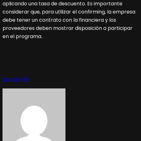
aplicando una tasa de descuento. Es importante
considerar que, para utilizar el confirming, la empresa
debe tener un contrato con la financiera y los
proveedores deben mostrar disposición a participar
en el programa.
Navegación
de
Source link
entradas