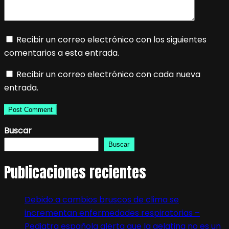
Recibir un correo electrónico con los siguientes
comentarios a esta entrada.
Recibir un correo electrónico con cada nueva
entrada.
Buscar
Buscar
Publicaciones recientes
Debido a cambios bruscos de clima se
incrementan enfermedades respiratorias –
Pediatra española alerta que la gelatina no es un