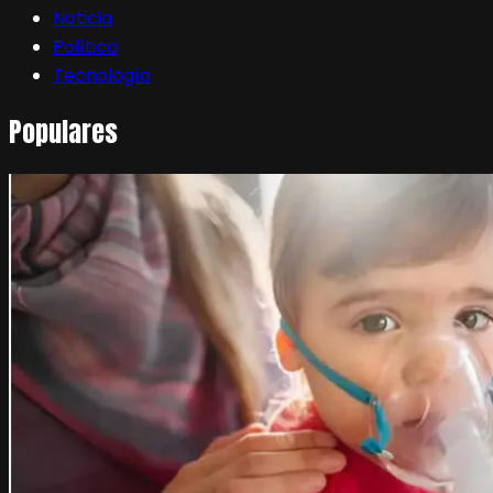
Noticia
Política
Tecnología
Populares