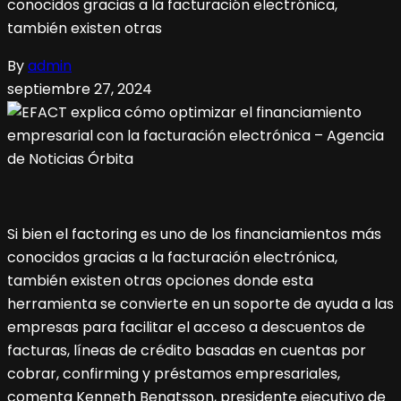
conocidos gracias a la facturación electrónica,
también existen otras
By
admin
septiembre 27, 2024
Si bien el factoring es uno de los financiamientos más
conocidos gracias a la facturación electrónica,
también existen otras opciones donde esta
herramienta se convierte en un soporte de ayuda a las
empresas para facilitar el acceso a descuentos de
facturas, líneas de crédito basadas en cuentas por
cobrar, confirming y préstamos empresariales,
comenta Kenneth Bengtsson, presidente ejecutivo de