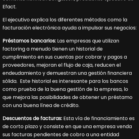
Efact.
El ejecutivo explica los diferentes métodos como la
facturación electrónica ayuda a impulsar sus negocios:
Préstamos bancarios:
Las empresas que utilizan
factoring a menudo tienen un historial de
cumplimiento en sus cuentas por cobrar y pagos a
proveedores, mejoran el flujo de caja, reducen el
endeudamiento y demuestran una gestión financiera
sólida. Este historial es interesante para los bancos
como prueba de la buena gestión de la empresa, lo
que mejora las posibilidades de obtener un préstamo
con una buena línea de crédito.
Descuentos de facturas:
Esta vía de financiamiento es
de corto plazo y consiste en que una empresa venda
sus facturas pendientes de cobro a una entidad