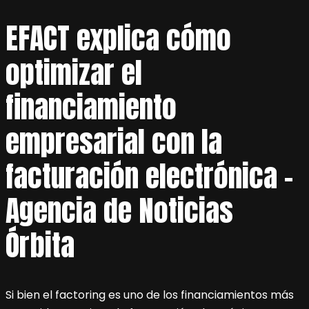
EFACT explica cómo
optimizar el
financiamiento
empresarial con la
facturación electrónica –
Agencia de Noticias
Órbita
Si bien el factoring es uno de los financiamientos más