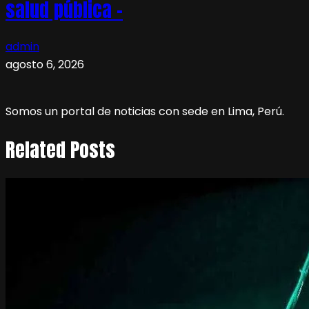
salud pública –
admin
agosto 6, 2026
Somos un portal de noticias con sede en Lima, Perú.
Related Posts