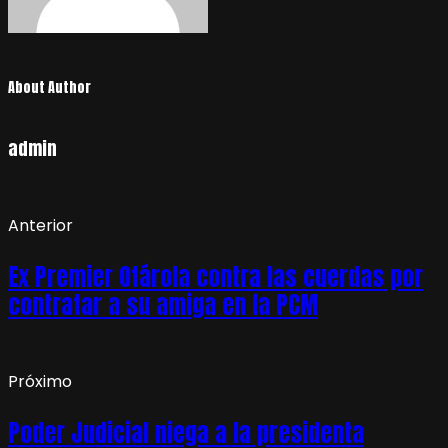
About Author
admin
Anterior
Ex Premier Otárola contra las cuerdas por
contratar a su amiga en la PCM
Próximo
Poder Judicial niega a la presidenta