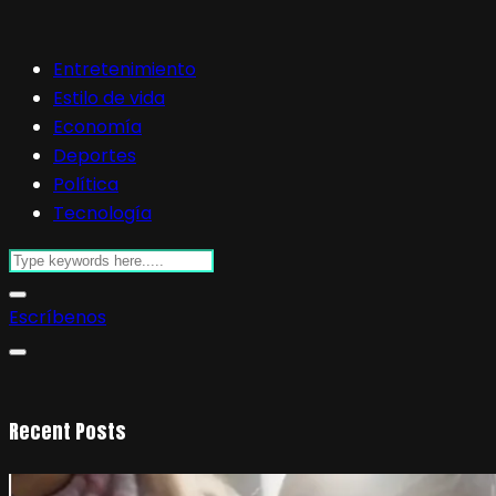
Entretenimiento
Estilo de vida
Economía
Deportes
Política
Tecnología
Escríbenos
Recent Posts