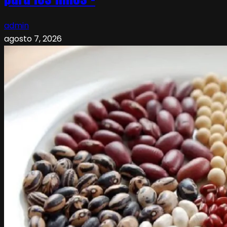
admin
agosto 7, 2026