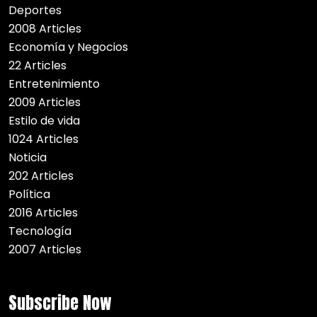
Deportes
2008 Articles
Economía y Negocios
22 Articles
Entretenimiento
2009 Articles
Estilo de vida
1024 Articles
Noticia
202 Articles
Política
2016 Articles
Tecnología
2007 Articles
Subscribe Now