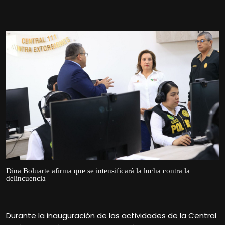
Dina Boluarte afirma que se intensificará la lucha contra la
delincuencia
Durante la inauguración de las actividades de la Central