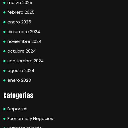
marzo 2025
febrero 2025
enero 2025
diciembre 2024
noviembre 2024
octubre 2024
septiembre 2024
agosto 2024
enero 2023
Categorias
Deportes
Economía y Negocios