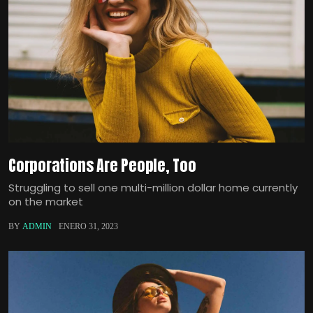
Corporations Are People, Too
Struggling to sell one multi-million dollar home currently
on the market
BY
ADMIN
ENERO 31, 2023