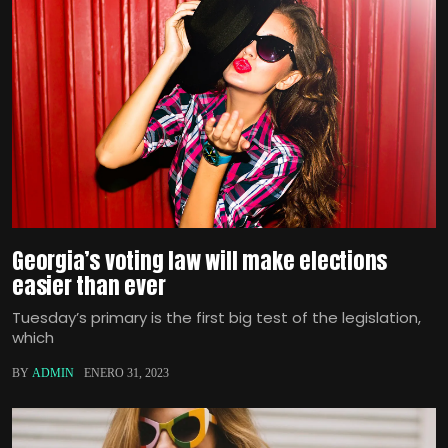
Georgia’s voting law will make elections
easier than ever
Tuesday’s primary is the first big test of the legislation,
which
BY
ADMIN
ENERO 31, 2023