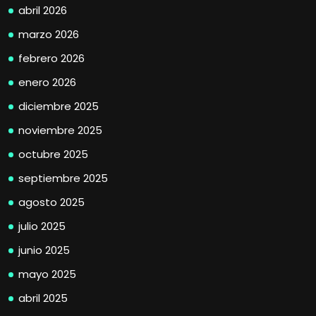
abril 2026
marzo 2026
febrero 2026
enero 2026
diciembre 2025
noviembre 2025
octubre 2025
septiembre 2025
agosto 2025
julio 2025
junio 2025
mayo 2025
abril 2025