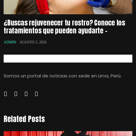
¿Buscas rejuvenecer tu rostro? Conoce los
tratamientos que pueden ayudarte –
ADMIN
AGOSTO 5, 2026
Somos un portal de noticias con sede en Lima, Perú.
Related Posts