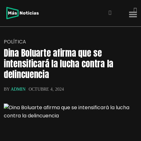
POLÍTICA
Dina Boluarte afirma que se
intensificará la lucha contra la
delincuencia
BY
ADMIN
OCTUBRE 4, 2024