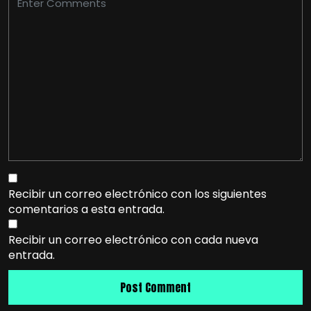
Recibir un correo electrónico con los siguientes
comentarios a esta entrada.
Recibir un correo electrónico con cada nueva
entrada.