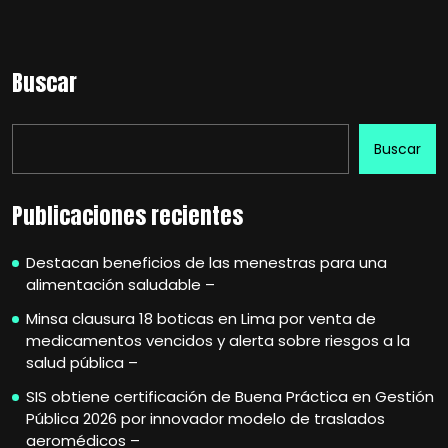
Buscar
Buscar
Publicaciones recientes
Destacan beneficios de las menestras para una
alimentación saludable –
Minsa clausura 18 boticas en Lima por venta de
medicamentos vencidos y alerta sobre riesgos a la
salud pública –
SIS obtiene certificación de Buena Práctica en Gestión
Pública 2026 por innovador modelo de traslados
aeromédicos –