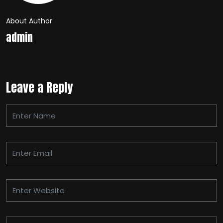
About Author
admin
Leave a Reply