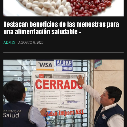
Destacan beneficios de las menestras para
una alimentación saludable –
ADMIN
AGOSTO 6, 2026