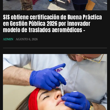
SIS obtiene certificación de Buena Práctica
en Gestión Pública 2026 por innovador
modelo de traslados aeromédicos –
ADMIN
AGOSTO 6, 2026