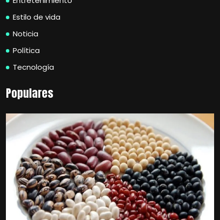
Entretenimiento
Estilo de vida
Noticia
Política
Tecnología
Populares