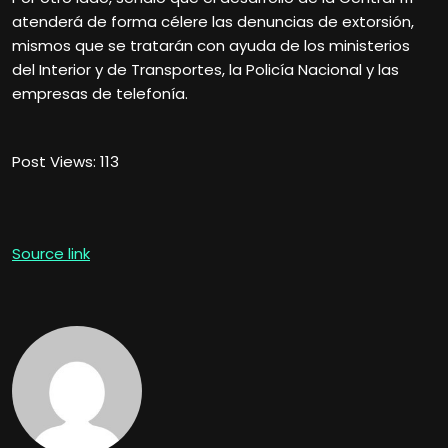
atenderá de forma célere las denuncias de extorsión,
mismos que se tratarán con ayuda de los ministerios
del Interior y de Transportes, la Policía Nacional y las
empresas de telefonía.
Post Views:
113
Source link