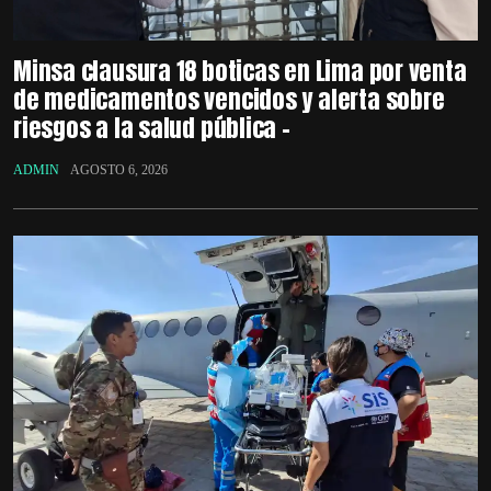
Minsa clausura 18 boticas en Lima por venta
de medicamentos vencidos y alerta sobre
riesgos a la salud pública –
ADMIN
AGOSTO 6, 2026