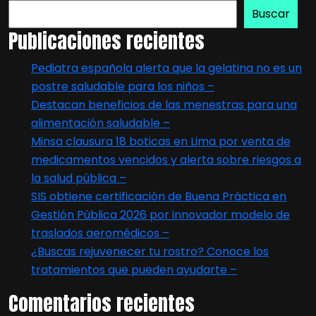
Buscar
Publicaciones recientes
Pediatra española alerta que la gelatina no es un
postre saludable para los niños –
Destacan beneficios de las menestras para una
alimentación saludable –
Minsa clausura 18 boticas en Lima por venta de
medicamentos vencidos y alerta sobre riesgos a
la salud pública –
SIS obtiene certificación de Buena Práctica en
Gestión Pública 2026 por innovador modelo de
traslados aeromédicos –
¿Buscas rejuvenecer tu rostro? Conoce los
tratamientos que pueden ayudarte –
Comentarios recientes