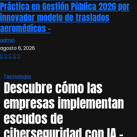
Práctica en Gestión Pública 2026 por
innovador modelo de traslados
aeromédicos –
admin
agosto 6, 2026
Tecnología
Descubre cómo las
empresas implementan
escudos de
ciberseguridad con IA –