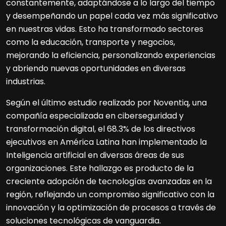
constantemente, adaptándose a lo largo del tiempo
y desempeñando un papel cada vez más significativo
en nuestras vidas. Esto ha transformado sectores
como la educación, transporte y negocios,
mejorando la eficiencia, personalizando experiencias
y abriendo nuevas oportunidades en diversas
industrias.
Según el último estudio realizado por Noventiq, una
compañía especializada en ciberseguridad y
transformación digital, el 68.3% de los directivos
ejecutivos en América Latina han implementado la
Inteligencia artificial en diversas áreas de sus
organizaciones. Este hallazgo es producto de la
creciente adopción de tecnologías avanzadas en la
región, reflejando un compromiso significativo con la
innovación y la optimización de procesos a través de
soluciones tecnológicas de vanguardia.