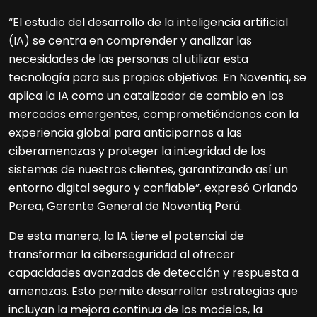
“El estudio del desarrollo de la inteligencia artificial
(IA) se centra en comprender y analizar las
necesidades de las personas al utilizar esta
tecnología para sus propios objetivos. En Noventiq, se
aplica la IA como un catalizador de cambio en los
mercados emergentes, comprometiéndonos con la
experiencia global para anticiparnos a las
ciberamenazas y proteger la integridad de los
sistemas de nuestros clientes, garantizando así un
entorno digital seguro y confiable”, expresó Orlando
Perea, Gerente General de Noventiq Perú.
De esta manera, la IA tiene el potencial de
transformar la ciberseguridad al ofrecer
capacidades avanzadas de detección y respuesta a
amenazas. Esto permite desarrollar estrategias que
incluyan la mejora continua de los modelos, la