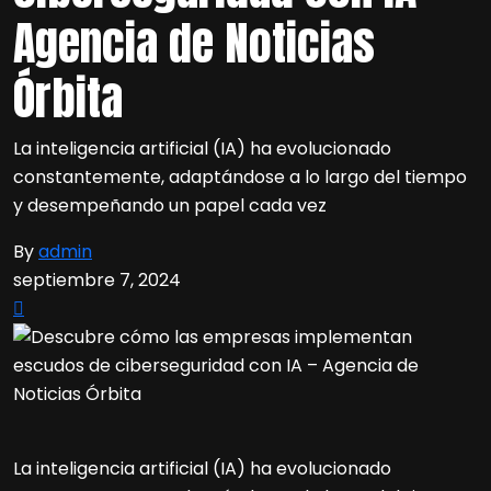
Agencia de Noticias
Órbita
La inteligencia artificial (IA) ha evolucionado
constantemente, adaptándose a lo largo del tiempo
y desempeñando un papel cada vez
By
admin
septiembre 7, 2024
La inteligencia artificial (IA) ha evolucionado