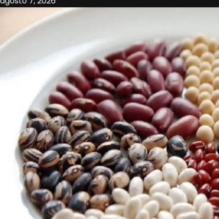
agosto 7, 2026