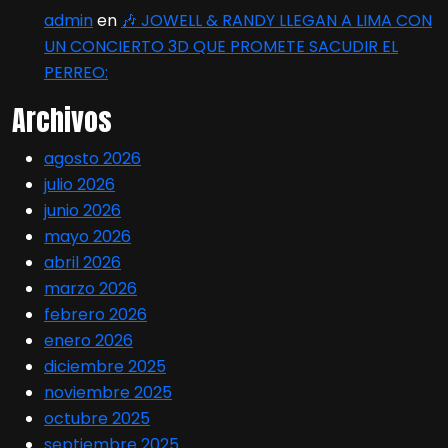
admin
en
🎶 JOWELL & RANDY LLEGAN A LIMA CON
UN CONCIERTO 3D QUE PROMETE SACUDIR EL
PERREO:
Archivos
agosto 2026
julio 2026
junio 2026
mayo 2026
abril 2026
marzo 2026
febrero 2026
enero 2026
diciembre 2025
noviembre 2025
octubre 2025
septiembre 2025