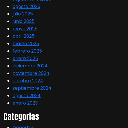
agosto 2025
julio 2025
junio 2025
mayo 2025
abril 2025
marzo 2025
febrero 2025
enero 2025
diciembre 2024
noviembre 2024
octubre 2024
septiembre 2024
agosto 2024
enero 2023
Categorias
Deportes