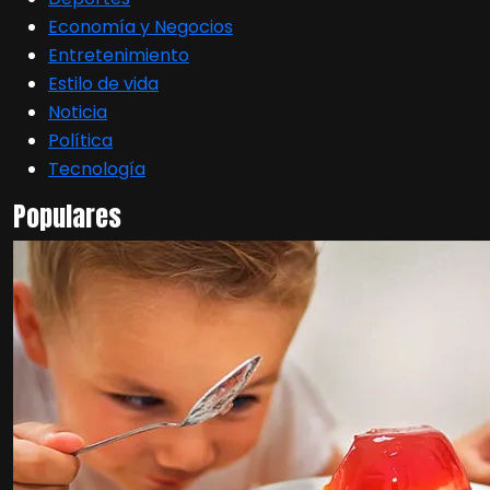
Economía y Negocios
Entretenimiento
Estilo de vida
Noticia
Política
Tecnología
Populares