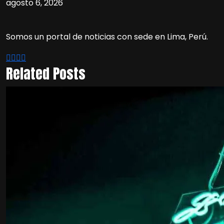
agosto 6, 2026
Somos un portal de noticias con sede en Lima, Perú.
Related Posts