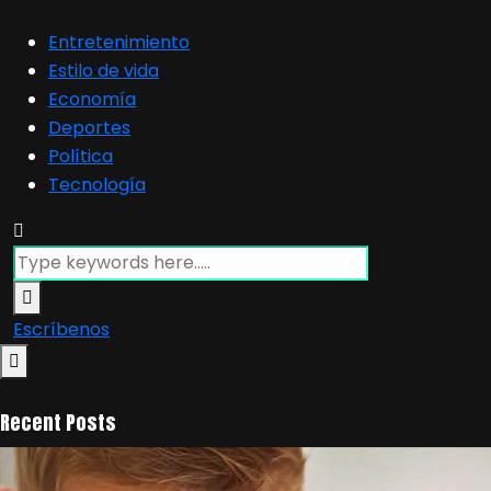
Entretenimiento
Estilo de vida
Economía
Deportes
Política
Tecnología
Escríbenos
Recent Posts