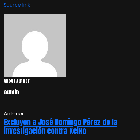
de
Source link
entradas
About Author
admin
Anterior
Excluyen a José Domingo Pérez de la
investigación contra Keiko