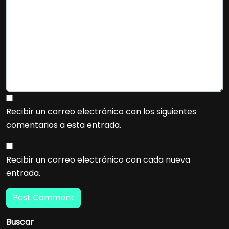
Recibir un correo electrónico con los siguientes
comentarios a esta entrada.
Recibir un correo electrónico con cada nueva
entrada.
Buscar