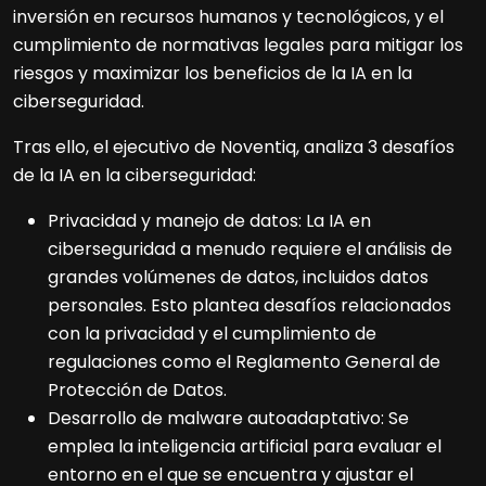
inversión en recursos humanos y tecnológicos, y el
cumplimiento de normativas legales para mitigar los
riesgos y maximizar los beneficios de la IA en la
ciberseguridad.
Tras ello, el ejecutivo de Noventiq, analiza 3 desafíos
de la IA en la ciberseguridad:
Privacidad y manejo de datos: La IA en
ciberseguridad a menudo requiere el análisis de
grandes volúmenes de datos, incluidos datos
personales. Esto plantea desafíos relacionados
con la privacidad y el cumplimiento de
regulaciones como el Reglamento General de
Protección de Datos.
Desarrollo de malware autoadaptativo: Se
emplea la inteligencia artificial para evaluar el
entorno en el que se encuentra y ajustar el