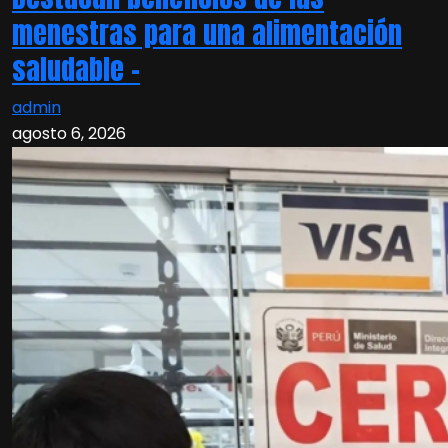
menestras para una alimentación
saludable –
admin
agosto 6, 2026