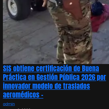
SIS obtiene certificación de Buena
Práctica en Gestión Pública 2026 por
innovador modelo de traslados
aeromédicos –
admin