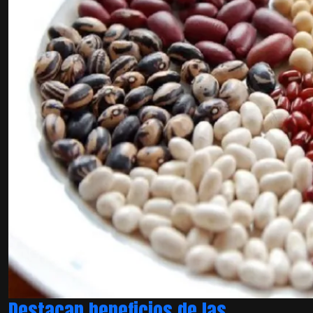
Destacan beneficios de las