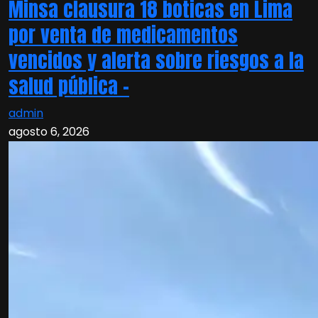
Minsa clausura 18 boticas en Lima
por venta de medicamentos
vencidos y alerta sobre riesgos a la
salud pública –
admin
agosto 6, 2026