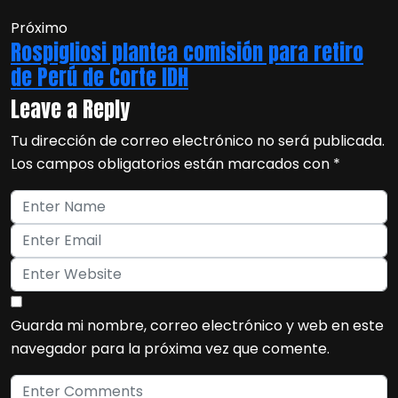
Próximo
Rospigliosi plantea comisión para retiro
de Perú de Corte IDH
Leave a Reply
Tu dirección de correo electrónico no será publicada.
Los campos obligatorios están marcados con
*
Guarda mi nombre, correo electrónico y web en este
navegador para la próxima vez que comente.