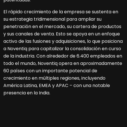
El rápido crecimiento de la empresa se sustenta en
su estrategia tridimensional para ampliar su
penetración en el mercado, su cartera de productos
y sus canales de venta. Esto se apoya en un enfoque
activo de las fusiones y adquisiciones, lo que posiciona
a Noventiq para capitalizar la consolidación en curso
de la industria. Con alrededor de 6.400 empleados en
todo el mundo, Noventiq opera en aproximadamente
60 países con un importante potencial de
crecimiento en múltiples regiones, incluyendo
América Latina, EMEA y APAC – con una notable
presencia en la India.
Navegación