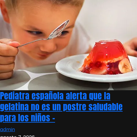
Pediatra española alerta que la
gelatina no es un postre saludable
para los niños –
admin