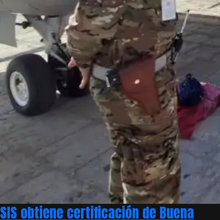
SIS obtiene certificación de Buena