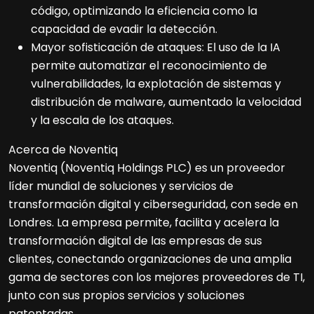
código, optimizando la eficiencia como la
capacidad de evadir la detección.
Mayor sofisticación de ataques: El uso de la IA
permite automatizar el reconocimiento de
vulnerabilidades, la explotación de sistemas y
distribución de malware, aumentado la velocidad
y la escala de los ataques.
Acerca de Noventiq
Noventiq (Noventiq Holdings PLC) es un proveedor
líder mundial de soluciones y servicios de
transformación digital y ciberseguridad, con sede en
Londres. La empresa permite, facilita y acelera la
transformación digital de las empresas de sus
clientes, conectando organizaciones de una amplia
gama de sectores con los mejores proveedores de TI,
junto con sus propios servicios y soluciones
patentadas.