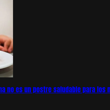
na no es un postre saludable para los n