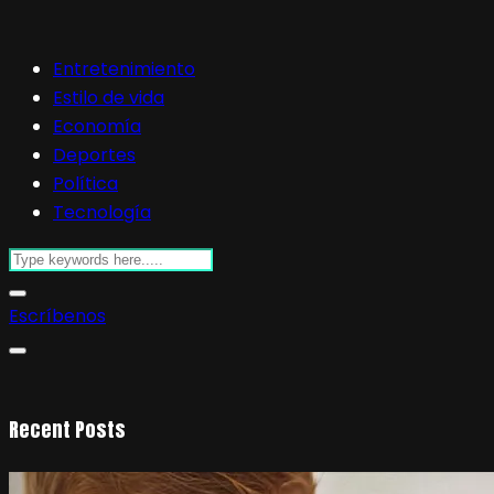
Entretenimiento
Estilo de vida
Economía
Deportes
Política
Tecnología
Escríbenos
Recent Posts