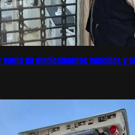
r venta de medicamentos vencidos y ale