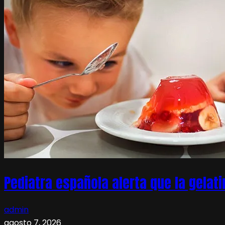
Pediatra española alerta que la gelati
admin
agosto 7, 2026