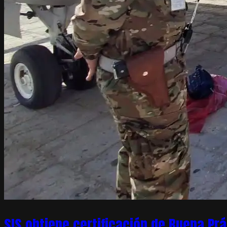
SIS obtiene certificación de Buena Pr