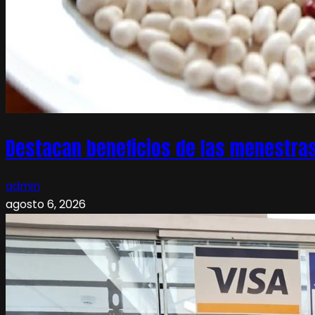
Destacan beneficios de las menestras
admin
agosto 6, 2026