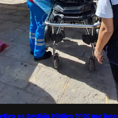
áctica en Gestión Pública 2026 por inn