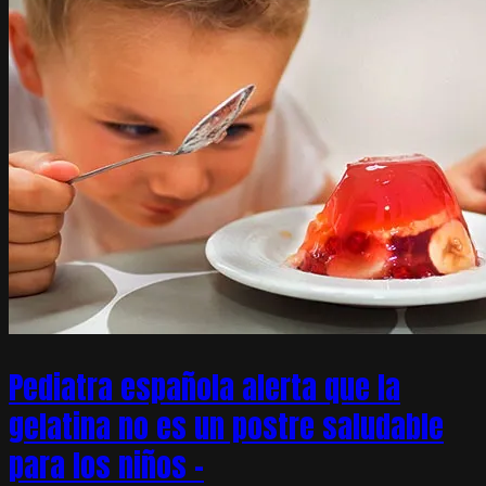
Pediatra española alerta que la
gelatina no es un postre saludable
para los niños –