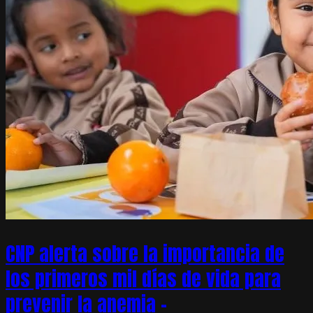
CNP alerta sobre la importancia de
los primeros mil días de vida para
prevenir la anemia –