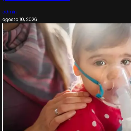
admin
agosto 10, 2026