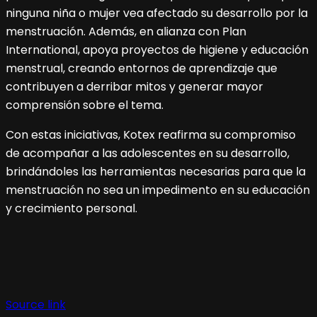
ninguna niña o mujer vea afectado su desarrollo por la
menstruación. Además, en alianza con Plan
International, apoya proyectos de higiene y educación
menstrual, creando entornos de aprendizaje que
contribuyen a derribar mitos y generar mayor
comprensión sobre el tema.
Con estas iniciativas, Kotex reafirma su compromiso
de acompañar a las adolescentes en su desarrollo,
brindándoles las herramientas necesarias para que la
menstruación no sea un impedimento en su educación
y crecimiento personal.
Navegación
de
Source link