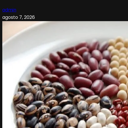
admin
agosto 7, 2026