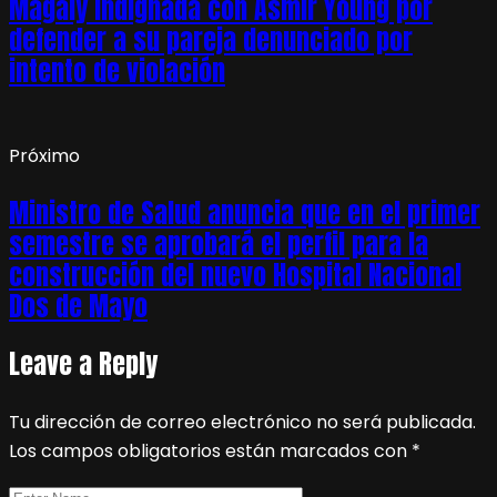
Magaly indignada con Asmir Young por
defender a su pareja denunciado por
intento de violación
Próximo
Ministro de Salud anuncia que en el primer
semestre se aprobará el perfil para la
construcción del nuevo Hospital Nacional
Dos de Mayo
Leave a Reply
Tu dirección de correo electrónico no será publicada.
Los campos obligatorios están marcados con
*