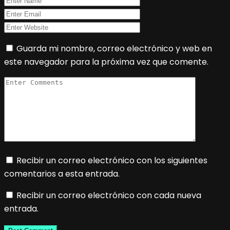
Guarda mi nombre, correo electrónico y web en
este navegador para la próxima vez que comente.
Recibir un correo electrónico con los siguientes
comentarios a esta entrada.
Recibir un correo electrónico con cada nueva
entrada.