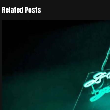
Related Posts