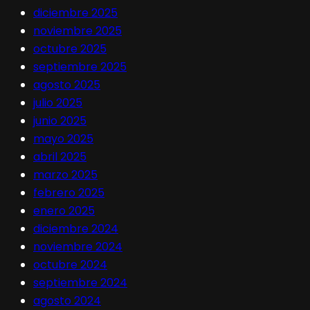
diciembre 2025
noviembre 2025
octubre 2025
septiembre 2025
agosto 2025
julio 2025
junio 2025
mayo 2025
abril 2025
marzo 2025
febrero 2025
enero 2025
diciembre 2024
noviembre 2024
octubre 2024
septiembre 2024
agosto 2024