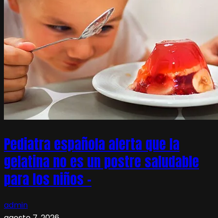
Pediatra española alerta que la
gelatina no es un postre saludable
para los niños –
admin
agosto 7, 2026