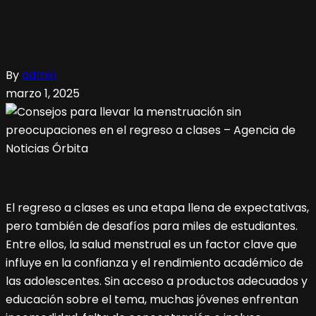
By
admin
marzo 1, 2025
El regreso a clases es una etapa llena de expectativas,
pero también de desafíos para miles de estudiantes.
Entre ellos, la salud menstrual es un factor clave que
influye en la confianza y el rendimiento académico de
las adolescentes. Sin acceso a productos adecuados y
educación sobre el tema, muchas jóvenes enfrentan