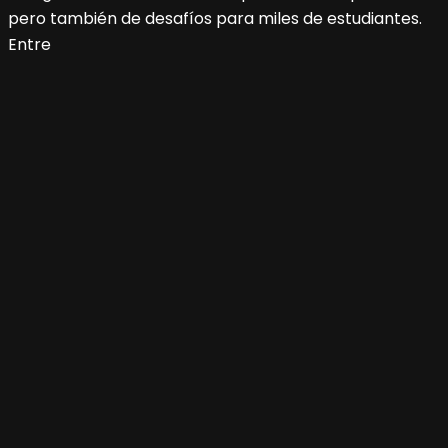
pero también de desafíos para miles de estudiantes.
Entre