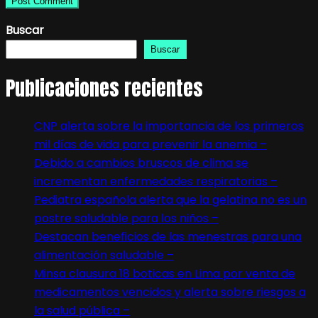
Buscar
Buscar
Publicaciones recientes
CNP alerta sobre la importancia de los primeros
mil días de vida para prevenir la anemia –
Debido a cambios bruscos de clima se
incrementan enfermedades respiratorias –
Pediatra española alerta que la gelatina no es un
postre saludable para los niños –
Destacan beneficios de las menestras para una
alimentación saludable –
Minsa clausura 18 boticas en Lima por venta de
medicamentos vencidos y alerta sobre riesgos a
la salud pública –