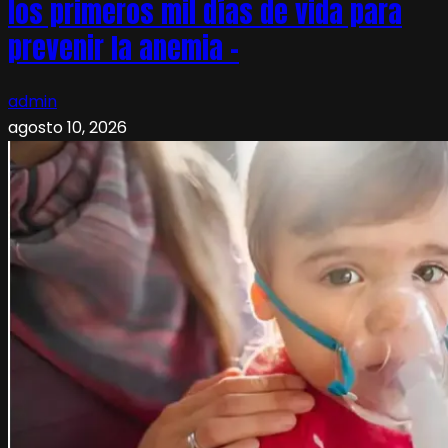
los primeros mil días de vida para
prevenir la anemia –
admin
agosto 10, 2026