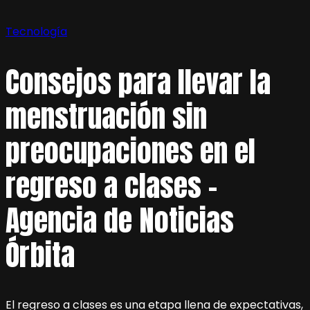
Tecnología
Consejos para llevar la
menstruación sin
preocupaciones en el
regreso a clases –
Agencia de Noticias
Órbita
El regreso a clases es una etapa llena de expectativas,