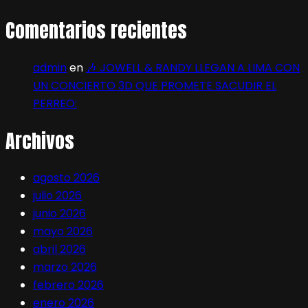
Comentarios recientes
admin
en
🎶 JOWELL & RANDY LLEGAN A LIMA CON
UN CONCIERTO 3D QUE PROMETE SACUDIR EL
PERREO:
Archivos
agosto 2026
julio 2026
junio 2026
mayo 2026
abril 2026
marzo 2026
febrero 2026
enero 2026