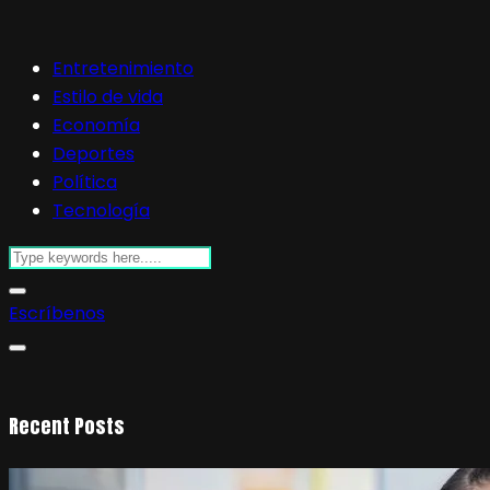
Entretenimiento
Estilo de vida
Economía
Deportes
Política
Tecnología
Escríbenos
Recent Posts