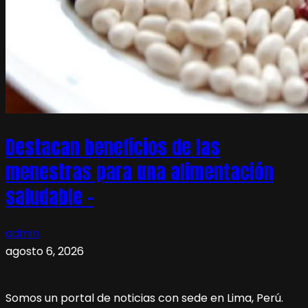
Destacan beneficios de las
menestras para una alimentación
saludable –
admin
agosto 6, 2026
Somos un portal de noticias con sede en Lima, Perú.