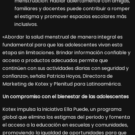
menstruación: Hablar abiertamente con amigas,
familiares y docentes puede contribuir a romper
el estigma y promover espacios escolares más
inclusivos.
«Abordar la salud menstrual de manera integral es
fundamental para que las adolescentes vivan esta
etapa sin limitaciones. Brindar información confiable y
acceso a productos adecuados permite que
continúen con sus actividades diarias con seguridad y
confianza», señala Patricia Hoyos, Directora de
Marketing de Kotex y Plenitud para Latinoamérica.
Un compromiso con el bienestar de las adolescentes
Kotex impulsa la iniciativa Ella Puede, un programa
global que elimina los estigmas del periodo y fomenta
el acceso a la educación en escuelas y comunidades,
promoviendo la igualdad de oportunidades para que