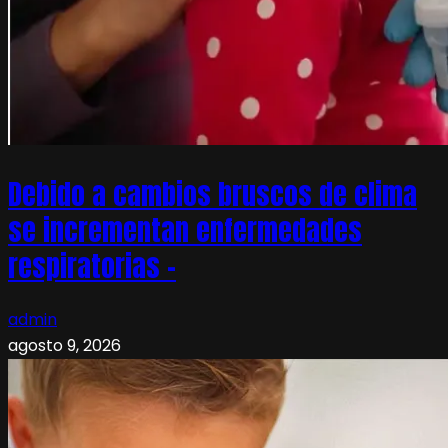
Debido a cambios bruscos de clima
se incrementan enfermedades
respiratorias –
admin
agosto 9, 2026