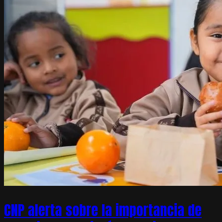
CNP alerta sobre la importancia de