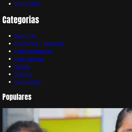
enero 2023
Categorias
Deportes
Economía y Negocios
Entretenimiento
Estilo de vida
Noticia
Política
Tecnología
Populares