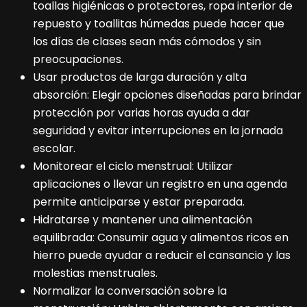
toallas higiénicas o protectores, ropa interior de
repuesto y toallitas húmedas puede hacer que
los días de clases sean más cómodos y sin
preocupaciones.
Usar productos de larga duración y alta
absorción: Elegir opciones diseñadas para brindar
protección por varias horas ayuda a dar
seguridad y evitar interrupciones en la jornada
escolar.
Monitorear el ciclo menstrual: Utilizar
aplicaciones o llevar un registro en una agenda
permite anticiparse y estar preparada.
Hidratarse y mantener una alimentación
equilibrada: Consumir agua y alimentos ricos en
hierro puede ayudar a reducir el cansancio y las
molestias menstruales.
Normalizar la conversación sobre la