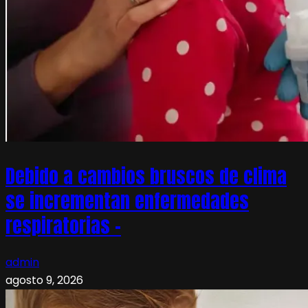
Debido a cambios bruscos de clima
se incrementan enfermedades
respiratorias –
admin
agosto 9, 2026