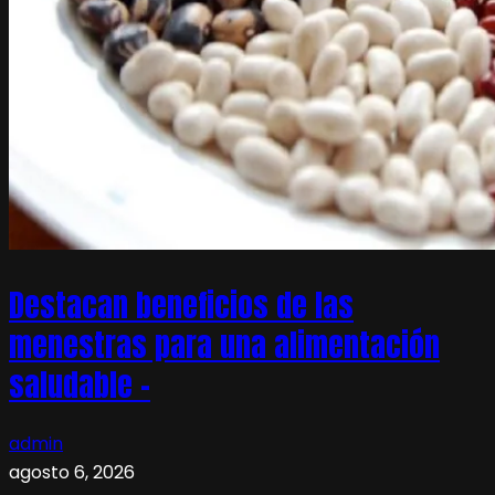
Destacan beneficios de las
menestras para una alimentación
saludable –
admin
agosto 6, 2026