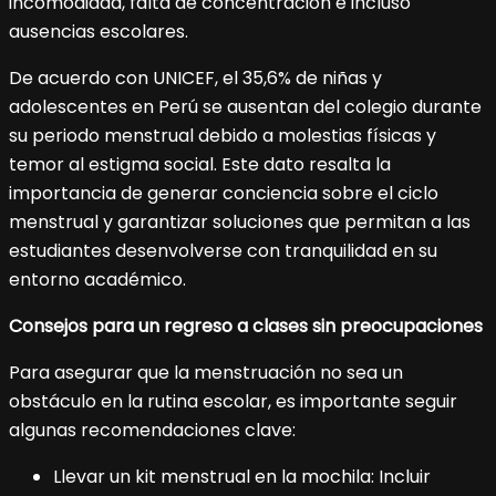
incomodidad, falta de concentración e incluso
ausencias escolares.
De acuerdo con UNICEF, el 35,6% de niñas y
adolescentes en Perú se ausentan del colegio durante
su periodo menstrual debido a molestias físicas y
temor al estigma social. Este dato resalta la
importancia de generar conciencia sobre el ciclo
menstrual y garantizar soluciones que permitan a las
estudiantes desenvolverse con tranquilidad en su
entorno académico.
Consejos para un regreso a clases sin preocupaciones
Para asegurar que la menstruación no sea un
obstáculo en la rutina escolar, es importante seguir
algunas recomendaciones clave:
Llevar un kit menstrual en la mochila: Incluir