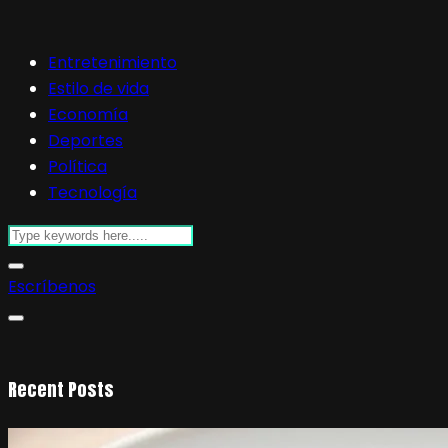
Entretenimiento
Estilo de vida
Economía
Deportes
Política
Tecnología
Escríbenos
Recent Posts