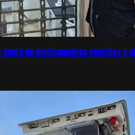
r venta de medicamentos vencidos y ale