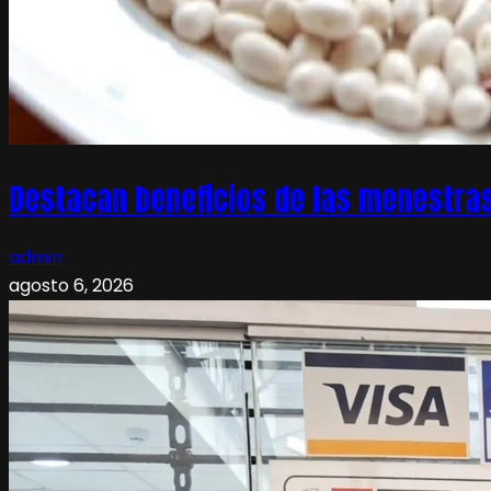
Destacan beneficios de las menestras
admin
agosto 6, 2026