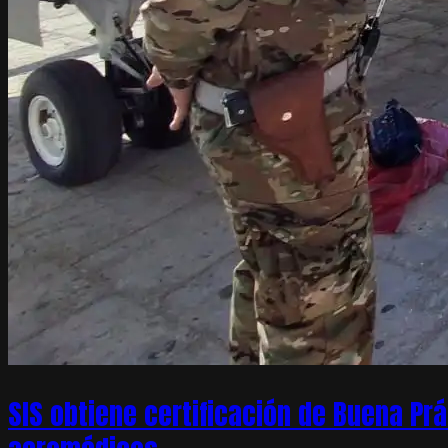
SIS obtiene certificación de Buena Pr