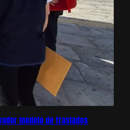
ovador modelo de traslados