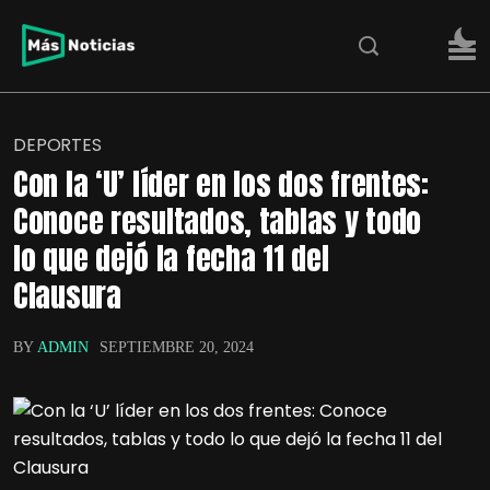
DEPORTES
Con la ‘U’ líder en los dos frentes:
Conoce resultados, tablas y todo
lo que dejó la fecha 11 del
Clausura
BY
ADMIN
SEPTIEMBRE 20, 2024