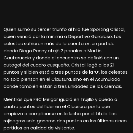
Quien sumó su tercer triunfo al hilo fue Sporting Cristal,
quien venció por la mínima a Deportivo Garcilaso. Los
celestes sufrieron más de la cuenta en un partido
donde Diego Penny atajó 2 penales a Martín
Cauteruccio y donde el encuentro se definió con un
autogol del cuadro cusqueño. Cristal llegó a los 21
puntos y si bien está a tres puntos de la ‘U’, los celestes
no solo piensan en el Clausura, sino en el Acumulado
donde también están a tres unidades de los cremas.
Mientras que FBC Melgar igualó en Trujillo y quedó a
cuatro puntos del líder en el Clausura por lo que
empieza a complicarse en la lucha por el título. Los
rojinegros solo ganaron dos puntos en los últimos cinco
partidos en calidad de visitante.