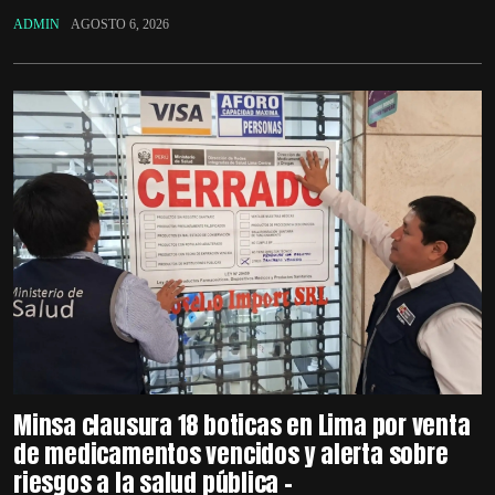
ADMIN
AGOSTO 6, 2026
Minsa clausura 18 boticas en Lima por venta
de medicamentos vencidos y alerta sobre
riesgos a la salud pública –