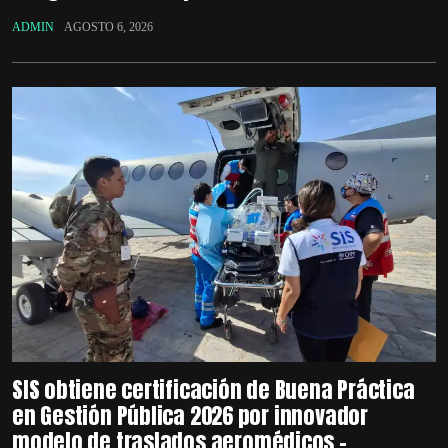
ADMIN
AGOSTO 6, 2026
SIS obtiene certificación de Buena Práctica
en Gestión Pública 2026 por innovador
modelo de traslados aeromédicos –