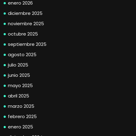
enero 2026
diciembre 2025
noviembre 2025
octubre 2025
septiembre 2025
agosto 2025
julio 2025
junio 2025
mayo 2025
abril 2025
marzo 2025
febrero 2025
enero 2025