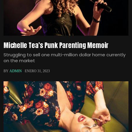
Michelle Tea’s Punk Parenting Memoir
Struggling to sell one multi-million dollar home currently
on the market
BY
ADMIN
ENERO 31, 2023