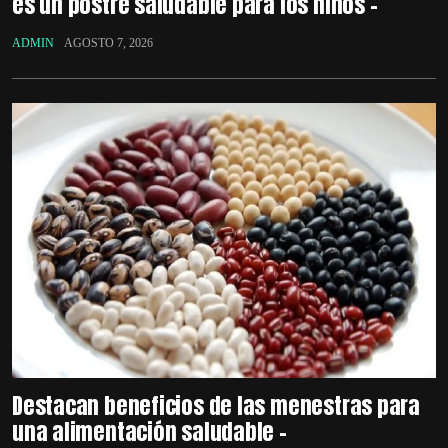
es un postre saludable para los niños –
ADMIN
AGOSTO 7, 2026
Destacan beneficios de las menestras para
una alimentación saludable –