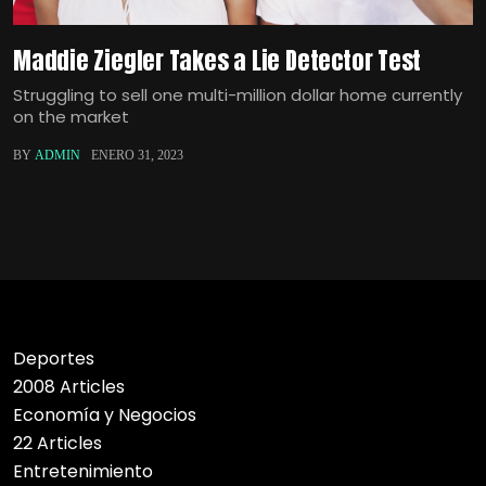
Maddie Ziegler Takes a Lie Detector Test
Struggling to sell one multi-million dollar home currently
on the market
BY
ADMIN
ENERO 31, 2023
Deportes
2008 Articles
Economía y Negocios
22 Articles
Entretenimiento