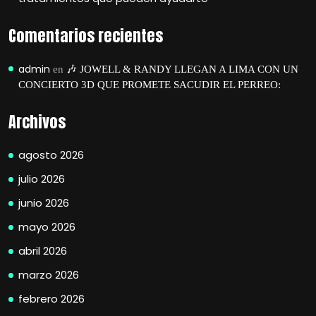
Comentarios recientes
admin
en
🎶 JOWELL & RANDY LLEGAN A LIMA CON UN
CONCIERTO 3D QUE PROMETE SACUDIR EL PERREO:
Archivos
agosto 2026
julio 2026
junio 2026
mayo 2026
abril 2026
marzo 2026
febrero 2026