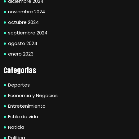
diciembre 2024
noviembre 2024
octubre 2024
septiembre 2024
agosto 2024
enero 2023
Categorias
Deportes
Economía y Negocios
Entretenimiento
Estilo de vida
Noticia
Política