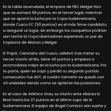
En la tabla acumulada, el empate de FBC Melgar hizo
que se sumara 58 puntos, en el tercer lugar, mientras
que se apretó la lucha por la Copa Sudamericana,
donde Cusco FC (50 puntos) es el más firme candidato
a asegurar un lugar, sin embargo los cusqueños podrían
aún tentar la Copa Libertadores esperando un par de
tropiezos de Alianza y Melgar.
El ‘Papá’, Cienciano del Cusco, celebró tras meter su
tercer triunfo al hilo, tiene 45 puntos y empieza a
acomodarse mejor en la lucha por la Sudamericana. Por
su parte, quien se cayó y perdió su segundo partido
consecutivo fue ADT, el cuadro tarmeño se quedó con
43 unidades viendo como se aprietan las posiciones.
En el caso de Atlético Grau, su triunfo ante Alianza lo
llevó hasta los 37 puntos en el último cupo de la
Sudamericana. El equipo de Ángel Comizzo aún sueña y