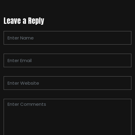
Leave a Reply