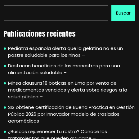
Buscar
Publicaciones recientes
Pediatra española alerta que la gelatina no es un
postre saludable para los niños –
Destacan beneficios de las menestras para una
alimentación saludable –
Minsa clausura 18 boticas en Lima por venta de
medicamentos vencidos y alerta sobre riesgos a la
salud pública –
SIS obtiene certificación de Buena Práctica en Gestión
Pública 2026 por innovador modelo de traslados
aeromédicos –
¿Buscas rejuvenecer tu rostro? Conoce los
tratamientos que pueden ayudarte –