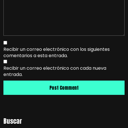
Recibir un correo electrónico con los siguientes
comentarios a esta entrada.
Recibir un correo electrónico con cada nueva
entrada.
Buscar