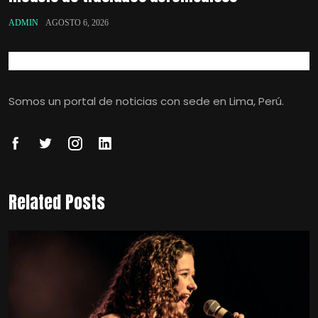
ADMIN
AGOSTO 6, 2026
Somos un portal de noticias con sede en Lima, Perú.
Related Posts