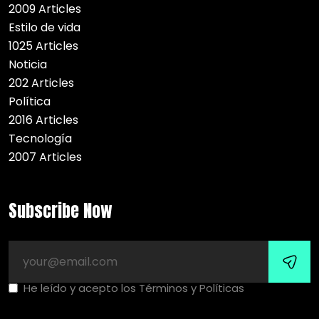
2009 Articles
Estilo de vida
1025 Articles
Noticia
202 Articles
Política
2016 Articles
Tecnología
2007 Articles
Subscribe Now
He leído y acepto los Términos y Políticas