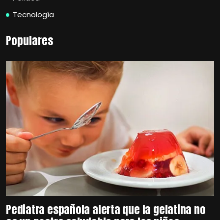
Tecnología
Populares
Pediatra española alerta que la gelatina no