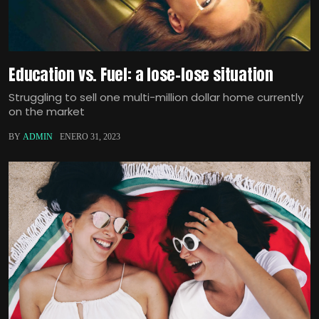
Education vs. Fuel: a lose-lose situation
Struggling to sell one multi-million dollar home currently
on the market
BY
ADMIN
ENERO 31, 2023