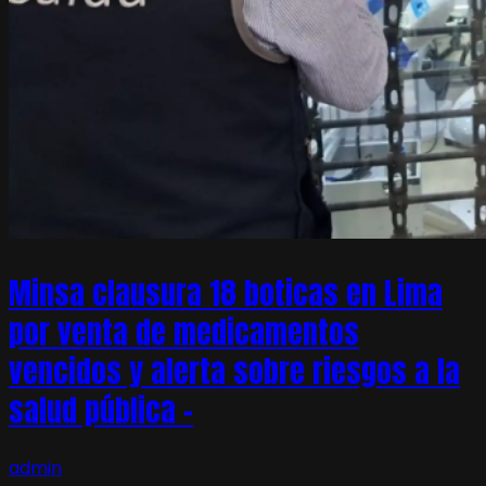
Minsa clausura 18 boticas en Lima
por venta de medicamentos
vencidos y alerta sobre riesgos a la
salud pública –
admin