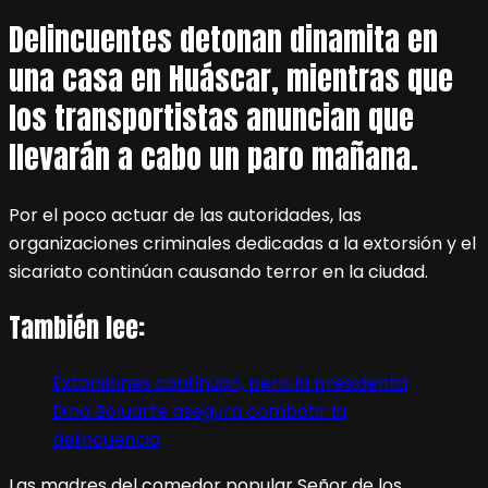
Delincuentes detonan dinamita en
una casa en Huáscar, mientras que
los transportistas anuncian que
llevarán a cabo un paro mañana.
Por el poco actuar de las autoridades, las
organizaciones criminales dedicadas a la extorsión y el
sicariato continúan causando terror en la ciudad.
También lee:
Extorsiones continúan, pero la presidenta
Dina Boluarte asegura combatir la
delincuencia
Las madres del comedor popular Señor de los