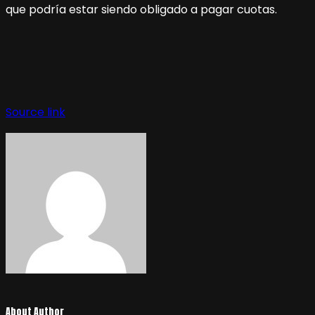
que podría estar siendo obligado a pagar cuotas.
Source link
About Author