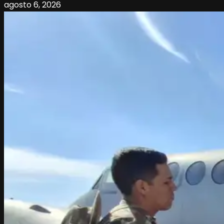
agosto 6, 2026