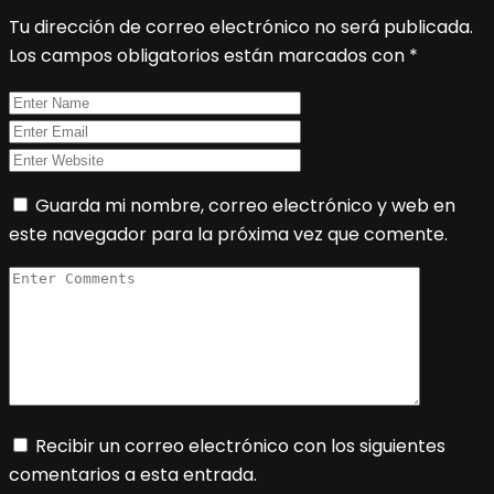
Tu dirección de correo electrónico no será publicada.
Los campos obligatorios están marcados con
*
Guarda mi nombre, correo electrónico y web en
este navegador para la próxima vez que comente.
Recibir un correo electrónico con los siguientes
comentarios a esta entrada.