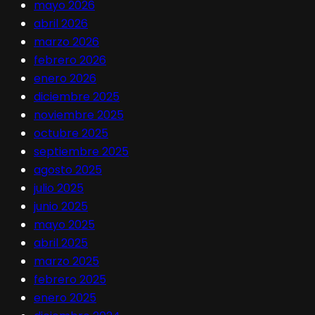
mayo 2026
abril 2026
marzo 2026
febrero 2026
enero 2026
diciembre 2025
noviembre 2025
octubre 2025
septiembre 2025
agosto 2025
julio 2025
junio 2025
mayo 2025
abril 2025
marzo 2025
febrero 2025
enero 2025