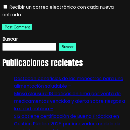
Recibir un correo electrónico con cada nueva
entrada.
Buscar
Buscar
Publicaciones recientes
Destacan beneficios de las menestras para una
alimentación saludable –
Minsa clausura 18 boticas en Lima por venta de
medicamentos vencidos y alerta sobre riesgos a
la salud pública –
SIS obtiene certificación de Buena Práctica en
Gestión Pública 2026 por innovador modelo de