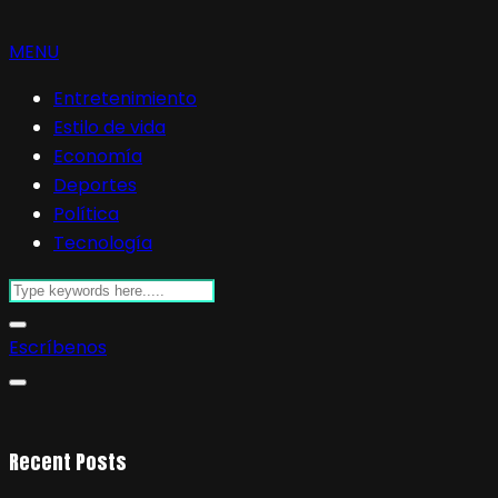
MENU
Entretenimiento
Estilo de vida
Economía
Deportes
Política
Tecnología
Escríbenos
Recent Posts