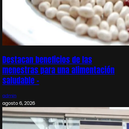
Destacan beneficios de las
menestras para una alimentación
saludable –
admin
agosto 6, 2026