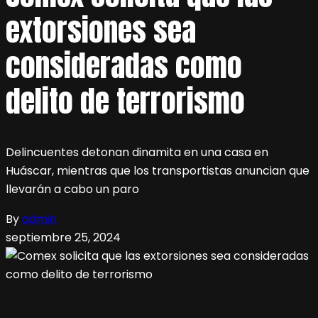
extorsiones sea
consideradas como
delito de terrorismo
Delincuentes detonan dinamita en una casa en
Huáscar, mientras que los transportistas anuncian que
llevarán a cabo un paro
By
admin
septiembre 25, 2024