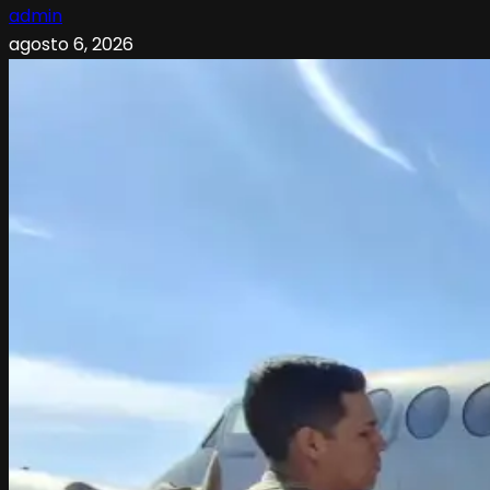
admin
agosto 6, 2026