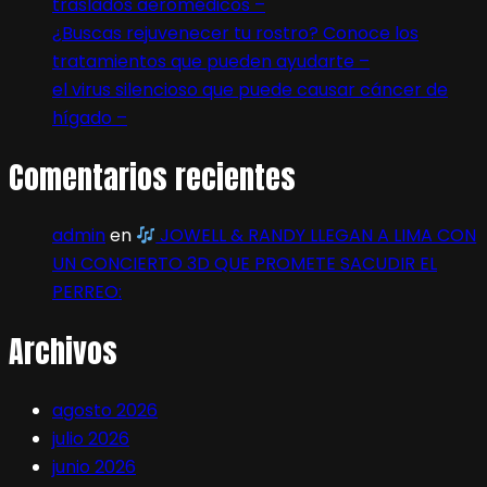
traslados aeromédicos –
¿Buscas rejuvenecer tu rostro? Conoce los
tratamientos que pueden ayudarte –
el virus silencioso que puede causar cáncer de
hígado –
Comentarios recientes
admin
en
JOWELL & RANDY LLEGAN A LIMA CON
UN CONCIERTO 3D QUE PROMETE SACUDIR EL
PERREO:
Archivos
agosto 2026
julio 2026
junio 2026