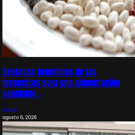
Destacan beneficios de las
menestras para una alimentación
saludable –
admin
agosto 6, 2026