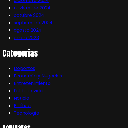
diciembre 2024
noviembre 2024
octubre 2024
septiembre 2024
agosto 2024
enero 2023
Categorias
Deportes
Economía y Negocios
Entretenimiento
Estilo de vida
Noticia
Política
Tecnología
Populares