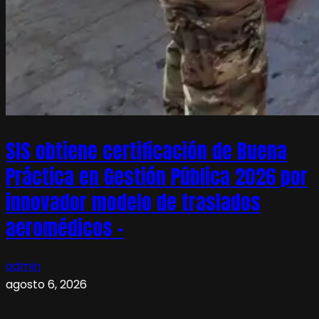
SIS obtiene certificación de Buena
Práctica en Gestión Pública 2026 por
innovador modelo de traslados
aeromédicos –
admin
agosto 6, 2026