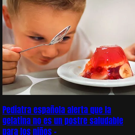
Pediatra española alerta que la
gelatina no es un postre saludable
para los niños –