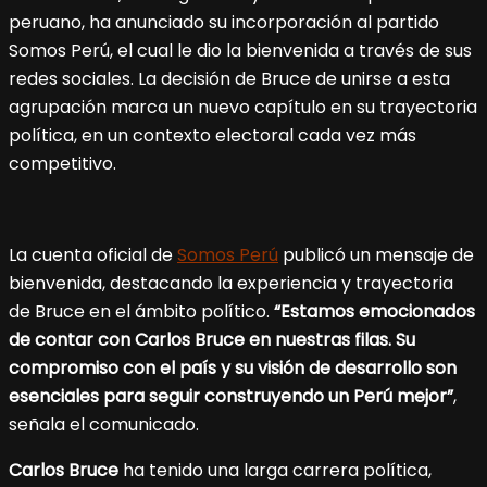
peruano, ha anunciado su incorporación al partido
Somos Perú, el cual le dio la bienvenida a través de sus
redes sociales. La decisión de Bruce de unirse a esta
agrupación marca un nuevo capítulo en su trayectoria
política, en un contexto electoral cada vez más
competitivo.
La cuenta oficial de
Somos Perú
publicó un mensaje de
bienvenida, destacando la experiencia y trayectoria
de Bruce en el ámbito político.
“Estamos emocionados
de contar con Carlos Bruce en nuestras filas. Su
compromiso con el país y su visión de desarrollo son
esenciales para seguir construyendo un Perú mejor”
,
señala el comunicado.
Carlos Bruce
ha tenido una larga carrera política,