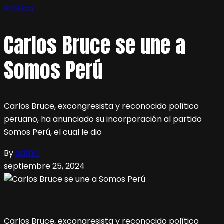
Política
Carlos Bruce se une a
Somos Perú
Carlos Bruce, excongresista y reconocido político
peruano, ha anunciado su incorporación al partido
Somos Perú, el cual le dio
By
admin
septiembre 25, 2024
Carlos Bruce, excongresista y reconocido político