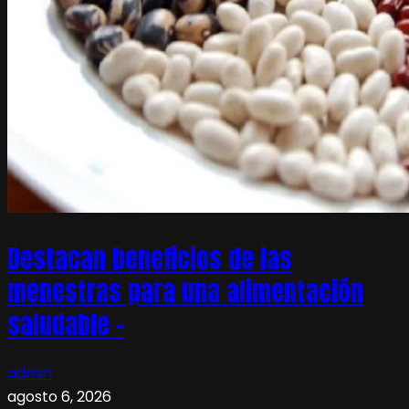
Destacan beneficios de las
menestras para una alimentación
saludable –
admin
agosto 6, 2026