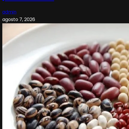
admin
agosto 7, 2026