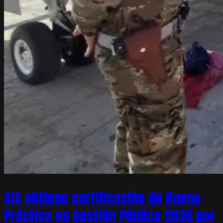
SIS obtiene certificación de Buena
Práctica en Gestión Pública 2026 por