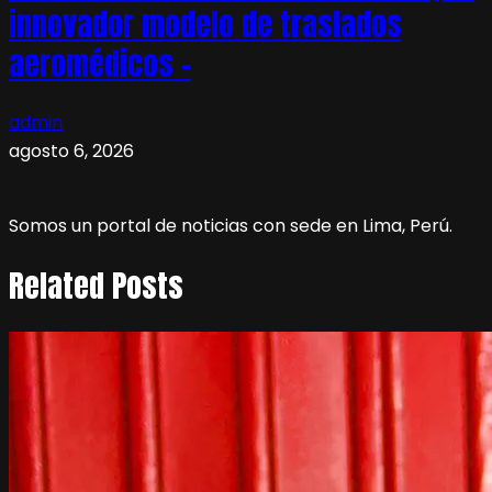
innovador modelo de traslados
aeromédicos –
admin
agosto 6, 2026
Somos un portal de noticias con sede en Lima, Perú.
Related Posts