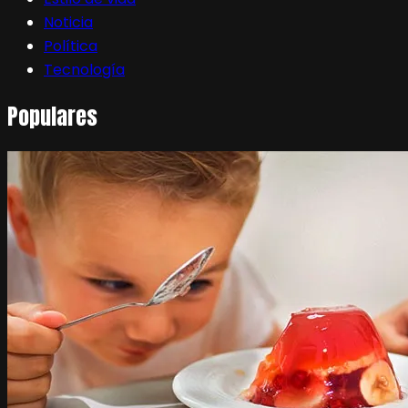
Noticia
Política
Tecnología
Populares