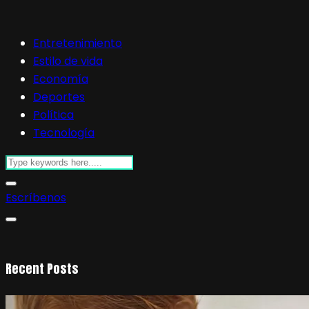
Entretenimiento
Estilo de vida
Economía
Deportes
Política
Tecnología
Escríbenos
Recent Posts