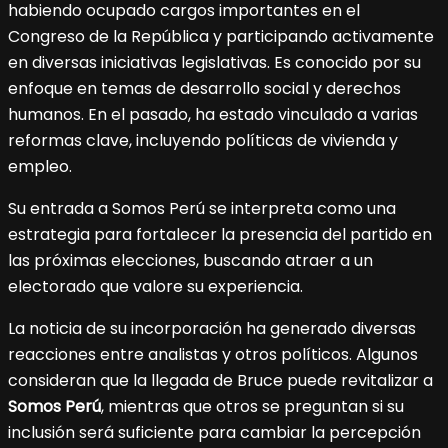
habiendo ocupado cargos importantes en el
Congreso de la República y participando activamente
en diversas iniciativas legislativas. Es conocido por su
enfoque en temas de desarrollo social y derechos
humanos. En el pasado, ha estado vinculado a varias
reformas clave, incluyendo políticas de vivienda y
empleo.
Su entrada a Somos Perú se interpreta como una
estrategia para fortalecer la presencia del partido en
las próximas elecciones, buscando atraer a un
electorado que valore su experiencia.
La noticia de su incorporación ha generado diversas
reacciones entre analistas y otros políticos. Algunos
consideran que la llegada de Bruce puede revitalizar a
Somos Perú
, mientras que otros se preguntan si su
inclusión será suficiente para cambiar la percepción