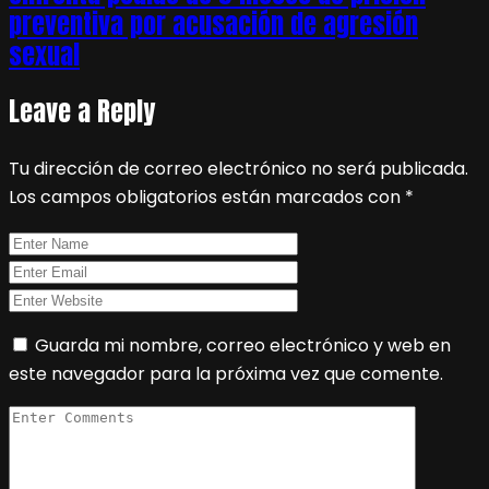
preventiva por acusación de agresión
sexual
Leave a Reply
Tu dirección de correo electrónico no será publicada.
Los campos obligatorios están marcados con
*
Guarda mi nombre, correo electrónico y web en
este navegador para la próxima vez que comente.