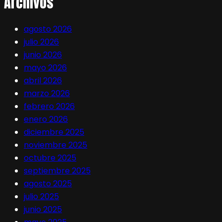
Archivos
agosto 2026
julio 2026
junio 2026
mayo 2026
abril 2026
marzo 2026
febrero 2026
enero 2026
diciembre 2025
noviembre 2025
octubre 2025
septiembre 2025
agosto 2025
julio 2025
junio 2025