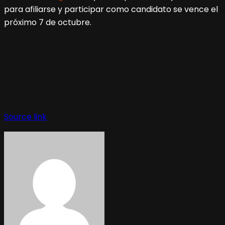
para afiliarse y participar como candidato se vence el
próximo 7 de octubre.
Source link