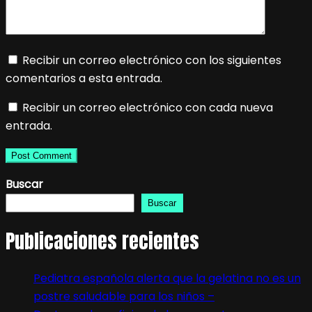
Recibir un correo electrónico con los siguientes
comentarios a esta entrada.
Recibir un correo electrónico con cada nueva
entrada.
Buscar
Buscar
Publicaciones recientes
Pediatra española alerta que la gelatina no es un
postre saludable para los niños –