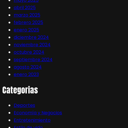
mayo 2025
abril 2025
marzo 2025
febrero 2025
enero 2025
diciembre 2024
noviembre 2024
octubre 2024
septiembre 2024
agosto 2024
enero 2023
Categorias
Deportes
Economía y Negocios
Entretenimiento
Estilo de vida