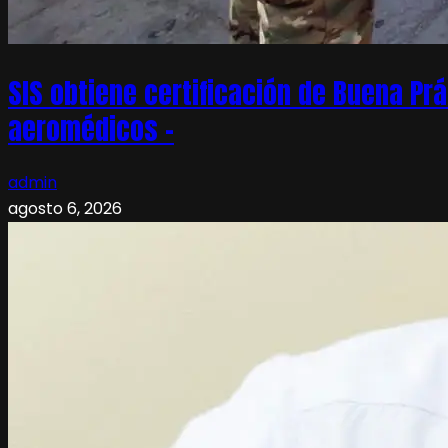
SIS obtiene certificación de Buena Pr
aeromédicos –
admin
agosto 6, 2026