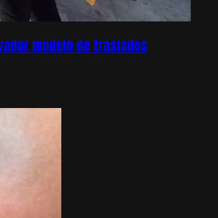
ovador modelo de traslados