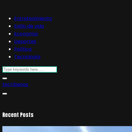
Entretenimiento
Estilo de vida
Economía
Deportes
Política
Tecnología
Escríbenos
Recent Posts