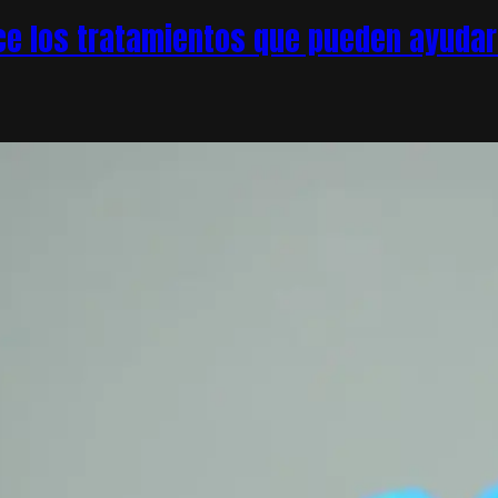
e los tratamientos que pueden ayudar