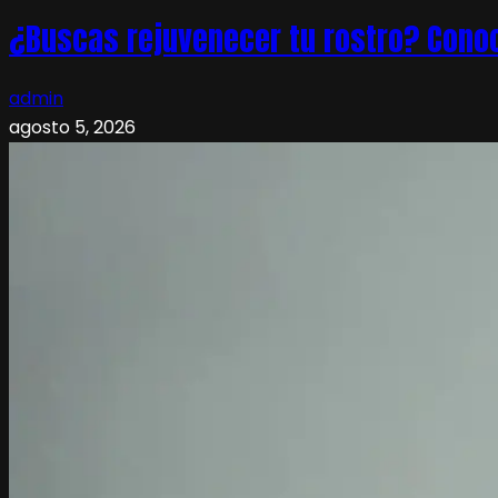
¿Buscas rejuvenecer tu rostro? Conoc
admin
agosto 5, 2026