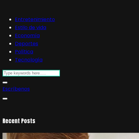
Entretenimiento
Estilo de vida
Economía
Deportes
Política
Tecnología
Escríbenos
Recent Posts