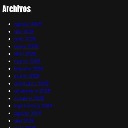
Archivos
agosto 2026
julio 2026
junio 2026
mayo 2026
abril 2026
marzo 2026
febrero 2026
enero 2026
diciembre 2025
noviembre 2025
octubre 2025
septiembre 2025
agosto 2025
julio 2025