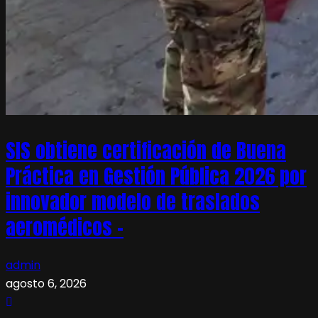
SIS obtiene certificación de Buena
Práctica en Gestión Pública 2026 por
innovador modelo de traslados
aeromédicos –
admin
agosto 6, 2026