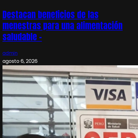
Destacan beneficios de las
menestras para una alimentación
saludable –
admin
agosto 6, 2026