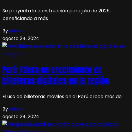
Se proyecta la construcción para julio de 2025,
beneficiando a más
By
admin
agosto 24, 2024
Perú lidera en crecimiento de
billeteras digitales en la región
El uso de billeteras móviles en el Perú crece más de
By
admin
agosto 24, 2024