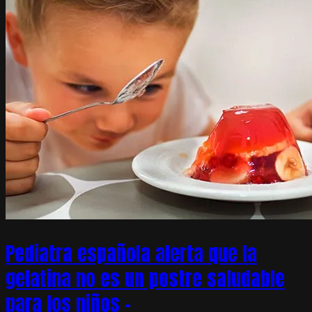
Pediatra española alerta que la
gelatina no es un postre saludable
para los niños –