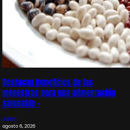
Destacan beneficios de las
menestras para una alimentación
saludable –
admin
agosto 6, 2026