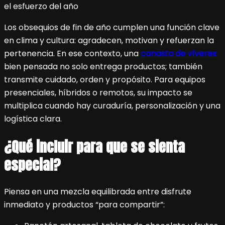
Los obsequios de fin de año cumplen una función clave
en clima y cultura: agradecen, motivan y refuerzan la
pertenencia. En ese contexto, una
canasta de víveres
bien pensada no solo entrega productos; también
transmite cuidado, orden y propósito. Para equipos
presenciales, híbridos o remotos, su impacto se
multiplica cuando hay curaduría, personalización y una
logística clara.
¿Qué incluir para que se sienta
especial?
Piensa en una mezcla equilibrada entre disfrute
inmediato y productos “para compartir”: