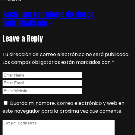
Hacia una estrategia de riesgo
individualizado –
Leave a Reply
Tu dirección de correo electrónico no será publicada.
Los campos obligatorios están marcados con
*
Guarda mi nombre, correo electrónico y web en
este navegador para la próxima vez que comente.