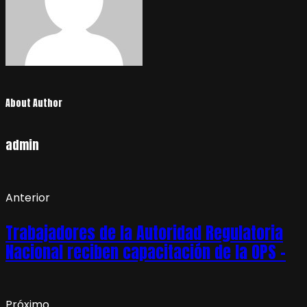
About Author
admin
Anterior
Trabajadores de la Autoridad Regulatoria
Nacional reciben capacitación de la OPS –
Próximo