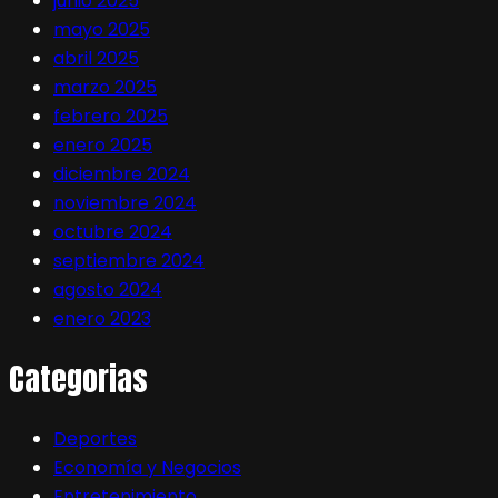
junio 2025
mayo 2025
abril 2025
marzo 2025
febrero 2025
enero 2025
diciembre 2024
noviembre 2024
octubre 2024
septiembre 2024
agosto 2024
enero 2023
Categorias
Deportes
Economía y Negocios
Entretenimiento