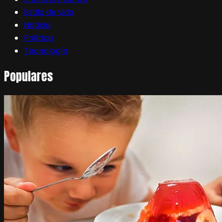
Estilo de vida
Noticia
Política
Tecnología
Populares