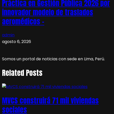
Práctica en Gestión Pública 2026 por
innovador modelo de traslados
aeromédicos –
admin
agosto 6, 2026
Somos un portal de noticias con sede en Lima, Perú.
Related Posts
MVCS construirá 71 mil viviendas
sociales