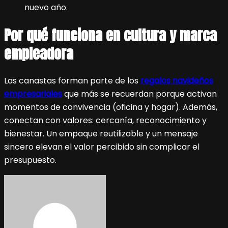
nuevo año.
Por qué funciona en cultura y marca
empleadora
Las canastas forman parte de los
regalos navideños
empresariales
que más se recuerdan porque activan
momentos de convivencia (oficina y hogar). Además,
conectan con valores: cercanía, reconocimiento y
bienestar. Un empaque reutilizable y un mensaje
sincero elevan el valor percibido sin complicar el
presupuesto.