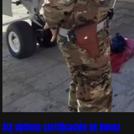
SIS obtiene certificación de Buena