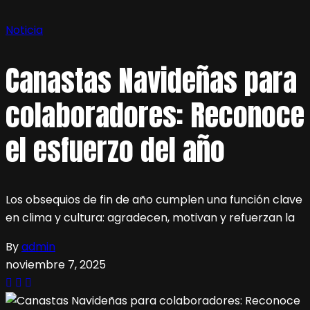
Noticia
Canastas Navideñas para
colaboradores: Reconoce
el esfuerzo del año
Los obsequios de fin de año cumplen una función clave
en clima y cultura: agradecen, motivan y refuerzan la
By
admin
noviembre 7, 2025