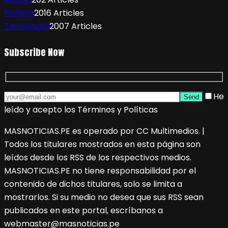
Política
2016 Articles
Tecnología
2007 Articles
Subscribe Now
He
leído y acepto los Términos y Políticas
MASNOTICIAS.PE es operado por CC Multimedios. |
Todos los titulares mostrados en esta página son
leídos desde los RSS de los respectivos medios.
MASNOTICIAS.PE no tiene responsabilidad por el
contenido de dichos titulares, solo se limita a
mostrarlos. Si su medio no desea que sus RSS sean
publicados en este portal, escríbanos a
webmaster@masnoticias.pe