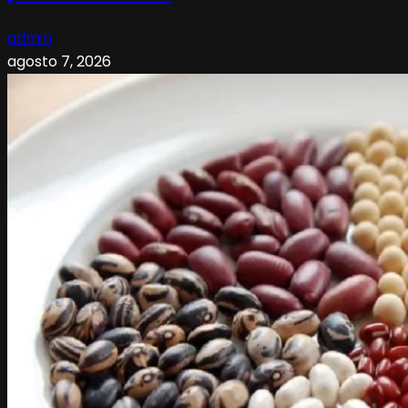
admin
agosto 7, 2026