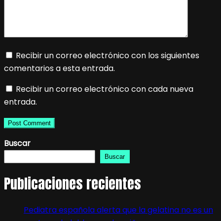
Recibir un correo electrónico con los siguientes
comentarios a esta entrada.
Recibir un correo electrónico con cada nueva
entrada.
Buscar
Buscar
Publicaciones recientes
Pediatra española alerta que la gelatina no es un