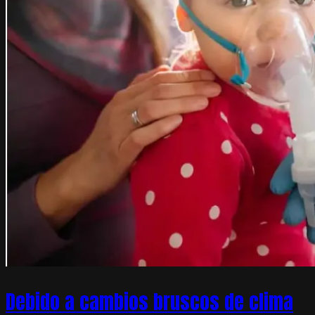
Debido a cambios bruscos de clima