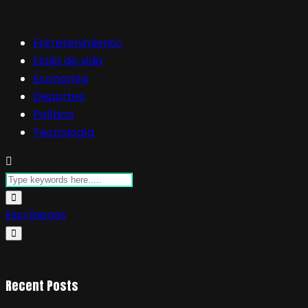
Entretenimiento
Estilo de vida
Economía
Deportes
Política
Tecnología
Escríbenos
Recent Posts