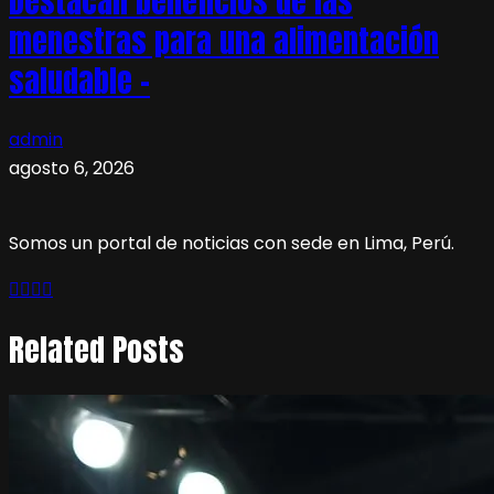
Destacan beneficios de las
menestras para una alimentación
saludable –
admin
agosto 6, 2026
Somos un portal de noticias con sede en Lima, Perú.
Related Posts