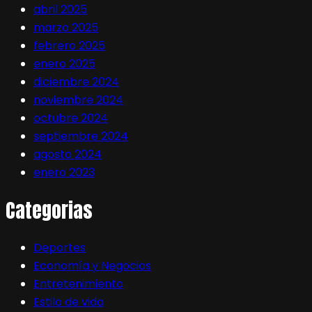
abril 2025
marzo 2025
febrero 2025
enero 2025
diciembre 2024
noviembre 2024
octubre 2024
septiembre 2024
agosto 2024
enero 2023
Categorias
Deportes
Economía y Negocios
Entretenimiento
Estilo de vida