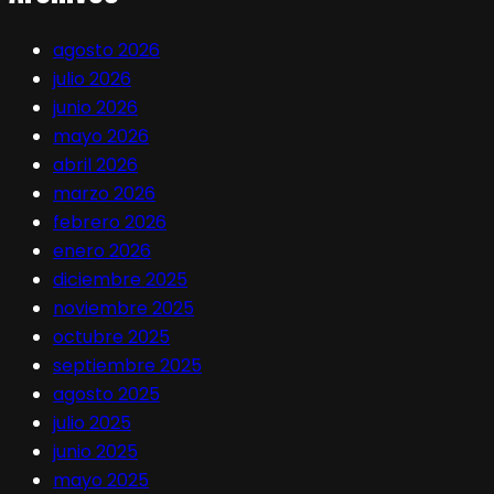
agosto 2026
julio 2026
junio 2026
mayo 2026
abril 2026
marzo 2026
febrero 2026
enero 2026
diciembre 2025
noviembre 2025
octubre 2025
septiembre 2025
agosto 2025
julio 2025
junio 2025
mayo 2025