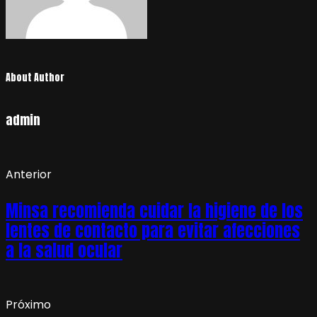
About Author
admin
Anterior
Minsa recomienda cuidar la higiene de los
lentes de contacto para evitar afecciones
a la salud ocular
Próximo