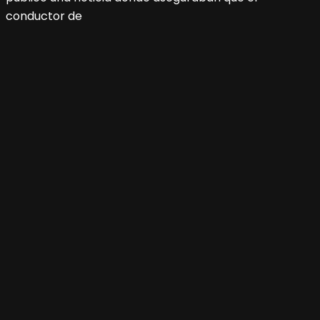
conductor de