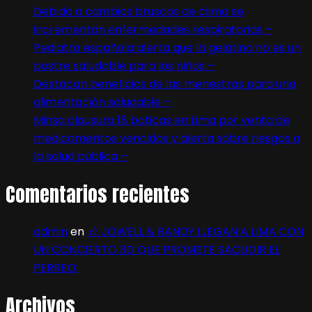
Debido a cambios bruscos de clima se
incrementan enfermedades respiratorias –
Pediatra española alerta que la gelatina no es un
postre saludable para los niños –
Destacan beneficios de las menestras para una
alimentación saludable –
Minsa clausura 18 boticas en Lima por venta de
medicamentos vencidos y alerta sobre riesgos a
la salud pública –
Comentarios recientes
admin
en
🎶 JOWELL & RANDY LLEGAN A LIMA CON
UN CONCIERTO 3D QUE PROMETE SACUDIR EL
PERREO:
Archivos