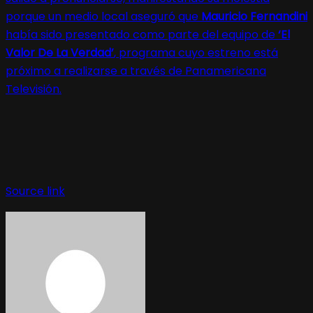
porque un medio local aseguró que
Mauricio Fernandini
había sido presentado como parte del equipo de
‘El
Valor De La Verdad’
, programa cuyo estreno está
próximo a realizarse a través de Panamericana
Televisión.
Source link