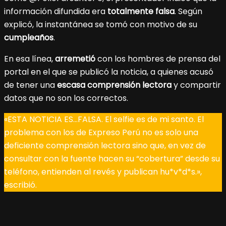
información difundida era
totalmente falsa
. Según
explicó, la instantánea se tomó con motivo de su
cumpleaños
.
En esa línea,
arremetió
con los hombres de prensa del
portal en el que se publicó la noticia, a quienes acusó
de tener una
escasa comprensión lectora
y compartir
datos que no son los correctos.
«ESTA NOTICIA ES…FALSA. El selfie es de mi santo. El
problema con los de Expreso Perú no es solo una
deficiente comprensión lectora sino que, en vez de
consultar con la fuente hacen su “cobertura” desde su
teléfono, entienden al revés y publican hu*v*d*s.»,
escribió.