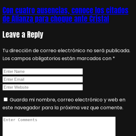
Con cuatro ausencias, conoce los citados
de Alianza para choque ante Cristal
Leave a Reply
Tu dirección de correo electrónico no será publicada.
Los campos obligatorios están marcados con
*
Guarda mi nombre, correo electrónico y web en
este navegador para la próxima vez que comente.