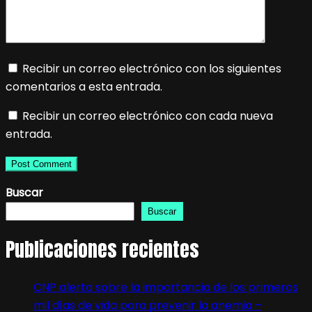
Recibir un correo electrónico con los siguientes
comentarios a esta entrada.
Recibir un correo electrónico con cada nueva
entrada.
Buscar
Buscar
Publicaciones recientes
CNP alerta sobre la importancia de los primeros
mil días de vida para prevenir la anemia –