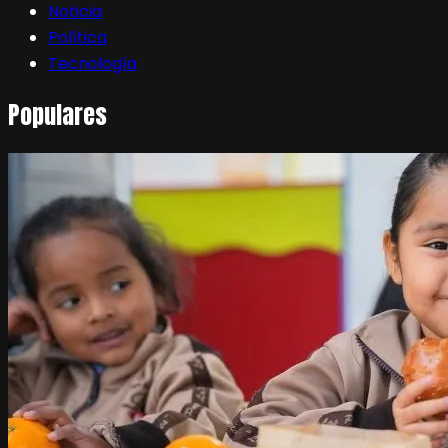
Noticia
Política
Tecnología
Populares