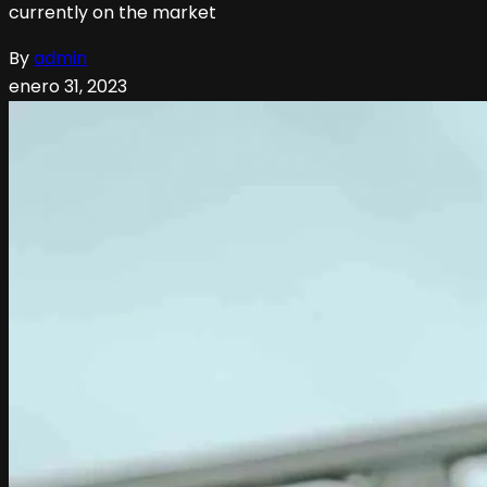
currently on the market
By
admin
enero 31, 2023