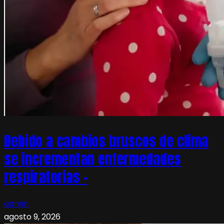
Debido a cambios bruscos de clima
se incrementan enfermedades
respiratorias –
admin
agosto 9, 2026