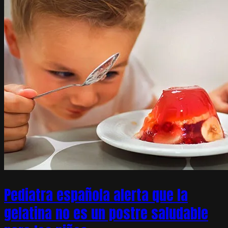
Pediatra española alerta que la
gelatina no es un postre saludable