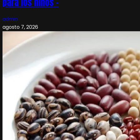
para los niños –
admin
agosto 7, 2026