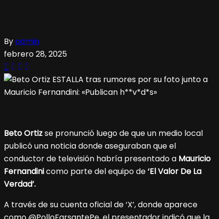
By
admin
febrero 28, 2025
Beto Ortiz
se pronunció luego de que un medio local
publicó una noticia donde aseguraban que el
conductor de televisión habría presentado a
Mauricio
Fernandini
como parte del equipo de
‘El Valor De La
Verdad’.
A través de su cuenta oficial de ‘X’, donde aparece
como @PolloFarsantePe, el presentador indicó que la