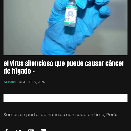
el virus silencioso que puede causar cáncer
de hígado –
ADMIN
AGOSTO 5, 2026
Somos un portal de noticias con sede en Lima, Perú.