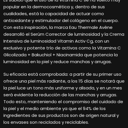
popular en la dermocosmética y, dentro de sus
cualidades, está la capacidad de actuar como
antioxidante y estimulador del colágeno en el cuerpo.
Con esta inspiración, la marca Eau Thermale Avène
desarrolló el Serúm Corrector de luminosidad y la Crema
Intensiva de luminosidad Vitamin Activ Cg, con un
exclusivo y potente trío de activos como la Vitamina C
Glicolizada + Bakuchiol + Niacinamida que potencia la
luminosidad en la piel y reduce manchas y arrugas.
Su eficacia está comprobada: a partir de su primer uso
ofrece una piel más radiante, a los 15 días se notará que
la piel luce un tono más uniforme y alisada, y en un mes
será evidente la reducción de las manchas y arrugas.
Todo esto, manteniendo el compromiso del cuidado de
la piel y el medio ambiente ya que el 94% de los
ingredientes de sus productos son de origen natural y
los envases son reciclados y reciclables.