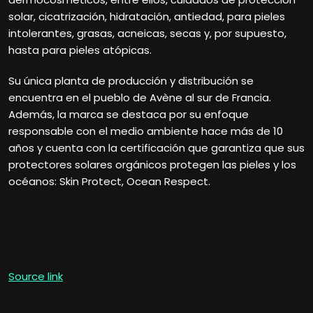
solar, cicatrización, hidratación, antiedad, para pieles
intolerantes, grasas, acneicas, secas y, por supuesto,
hasta para pieles atópicas.
Su única planta de producción y distribución se
encuentra en el pueblo de Avène al sur de Francia.
Además, la marca se destaca por su enfoque
responsable con el medio ambiente hace más de 10
años y cuenta con la certificación que garantiza que sus
protectores solares orgánicos protegen las pieles y los
océanos: Skin Protect, Ocean Respect.
Source link