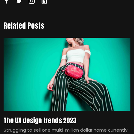
Related Posts
The UX design trends 2023
Struggling to sell one multi-million dollar home currently