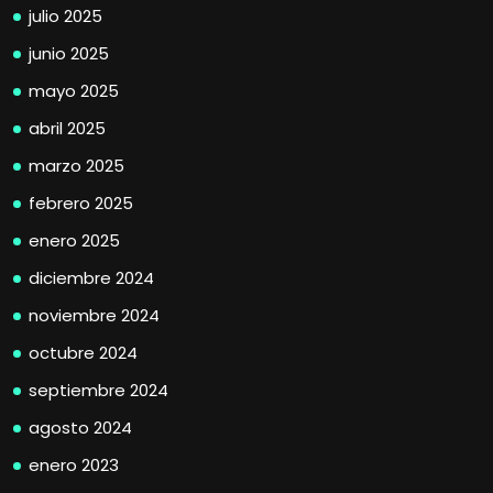
julio 2025
junio 2025
mayo 2025
abril 2025
marzo 2025
febrero 2025
enero 2025
diciembre 2024
noviembre 2024
octubre 2024
septiembre 2024
agosto 2024
enero 2023