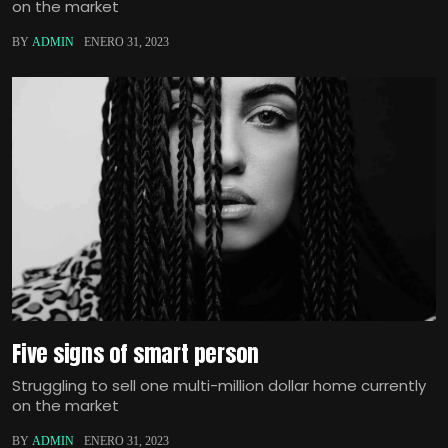
on the market
BY
ADMIN
ENERO 31, 2023
Five signs of smart person
Struggling to sell one multi-million dollar home currently
on the market
BY
ADMIN
ENERO 31, 2023