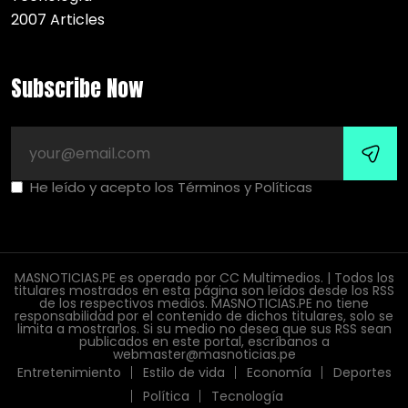
2007 Articles
Subscribe Now
He leído y acepto los Términos y Políticas
MASNOTICIAS.PE es operado por CC Multimedios. | Todos los
titulares mostrados en esta página son leídos desde los RSS
de los respectivos medios. MASNOTICIAS.PE no tiene
responsabilidad por el contenido de dichos titulares, solo se
limita a mostrarlos. Si su medio no desea que sus RSS sean
publicados en este portal, escríbanos a
webmaster@masnoticias.pe
Entretenimiento
Estilo de vida
Economía
Deportes
Política
Tecnología