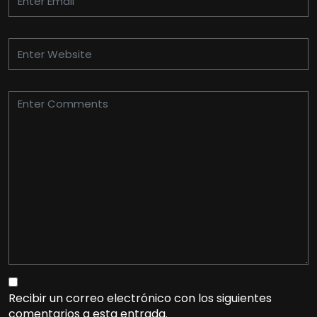
Recibir un correo electrónico con los siguientes
comentarios a esta entrada.