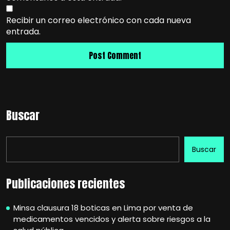
Recibir un correo electrónico con cada nueva
entrada.
Buscar
Buscar
Publicaciones recientes
Minsa clausura 18 boticas en Lima por venta de
medicamentos vencidos y alerta sobre riesgos a la