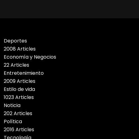
Deportes
2008 Articles
Economía y Negocios
22 Articles
Entretenimiento
2009 Articles
Estilo de vida
1023 Articles
Noticia
202 Articles
Política
2016 Articles
Tecnología