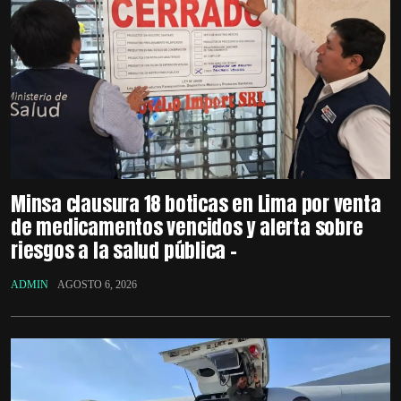
Minsa clausura 18 boticas en Lima por venta
de medicamentos vencidos y alerta sobre
riesgos a la salud pública –
ADMIN
AGOSTO 6, 2026