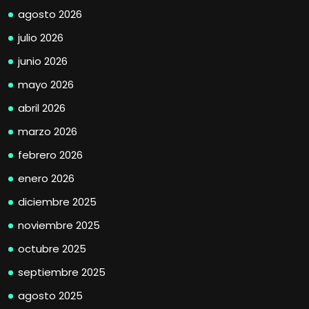
agosto 2026
julio 2026
junio 2026
mayo 2026
abril 2026
marzo 2026
febrero 2026
enero 2026
diciembre 2025
noviembre 2025
octubre 2025
septiembre 2025
agosto 2025