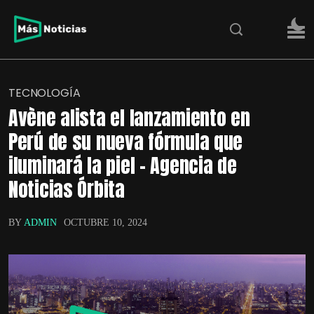
TECNOLOGÍA
Avène alista el lanzamiento en
Perú de su nueva fórmula que
iluminará la piel – Agencia de
Noticias Órbita
BY
ADMIN
OCTUBRE 10, 2024