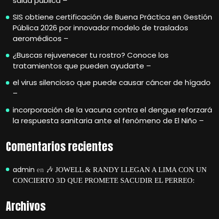
salud pública –
SIS obtiene certificación de Buena Práctica en Gestión
Pública 2026 por innovador modelo de traslados
aeromédicos –
¿Buscas rejuvenecer tu rostro? Conoce los
tratamientos que pueden ayudarte –
el virus silencioso que puede causar cáncer de hígado
–
incorporación de la vacuna contra el dengue reforzará
la respuesta sanitaria ante el fenómeno de El Niño –
Comentarios recientes
admin
en
🎶 JOWELL & RANDY LLEGAN A LIMA CON UN
CONCIERTO 3D QUE PROMETE SACUDIR EL PERREO:
Archivos