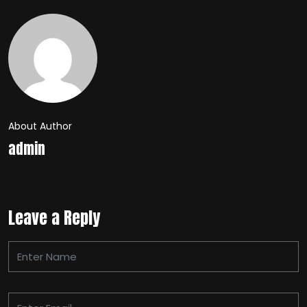
About Author
admin
Leave a Reply