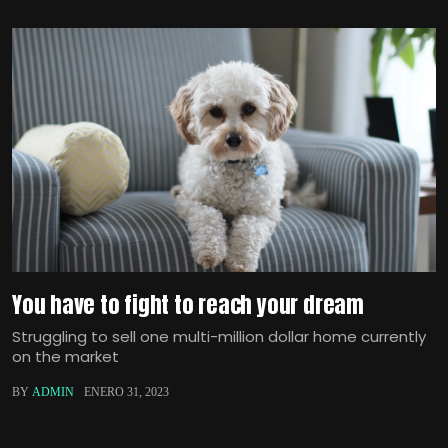
You have to fight to reach your dream
Struggling to sell one multi-million dollar home currently
on the market
BY
ADMIN
ENERO 31, 2023