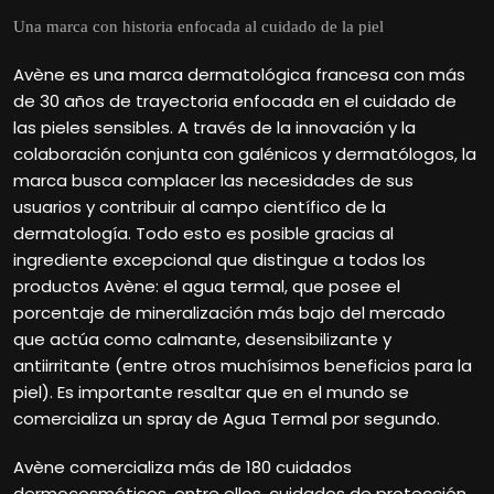
Una marca con historia enfocada al cuidado de la piel
Avène es una marca dermatológica francesa con más
de 30 años de trayectoria enfocada en el cuidado de
las pieles sensibles. A través de la innovación y la
colaboración conjunta con galénicos y dermatólogos, la
marca busca complacer las necesidades de sus
usuarios y contribuir al campo científico de la
dermatología. Todo esto es posible gracias al
ingrediente excepcional que distingue a todos los
productos Avène: el agua termal, que posee el
porcentaje de mineralización más bajo del mercado
que actúa como calmante, desensibilizante y
antiirritante (entre otros muchísimos beneficios para la
piel). Es importante resaltar que en el mundo se
comercializa un spray de Agua Termal por segundo.
Avène comercializa más de 180 cuidados
dermocosméticos, entre ellos, cuidados de protección