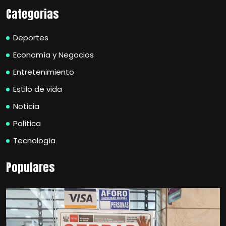
Categorias
Deportes
Economía y Negocios
Entretenimiento
Estilo de vida
Noticia
Política
Tecnología
Populares