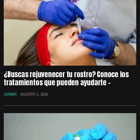
¿Buscas rejuvenecer tu rostro? Conoce los
tratamientos que pueden ayudarte –
ADMIN
AGOSTO 5, 2026