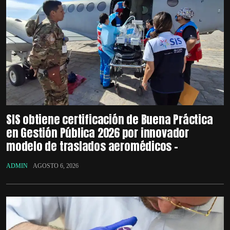
SIS obtiene certificación de Buena Práctica
en Gestión Pública 2026 por innovador
modelo de traslados aeromédicos –
ADMIN
AGOSTO 6, 2026