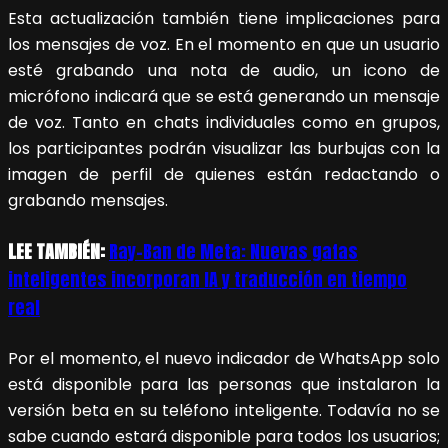
Esta actualización también tiene implicaciones para
los mensajes de voz. En el momento en que un usuario
esté grabando una nota de audio, un icono de
micrófono indicará que se está generando un mensaje
de voz. Tanto en chats individuales como en grupos,
los participantes podrán visualizar las burbujas con la
imagen de perfil de quienes están redactando o
grabando mensajes.
LEE TAMBIÉN:
Ray-Ban de Meta: Nuevas gafas
inteligentes incorporan IA y traducción en tiempo
real
Por el momento, el nuevo indicador de WhatsApp solo
está disponible para las personas que instalaron la
versión beta en su teléfono inteligente. Todavía no se
sabe cuando estará disponible para todos los usuarios;