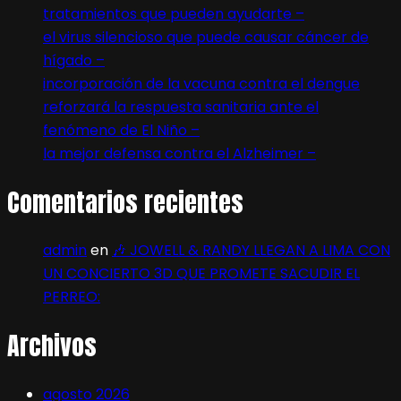
tratamientos que pueden ayudarte –
el virus silencioso que puede causar cáncer de
hígado –
incorporación de la vacuna contra el dengue
reforzará la respuesta sanitaria ante el
fenómeno de El Niño –
la mejor defensa contra el Alzheimer –
Comentarios recientes
admin
en
🎶 JOWELL & RANDY LLEGAN A LIMA CON
UN CONCIERTO 3D QUE PROMETE SACUDIR EL
PERREO:
Archivos
agosto 2026