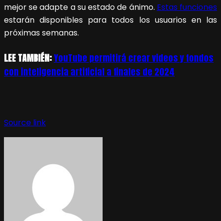
mejor se adapte a su estado de ánimo.
Estas funciones
estarán disponibles para todos los usuarios en las
próximas semanas.
LEE TAMBIÉN:
YouTube permitirá crear videos y fondos
con inteligencia artificial a finales de 2024
Source link