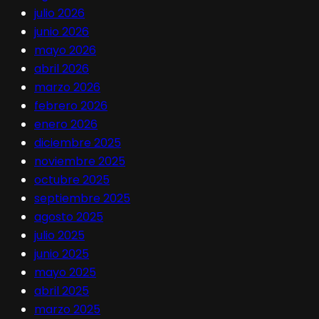
julio 2026
junio 2026
mayo 2026
abril 2026
marzo 2026
febrero 2026
enero 2026
diciembre 2025
noviembre 2025
octubre 2025
septiembre 2025
agosto 2025
julio 2025
junio 2025
mayo 2025
abril 2025
marzo 2025