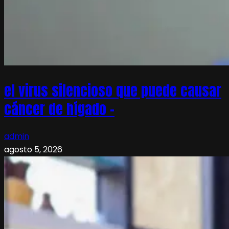
el virus silencioso que puede causar
cáncer de hígado –
admin
agosto 5, 2026