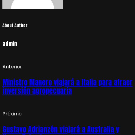
About Author
admin
Anterior
Ministro Manero viajará a Italia para atraer
inversión agropecuaria
Próximo
Gustavo Adrianzén viajará a Australia y