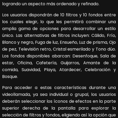
logrando un aspecto más ordenado y refinado.
Los usuarios dispondrán de 10 filtros y 10 fondos entre
los cuales elegir, lo que les permitirá combinar una
amplia gama de opciones para desarrollar un estilo
único. Las alternativas de filtros incluyen: Cálido, Frío,
Blanco y negro, Fuga de luz, Ensueño, Luz de prisma, Ojo
de pez, Televisión retro, Cristal esmerilado y Tono dúo.
Los fondos disponibles abarcan: Desenfoque, Sala de
estar, Oficina, Cafetería, Guijarros, Amante de la
comida, Suavidad, Playa, Atardecer, Celebración y
Bosque.
Para acceder a estas características durante una
videollamada, ya sea individual o grupal, los usuarios
deberán seleccionar los íconos de efectos en la parte
superior derecha de la pantalla para explorar la
selección de filtros y fondos, eligiendo así la opción que