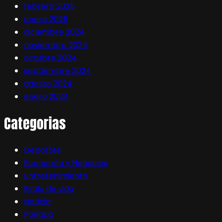
febrero 2025
enero 2025
diciembre 2024
noviembre 2024
octubre 2024
septiembre 2024
agosto 2024
enero 2023
Categorias
Deportes
Economía y Negocios
Entretenimiento
Estilo de vida
Noticia
Política