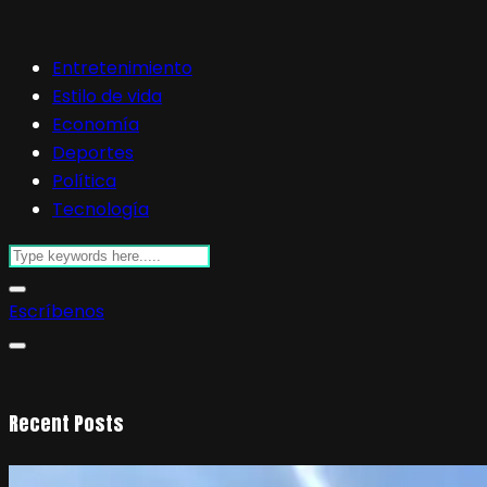
Entretenimiento
Estilo de vida
Economía
Deportes
Política
Tecnología
Escríbenos
Recent Posts