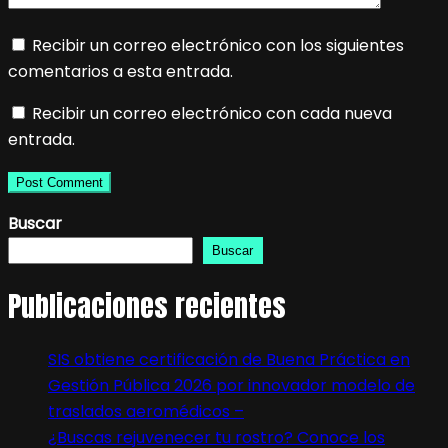
Recibir un correo electrónico con los siguientes
comentarios a esta entrada.
Recibir un correo electrónico con cada nueva
entrada.
Buscar
Buscar
Publicaciones recientes
SIS obtiene certificación de Buena Práctica en
Gestión Pública 2026 por innovador modelo de
traslados aeromédicos –
¿Buscas rejuvenecer tu rostro? Conoce los