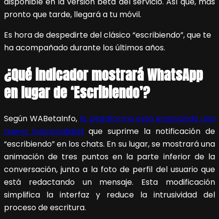
disponible en la versión beta del servicio. Así que, más
pronto que tarde, llegará a tu móvil.
Es hora de despedirte del clásico “escribiendo”, que te
ha acompañado durante los últimos años.
¿Qué indicador mostrará WhatsApp
en lugar de ‘Escribiendo’?
Según WABetaInfo,
la plataforma está ensayando una
nueva funcionalidad
que suprime la notificación de
“escribiendo” en los chats. En su lugar, se mostrará una
animación de tres puntos en la parte inferior de la
conversación, junto a la foto de perfil del usuario que
está redactando un mensaje. Esta modificación
simplifica la interfaz y reduce la intrusividad del
proceso de escritura.