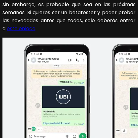
sin embargo, es probable que sea en las próximas
semanas. Si quieres ser un betatester y poder probar
las novedades antes que todos, solo deberás entrar
a
este enlace
.