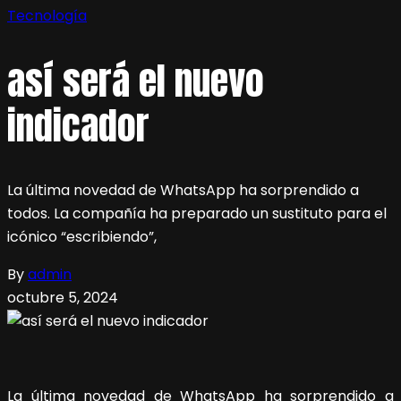
Tecnología
así será el nuevo
indicador
La última novedad de WhatsApp ha sorprendido a
todos. La compañía ha preparado un sustituto para el
icónico “escribiendo”,
By
admin
octubre 5, 2024
La última novedad de WhatsApp ha sorprendido a