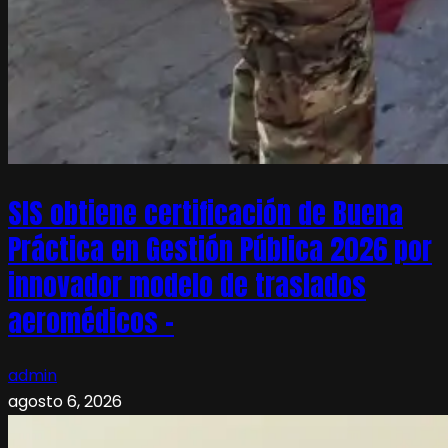
SIS obtiene certificación de Buena
Práctica en Gestión Pública 2026 por
innovador modelo de traslados
aeromédicos –
admin
agosto 6, 2026