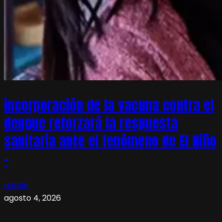
incorporación de la vacuna contra el
dengue reforzará la respuesta
sanitaria ante el fenómeno de El Niño
–
admin
agosto 4, 2026