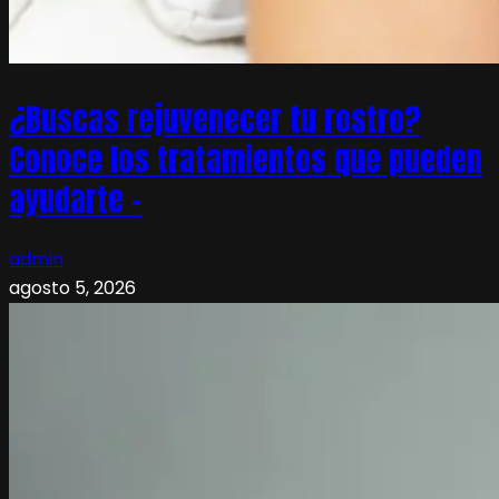
¿Buscas rejuvenecer tu rostro?
Conoce los tratamientos que pueden
ayudarte –
admin
agosto 5, 2026