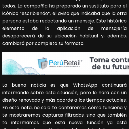
todos. La compañía ha preparado un sustituto para el
icónico “escribiendo”, el aviso que indicaba que la otra
persona estaba redactando un mensaje. Este histórico
elemento de la aplicación de mensajería
desaparecerá de su ubicación habitual y, además,
cambiará por completo su formato.
La buena noticia es que WhatsApp continuará
informando sobre esta situación, pero lo hará con un
diseño renovado y más acorde a los tiempos actuales.
En esta nota, no solo te contaremos cómo funciona y
te mostraremos capturas filtradas, sino que también
te informamos que esta nueva función ya está