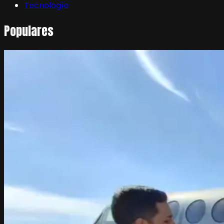
Tecnología
Populares