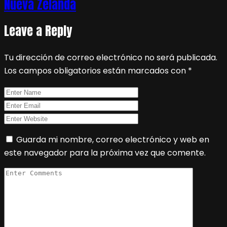
Nueva Zelanda
Leave a Reply
Tu dirección de correo electrónico no será publicada.
Los campos obligatorios están marcados con
*
Guarda mi nombre, correo electrónico y web en
este navegador para la próxima vez que comente.