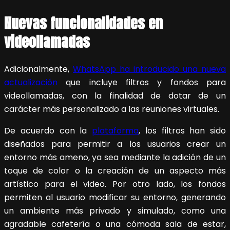
Nuevas funcionalidades en
videollamadas
Adicionalmente,
WhatsApp ha introducido una nueva
actualización
que incluye filtros y fondos para
videollamadas, con la finalidad de dotar de un
carácter más personalizado a las reuniones virtuales.
De acuerdo con la
plataforma
, los filtros han sido
diseñados para permitir a los usuarios crear un
entorno más ameno, ya sea mediante la adición de un
toque de color o la creación de un aspecto más
artístico para el video. Por otro lado, los fondos
permiten al usuario modificar su entorno, generando
un ambiente más privado y simulado, como una
agradable cafetería o una cómoda sala de estar,