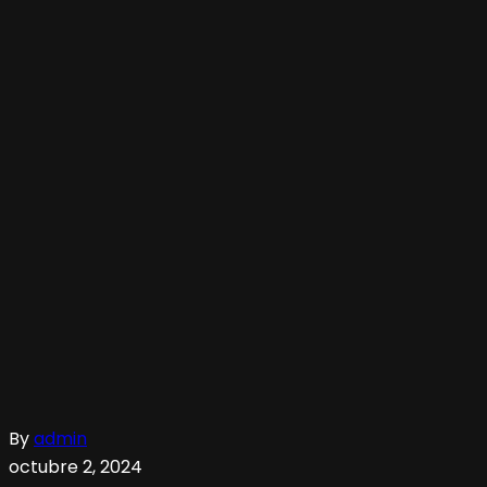
By
admin
octubre 2, 2024