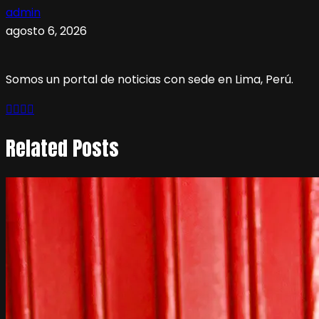
admin
agosto 6, 2026
Somos un portal de noticias con sede en Lima, Perú.
Related Posts