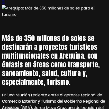
Más de 350 millones de soles se
destinarán a proyectos turísticos
multifuncionales en Arequipa, con
énfasis en áreas como transporte,
saneamiento, salud, cultura y,
especialmente, turismo.
En una reunión reciente entre el gerente regional de
Comercio Exterior y Turismo del Gobierno Regional de
Arequipa
(GRA), Jorge Meza Cruz, una delegación del