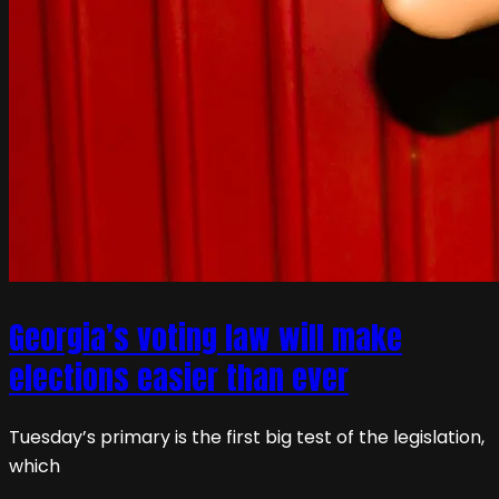
Georgia’s voting law will make
elections easier than ever
Tuesday’s primary is the first big test of the legislation,
which