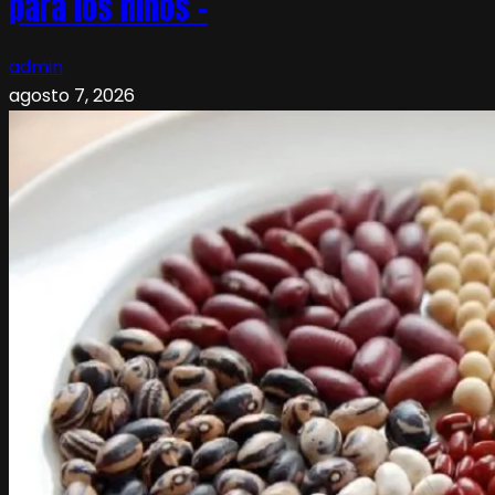
para los niños –
admin
agosto 7, 2026