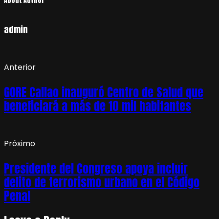
About Author
admin
Anterior
GORE Callao inauguró Centro de Salud que
beneficiará a más de 10 mil habitantes
Próximo
Presidente del Congreso apoya incluir
delito de terrorismo urbano en el Código
Penal