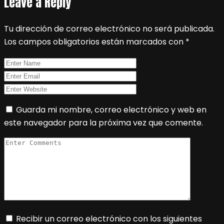
Leave a Reply
Tu dirección de correo electrónico no será publicada.
Los campos obligatorios están marcados con
*
Guarda mi nombre, correo electrónico y web en
este navegador para la próxima vez que comente.
Recibir un correo electrónico con los siguientes