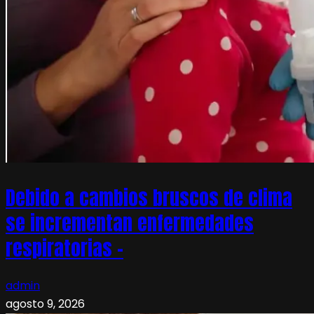
Debido a cambios bruscos de clima
se incrementan enfermedades
respiratorias –
admin
agosto 9, 2026