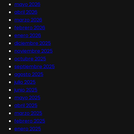
mayo 2026
abril 2026
marzo 2026
febrero 2026
enero 2026
diciembre 2025
noviembre 2025
octubre 2025
septiembre 2025
agosto 2025
julio 2025
junio 2025
mayo 2025
abril 2025
marzo 2025
febrero 2025
enero 2025