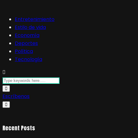
Entretenimiento
Estilo de vida
Economía
Deportes
Política
Tecnología
Escríbenos
Recent Posts