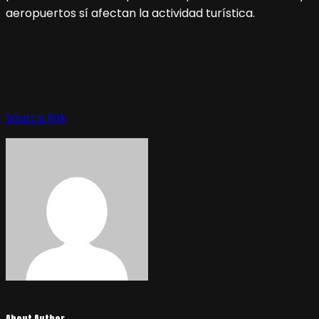
aeropuertos sí afectan la actividad turística.
Source link