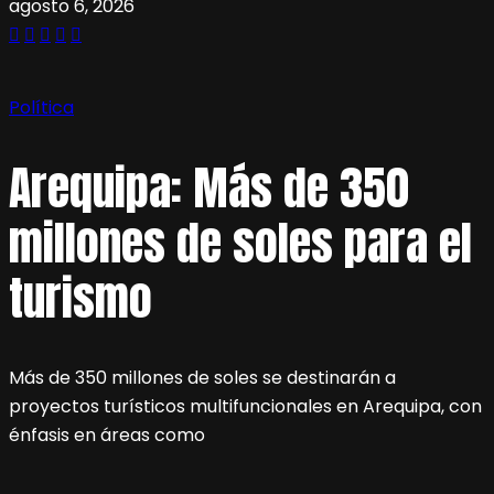
agosto 6, 2026
Política
Arequipa: Más de 350
millones de soles para el
turismo
Más de 350 millones de soles se destinarán a
proyectos turísticos multifuncionales en Arequipa, con
énfasis en áreas como