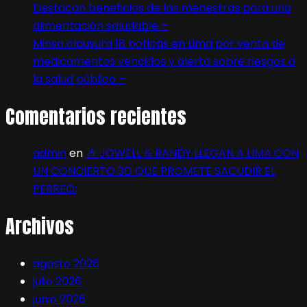
Destacan beneficios de las menestras para una
alimentación saludable –
Minsa clausura 18 boticas en Lima por venta de
medicamentos vencidos y alerta sobre riesgos a
la salud pública –
Comentarios recientes
admin
en
🎶 JOWELL & RANDY LLEGAN A LIMA CON
UN CONCIERTO 3D QUE PROMETE SACUDIR EL
PERREO:
Archivos
agosto 2026
julio 2026
junio 2026