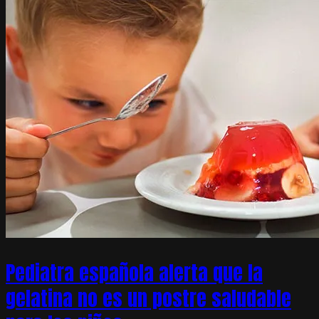
Pediatra española alerta que la
gelatina no es un postre saludable