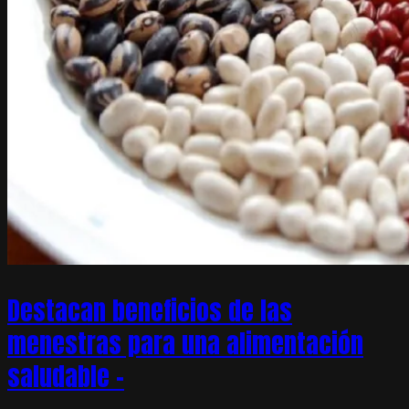
Destacan beneficios de las
menestras para una alimentación
saludable –