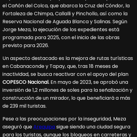
el Cañón del Colca, que abarca la Cruz del Cóndor, la
Fortaleza de Chimpa, Callalli y Pinchollo, así como la
Reserva Nacional de Aguada Blanca y Salinas. Según
Jorge Meza, la ejecución de los expedientes está
programada para 2025, con el inicio de las obras
previsto para 2026.
Un aspecto destacado es la mejora de rutas turísticas
en Cabanaconde y Tapay, que, tras 18 meses de
inactividad, se busca reactivar con el apoyo del plan
COPESCO Nacional.
En mayo de 2023, se aprobó una
inversión de 1,2 millones de soles para la señalización y
construcción de un mirador, lo que beneficiará a más
de 239 mil turistas.
Pese a las preocupaciones por la inseguridad, Meza
aseguró que
Arequipa
sigue siendo una ciudad segura
para los turistas, aunque los bloqueos en carreteras y