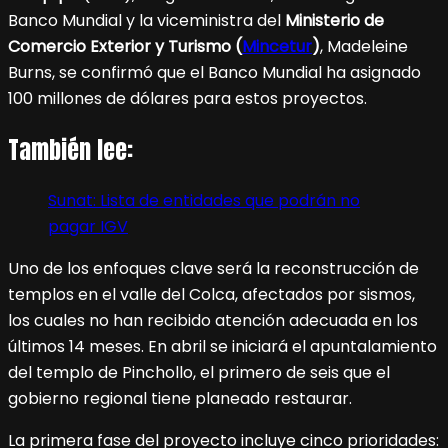
Banco Mundial y la viceministra del
Ministerio de
Comercio Exterior y Turismo (
Mincetur
)
, Madeleine
Burns, se confirmó que el Banco Mundial ha asignado
100 millones de dólares para estos proyectos.
También lee:
Sunat: Lista de entidades que podrán no
pagar IGV
Uno de los enfoques clave será la reconstrucción de
templos en el valle del Colca, afectados por sismos,
los cuales no han recibido atención adecuada en los
últimos 14 meses. En abril se iniciará el apuntalamiento
del templo de Pinchollo, el primero de seis que el
gobierno regional tiene planeado restaurar.
La primera fase del proyecto incluye cinco prioridades: