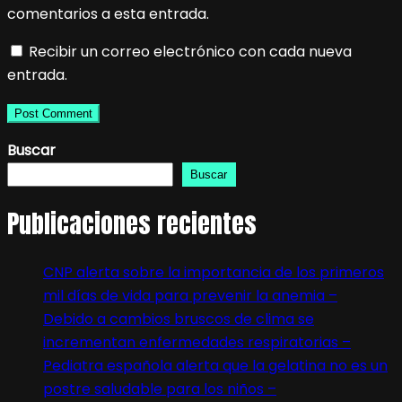
comentarios a esta entrada.
Recibir un correo electrónico con cada nueva
entrada.
Buscar
Buscar
Publicaciones recientes
CNP alerta sobre la importancia de los primeros
mil días de vida para prevenir la anemia –
Debido a cambios bruscos de clima se
incrementan enfermedades respiratorias –
Pediatra española alerta que la gelatina no es un
postre saludable para los niños –