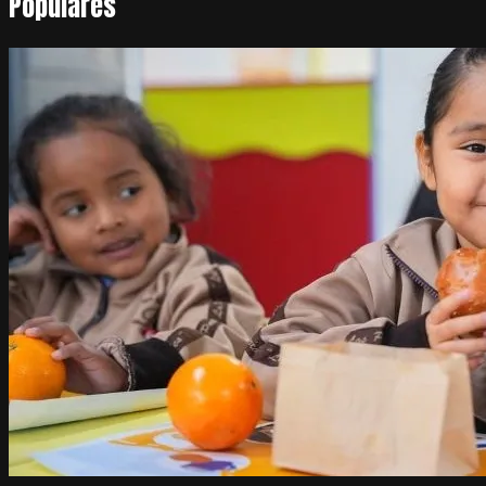
Populares