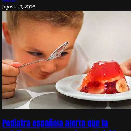
agosto 9, 2026
Pediatra española alerta que la