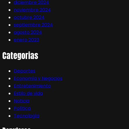
diciembre 2024
noviembre 2024
octubre 2024
septiembre 2024
agosto 2024
enero 2023
Categorias
Deportes
Economía y Negocios
Entretenimiento
Estilo de vida
Noticia
Política
Tecnología