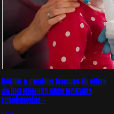
Debido a cambios bruscos de clima
se incrementan enfermedades
respiratorias –
admin