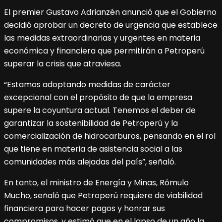
El premier Gustavo Adrianzén anunció que el Gobierno
decidió aprobar un decreto de urgencia que establece
las medidas extraordinarias y urgentes en materia
económica y financiera que permitirán a Petroperú
superar la crisis que atraviesa.
“Estamos adoptando medidas de carácter
excepcional con el propósito de que la empresa
supere la coyuntura actual. Tenemos el deber de
garantizar la sostenibilidad de Petroperú y la
comercialización de hidrocarburos, pensando en el rol
que tiene en materia de asistencia social a las
comunidades más alejadas del país”, señaló.
En tanto, el ministro de Energía y Minas, Rómulo
Mucho, señaló que Petroperú requiere de viabilidad
financiera para hacer pagos y honrar sus
compromisos, y estimó que en el lapso de un año la