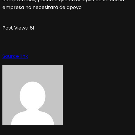
empresa no necesitará de apoyo.
Post Views:
81
Source link