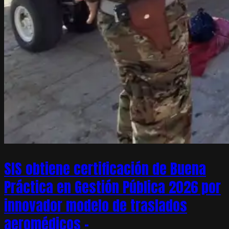
SIS obtiene certificación de Buena
Práctica en Gestión Pública 2026 por
innovador modelo de traslados
aeromédicos –