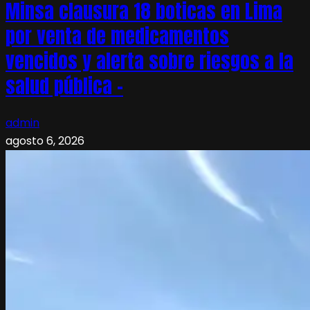
Minsa clausura 18 boticas en Lima
por venta de medicamentos
vencidos y alerta sobre riesgos a la
salud pública –
admin
agosto 6, 2026