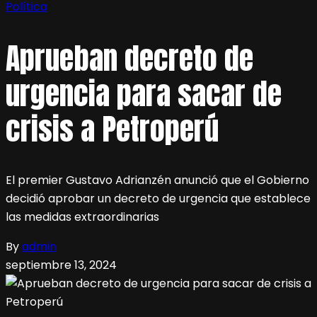
Política
Aprueban decreto de
urgencia para sacar de
crisis a Petroperú
El premier Gustavo Adrianzén anunció que el Gobierno
decidió aprobar un decreto de urgencia que establece
las medidas extraordinarias
By
admin
septiembre 13, 2024