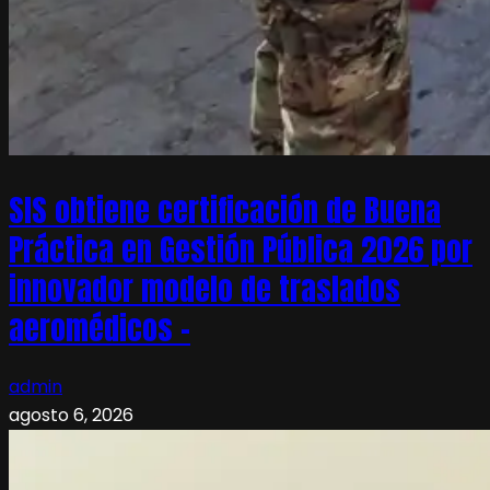
SIS obtiene certificación de Buena
Práctica en Gestión Pública 2026 por
innovador modelo de traslados
aeromédicos –
admin
agosto 6, 2026