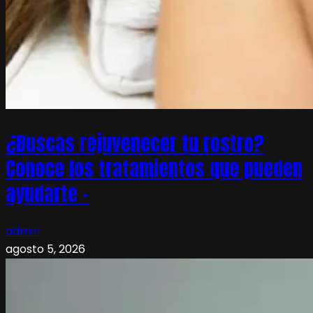
¿Buscas rejuvenecer tu rostro?
Conoce los tratamientos que pueden
ayudarte –
admin
agosto 5, 2026