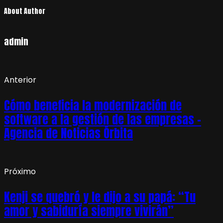
About Author
admin
Anterior
Cómo beneficia la modernización de
software a la gestión de las empresas –
Agencia de Noticias Órbita
Próximo
Kenji se quebró y le dijo a su papá: “Tu
amor y sabiduría siempre vivirán”