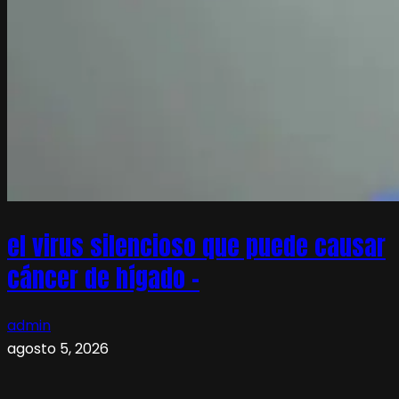
el virus silencioso que puede causar
cáncer de hígado –
admin
agosto 5, 2026