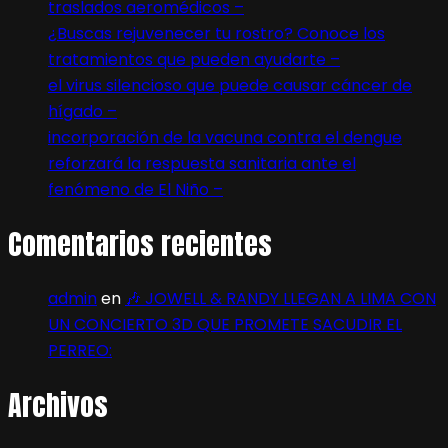
traslados aeromédicos –
¿Buscas rejuvenecer tu rostro? Conoce los
tratamientos que pueden ayudarte –
el virus silencioso que puede causar cáncer de
hígado –
incorporación de la vacuna contra el dengue
reforzará la respuesta sanitaria ante el
fenómeno de El Niño –
Comentarios recientes
admin
en
🎶 JOWELL & RANDY LLEGAN A LIMA CON
UN CONCIERTO 3D QUE PROMETE SACUDIR EL
PERREO:
Archivos