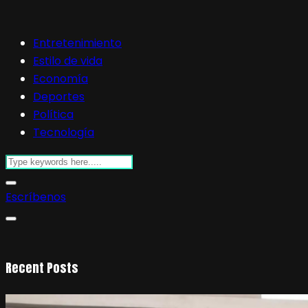
Entretenimiento
Estilo de vida
Economía
Deportes
Política
Tecnología
Escríbenos
Recent Posts