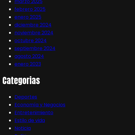
marzo 2025
febrero 2025
enero 2025
diciembre 2024
noviembre 2024
octubre 2024
septiembre 2024
agosto 2024
enero 2023
Categorias
Deportes
Economía y Negocios
Entretenimiento
Estilo de vida
Noticia