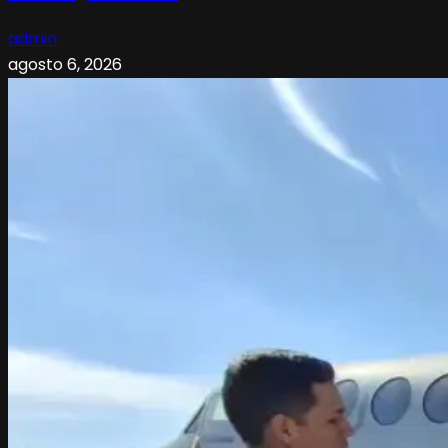
admin
agosto 6, 2026