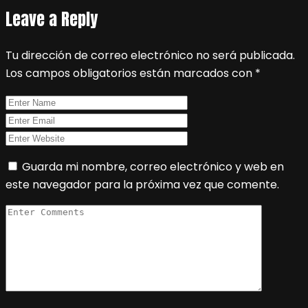
Leave a Reply
Tu dirección de correo electrónico no será publicada.
Los campos obligatorios están marcados con
*
Guarda mi nombre, correo electrónico y web en
este navegador para la próxima vez que comente.