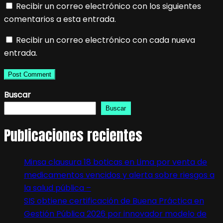
Recibir un correo electrónico con los siguientes
comentarios a esta entrada.
Recibir un correo electrónico con cada nueva
entrada.
Buscar
Buscar
Publicaciones recientes
Minsa clausura 18 boticas en Lima por venta de
medicamentos vencidos y alerta sobre riesgos a
la salud pública –
SIS obtiene certificación de Buena Práctica en
Gestión Pública 2026 por innovador modelo de