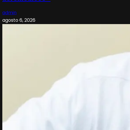
admin
agosto 6, 2026