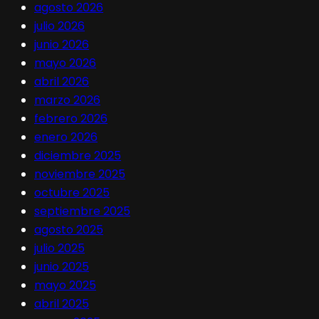
agosto 2026
julio 2026
junio 2026
mayo 2026
abril 2026
marzo 2026
febrero 2026
enero 2026
diciembre 2025
noviembre 2025
octubre 2025
septiembre 2025
agosto 2025
julio 2025
junio 2025
mayo 2025
abril 2025