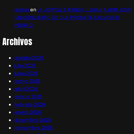
admin
en
🎶 JOWELL & RANDY LLEGAN A LIMA CON
UN CONCIERTO 3D QUE PROMETE SACUDIR EL
PERREO:
Archivos
agosto 2026
julio 2026
junio 2026
mayo 2026
abril 2026
marzo 2026
febrero 2026
enero 2026
diciembre 2025
noviembre 2025