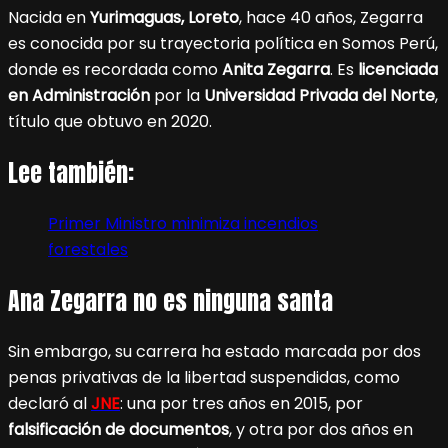
Nacida en
Yurimaguas, Loreto
, hace 40 años, Zegarra
es conocida por su trayectoria política en Somos Perú,
donde es recordada como
Anita Zegarra
. Es
licenciada
en Administración
por la
Universidad Privada del Norte
,
título que obtuvo en 2020.
Lee también:
Primer Ministro minimiza incendios
forestales
Ana Zegarra no es ninguna santa
Sin embargo, su carrera ha estado marcada por dos
penas privativas de la libertad suspendidas, como
declaró al
JNE
: una por tres años en 2015, por
falsificación de documentos
, y otra por dos años en