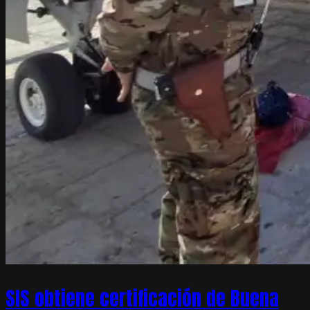
SIS obtiene certificación de Buena