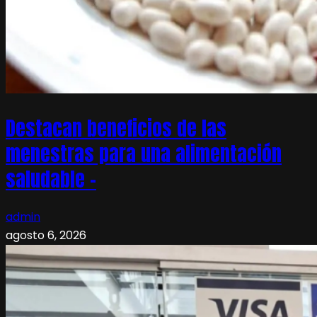
Destacan beneficios de las
menestras para una alimentación
saludable –
admin
agosto 6, 2026