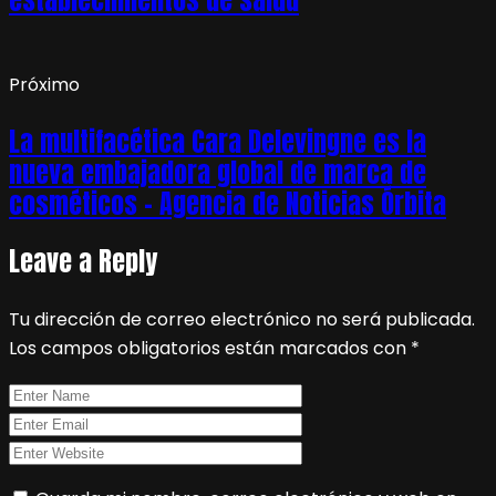
establecimientos de salud
Próximo
La multifacética Cara Delevingne es la
nueva embajadora global de marca de
cosméticos – Agencia de Noticias Órbita
Leave a Reply
Tu dirección de correo electrónico no será publicada.
Los campos obligatorios están marcados con
*