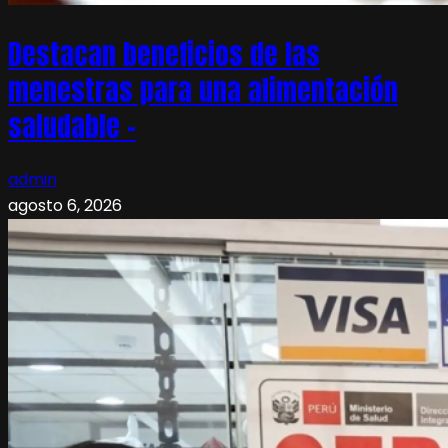
Destacan beneficios de las
menestras para una alimentación
saludable –
admin
agosto 6, 2026