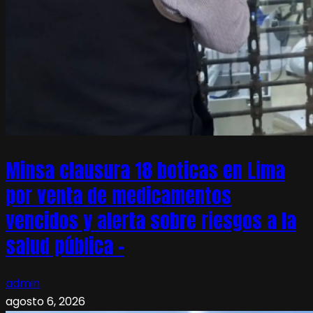
Minsa clausura 18 boticas en Lima
por venta de medicamentos
vencidos y alerta sobre riesgos a la
salud pública –
admin
agosto 6, 2026