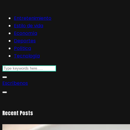
Entretenimiento
Estilo de vida
Economía
Deportes
Política
Tecnología
Escríbenos
Recent Posts