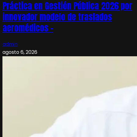
Práctica en Gestión Pública 2026 por
innovador modelo de traslados
aeromédicos –
admin
agosto 6, 2026