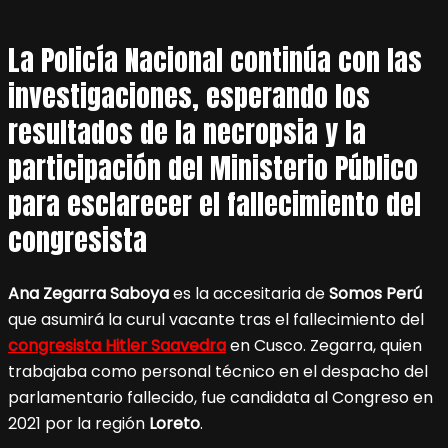
La Policía Nacional continúa con las
investigaciones, esperando los
resultados de la necropsia y la
participación del Ministerio Público
para esclarecer el fallecimiento del
congresista
Ana Zegarra Saboya
es la accesitaria de
Somos Perú
que asumirá la curul vacante tras el fallecimiento del
congresista Hitler Saavedra
en Cusco. Zegarra, quien
trabajaba como personal técnico en el despacho del
parlamentario fallecido, fue candidata al Congreso en
2021 por la región
Loreto
.