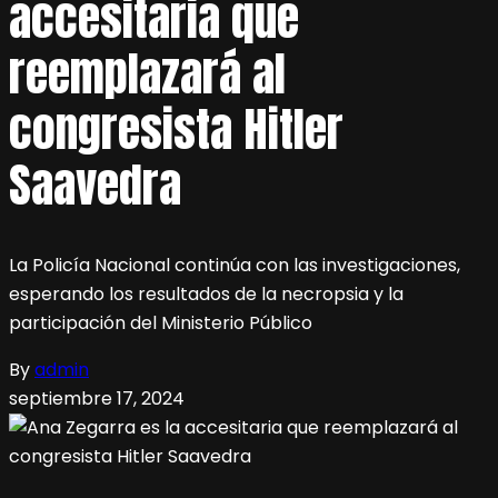
accesitaria que
reemplazará al
congresista Hitler
Saavedra
La Policía Nacional continúa con las investigaciones,
esperando los resultados de la necropsia y la
participación del Ministerio Público
By
admin
septiembre 17, 2024