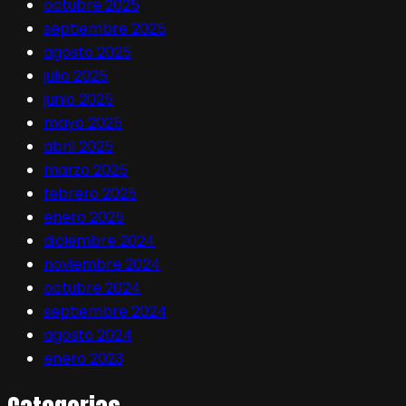
octubre 2025
septiembre 2025
agosto 2025
julio 2025
junio 2025
mayo 2025
abril 2025
marzo 2025
febrero 2025
enero 2025
diciembre 2024
noviembre 2024
octubre 2024
septiembre 2024
agosto 2024
enero 2023