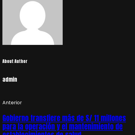
About Author
admin
Anterior
Gobierno transfiere más de S/ 11 millones
para la operación y el mantenimiento de