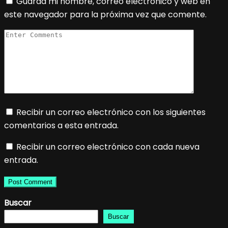
Guarda mi nombre, correo electrónico y web en
este navegador para la próxima vez que comente.
Recibir un correo electrónico con los siguientes
comentarios a esta entrada.
Recibir un correo electrónico con cada nueva
entrada.
Buscar
Buscar