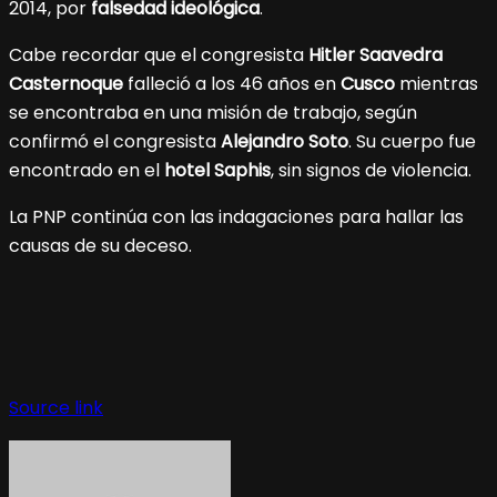
2014, por
falsedad ideológica
.
Cabe recordar que el congresista
Hitler Saavedra
Casternoque
falleció a los 46 años en
Cusco
mientras
se encontraba en una misión de trabajo, según
confirmó el congresista
Alejandro Soto
. Su cuerpo fue
encontrado en el
hotel Saphis
, sin signos de violencia.
La PNP continúa con las indagaciones para hallar las
causas de su deceso.
Source link