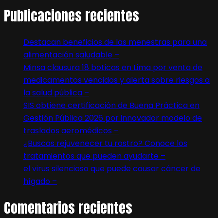
Publicaciones recientes
Destacan beneficios de las menestras para una
alimentación saludable –
Minsa clausura 18 boticas en Lima por venta de
medicamentos vencidos y alerta sobre riesgos a
la salud pública –
SIS obtiene certificación de Buena Práctica en
Gestión Pública 2026 por innovador modelo de
traslados aeromédicos –
¿Buscas rejuvenecer tu rostro? Conoce los
tratamientos que pueden ayudarte –
el virus silencioso que puede causar cáncer de
hígado –
Comentarios recientes