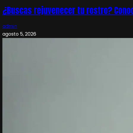
¿Buscas rejuvenecer tu rostro? Conoc
admin
agosto 5, 2026