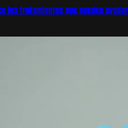
e los tratamientos que pueden ayudar