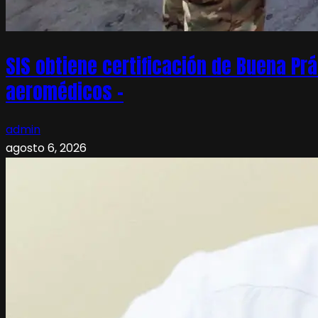
SIS obtiene certificación de Buena Pr
aeromédicos –
admin
agosto 6, 2026