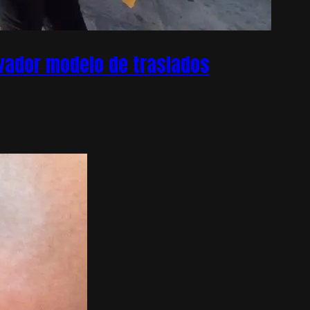
ovador modelo de traslados