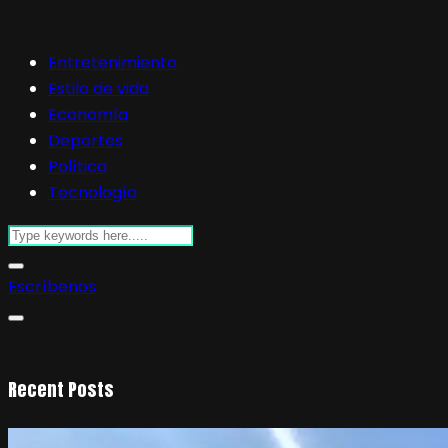
Entretenimiento
Estilo de vida
Economía
Deportes
Política
Tecnología
Escríbenos
Recent Posts