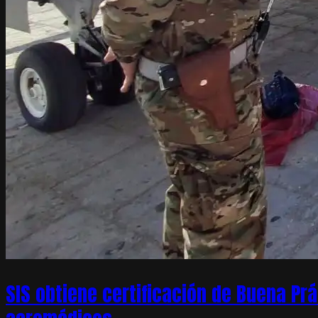
SIS obtiene certificación de Buena Pr