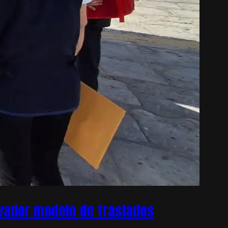
ovador modelo de traslados