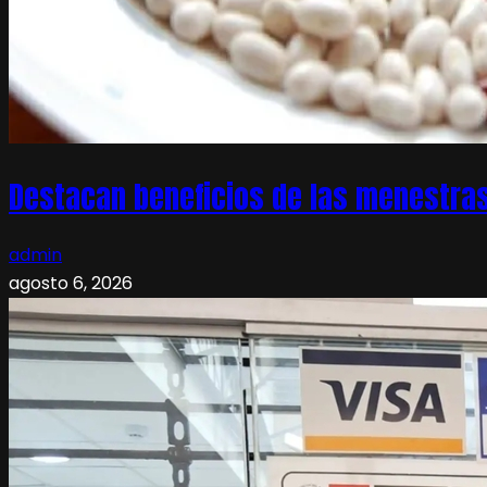
Destacan beneficios de las menestras
admin
agosto 6, 2026