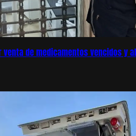
r venta de medicamentos vencidos y ale