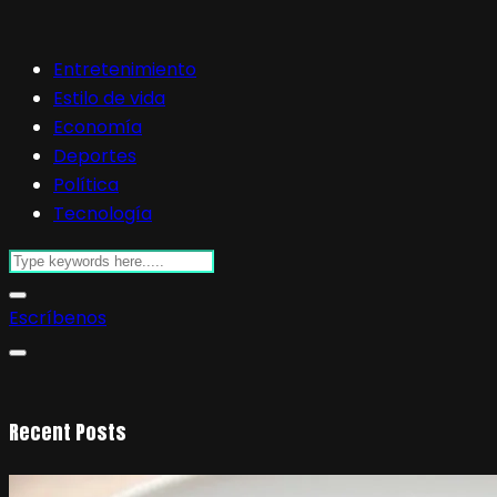
Entretenimiento
Estilo de vida
Economía
Deportes
Política
Tecnología
Escríbenos
Recent Posts