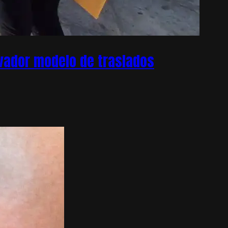
ovador modelo de traslados