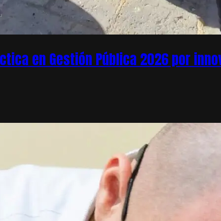
áctica en Gestión Pública 2026 por inn