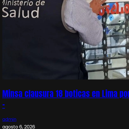
Minsa clausura 18 boticas en Lima po
–
admin
agosto 6, 2026