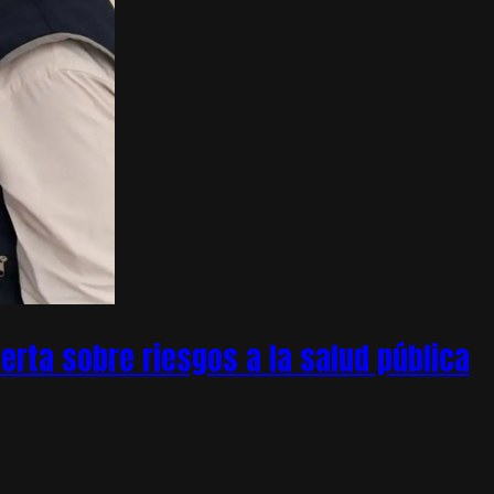
rta sobre riesgos a la salud pública