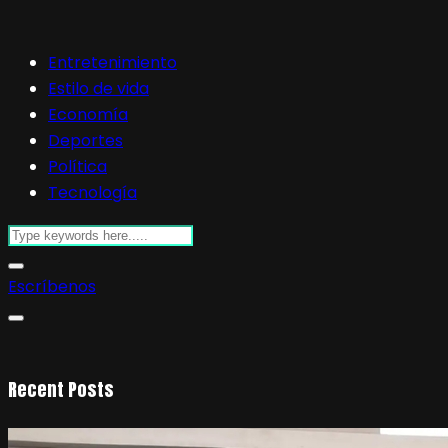
Entretenimiento
Estilo de vida
Economía
Deportes
Política
Tecnología
Escríbenos
Recent Posts