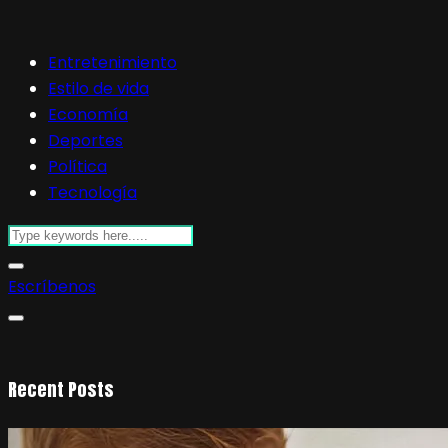
Entretenimiento
Estilo de vida
Economía
Deportes
Política
Tecnología
Escríbenos
Recent Posts