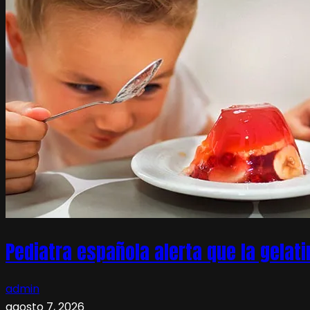
Pediatra española alerta que la gelati
admin
agosto 7, 2026