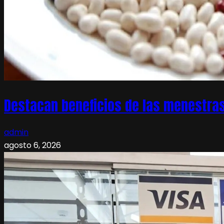
Destacan beneficios de las menestras
admin
agosto 6, 2026