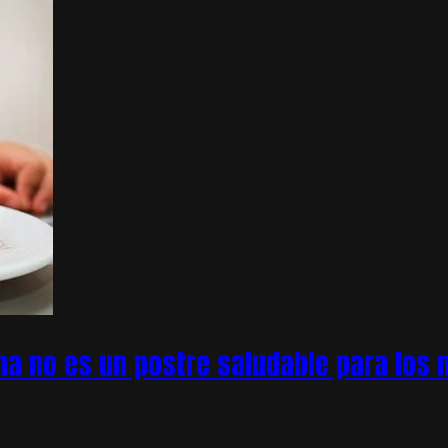
na no es un postre saludable para los n