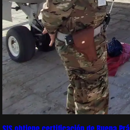
SIS obtiene certificación de Buena Pr