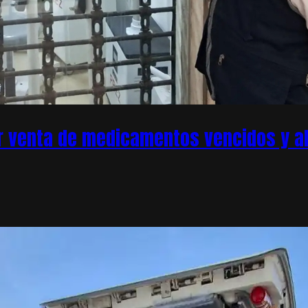
r venta de medicamentos vencidos y ale