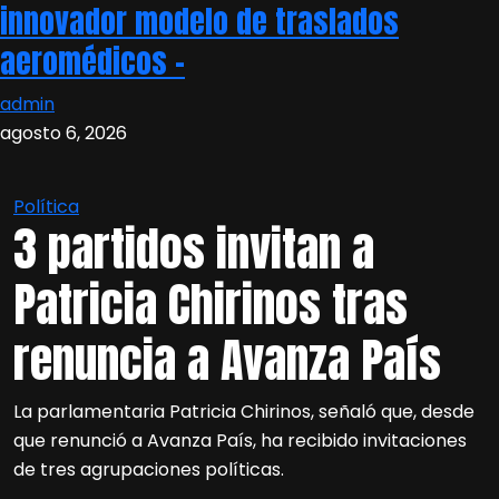
innovador modelo de traslados
aeromédicos –
admin
agosto 6, 2026
Política
3 partidos invitan a
Patricia Chirinos tras
renuncia a Avanza País
La parlamentaria Patricia Chirinos, señaló que, desde
que renunció a Avanza País, ha recibido invitaciones
de tres agrupaciones políticas.