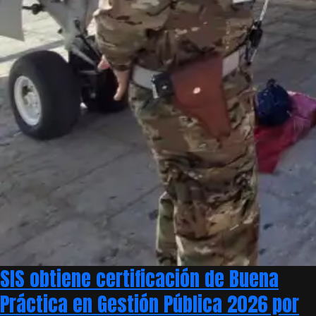
SIS obtiene certificación de Buena
Práctica en Gestión Pública 2026 por