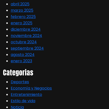
abril 2025
marzo 2025
febrero 2025
enero 2025
diciembre 2024
noviembre 2024
octubre 2024
septiembre 2024
agosto 2024
enero 2023
Categorias
Deportes
Economía y Negocios
Entretenimiento
Estilo de vida
Noticia