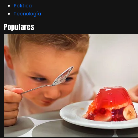
Política
Tecnología
Populares