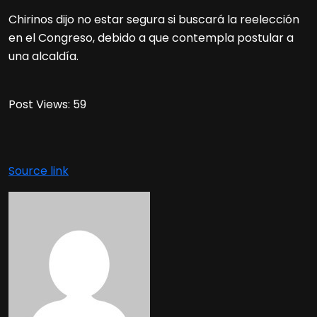
Chirinos dijo no estar segura si buscará la reelección
en el Congreso, debido a que contempla postular a
una alcaldía.
Post Views:
59
Source link