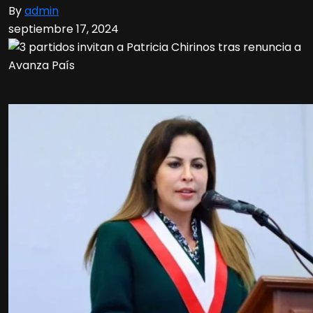
By
admin
septiembre 17, 2024