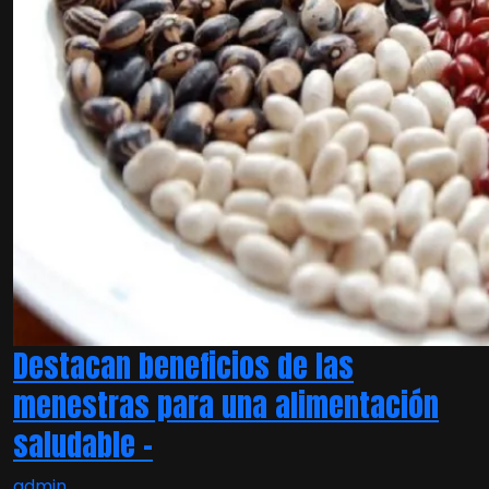
Destacan beneficios de las
menestras para una alimentación
saludable –
admin