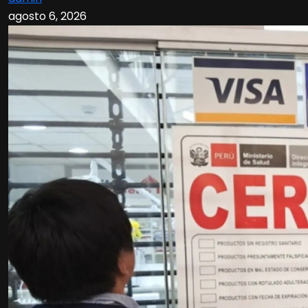
agosto 6, 2026