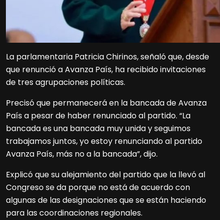
La parlamentaria Patricia Chirinos, señaló que, desde
que renunció a Avanza País, ha recibido invitaciones
de tres agrupaciones políticas.
Precisó que permanecerá en la bancada de Avanza
País a pesar de haber renunciado al partido. “La
bancada es una bancada muy unida y seguimos
trabajamos juntos, yo estoy renunciando al partido
Avanza País, más no a la bancada”, dijo.
Explicó que su alejamiento del partido que la llevó al
Congreso se da porque no está de acuerdo con
algunas de las designaciones que se están haciendo
para las coordinaciones regionales.