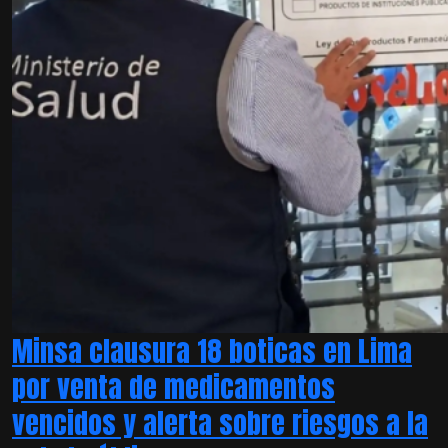
Minsa clausura 18 boticas en Lima
por venta de medicamentos
vencidos y alerta sobre riesgos a la