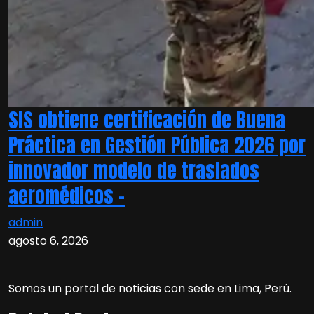
SIS obtiene certificación de Buena
Práctica en Gestión Pública 2026 por
innovador modelo de traslados
aeromédicos –
admin
agosto 6, 2026
Somos un portal de noticias con sede en Lima, Perú.