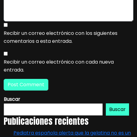
Recibir un correo electrónico con los siguientes
comentarios a esta entrada.
Recibir un correo electrónico con cada nueva
entrada.
Buscar
Buscar
Publicaciones recientes
Pediatra española alerta que la gelatina no es un