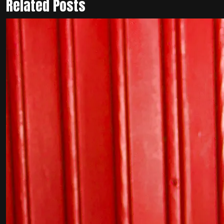
Related Posts