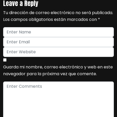
Leave a Reply
Tu dirección de correo electrónico no será publicada.
Los campos obligatorios están marcados con
*
Guarda mi nombre, correo electrónico y web en este
navegador para la próxima vez que comente.