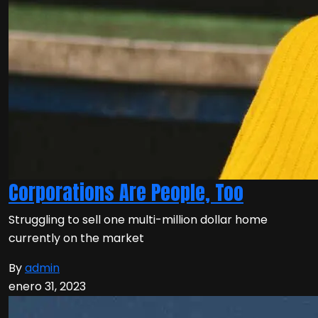
Corporations Are People, Too
Struggling to sell one multi-million dollar home
currently on the market
By
admin
enero 31, 2023