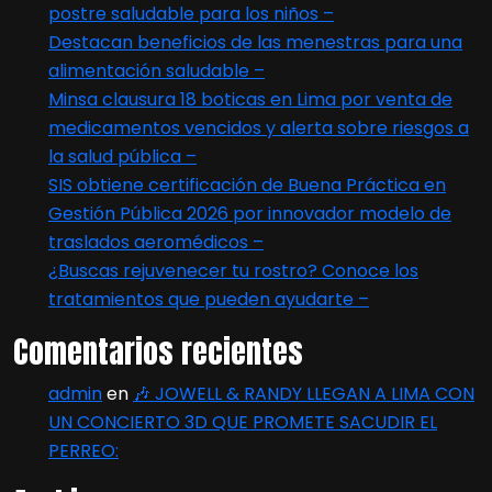
postre saludable para los niños –
Destacan beneficios de las menestras para una
alimentación saludable –
Minsa clausura 18 boticas en Lima por venta de
medicamentos vencidos y alerta sobre riesgos a
la salud pública –
SIS obtiene certificación de Buena Práctica en
Gestión Pública 2026 por innovador modelo de
traslados aeromédicos –
¿Buscas rejuvenecer tu rostro? Conoce los
tratamientos que pueden ayudarte –
Comentarios recientes
admin
en
🎶 JOWELL & RANDY LLEGAN A LIMA CON
UN CONCIERTO 3D QUE PROMETE SACUDIR EL
PERREO: