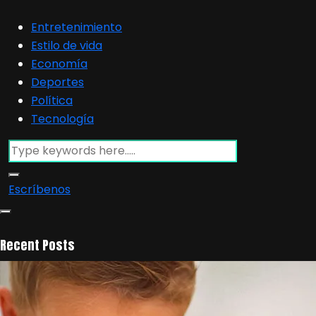
Entretenimiento
Estilo de vida
Economía
Deportes
Política
Tecnología
Escríbenos
Recent Posts