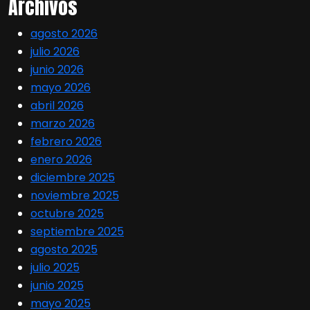
Archivos
agosto 2026
julio 2026
junio 2026
mayo 2026
abril 2026
marzo 2026
febrero 2026
enero 2026
diciembre 2025
noviembre 2025
octubre 2025
septiembre 2025
agosto 2025
julio 2025
junio 2025
mayo 2025