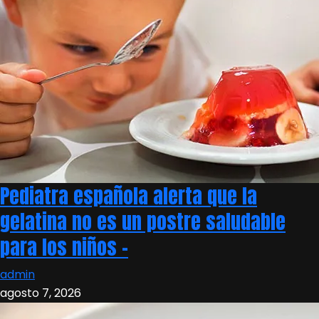
Pediatra española alerta que la
gelatina no es un postre saludable
para los niños –
admin
agosto 7, 2026