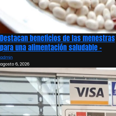
Destacan beneficios de las menestras
para una alimentación saludable –
admin
agosto 6, 2026