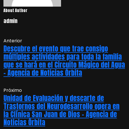
About Author
admin
Anterior
Descubre el evento que trae consigo
múltiples actividades para toda la familia
que se hará en el Circuito Mágico del Agua
– Agencia de Noticias Órbita
Próximo
Unidad de Evaluación y descarte de
Trastornos del Neurodesarrollo opera en
la Clínica San Juan de Dios – Agencia de
Noticias Órbita