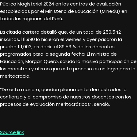
Pública Magisterial 2024 en los centros de evaluación
establecidos por el Ministerio de Educación (Minedu) en
todas las regiones del Perú.
La citada cartera detalló que, de un total de 250,542
inscritos, 111,990 lo hicieron el viernes y ayer pasaron la
prueba 111,003, es decir, el 89.53 % de los docentes
programados para la segunda fecha. El ministro de
Educación, Morgan Quero, saludó la masiva participación de
los maestros y afirmo que este proceso es un logro para la
meritocracia.
“De esta manera, quedan plenamente demostrados la
confianza y el compromiso de nuestros docentes con los
procesos de evaluación meritocráticos”, señaló.
Source link