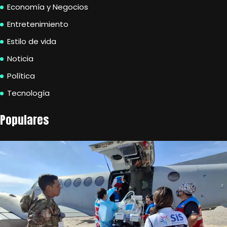
Economía y Negocios
Entretenimiento
Estilo de vida
Noticia
Política
Tecnología
Populares