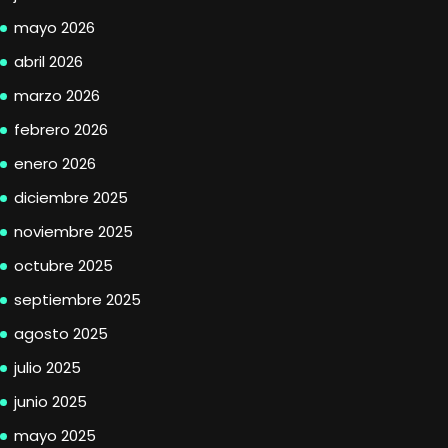
mayo 2026
abril 2026
marzo 2026
febrero 2026
enero 2026
diciembre 2025
noviembre 2025
octubre 2025
septiembre 2025
agosto 2025
julio 2025
junio 2025
mayo 2025