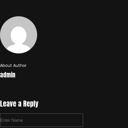
About Author
admin
Leave a Reply