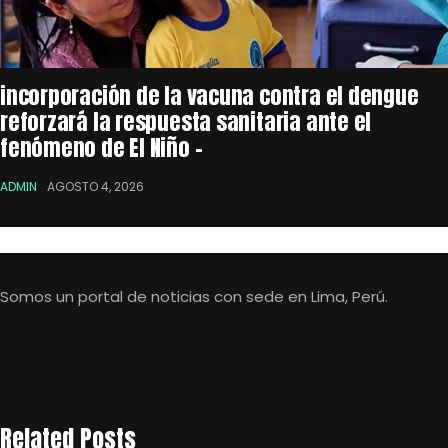
incorporación de la vacuna contra el dengue
reforzará la respuesta sanitaria ante el
fenómeno de El Niño –
ADMIN
AGOSTO 4, 2026
Somos un portal de noticias con sede en Lima, Perú.
Related Posts