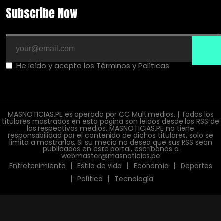
Subscribe Now
He leído y acepto los Términos y Políticas
MASNOTICIAS.PE es operado por CC Multimedios. | Todos los
titulares mostrados en esta página son leídos desde los RSS de
los respectivos medios. MASNOTICIAS.PE no tiene
responsabilidad por el contenido de dichos titulares, solo se
limita a mostrarlos. Si su medio no desea que sus RSS sean
publicados en este portal, escríbanos a
webmaster@masnoticias.pe
Entretenimiento
Estilo de vida
Economía
Deportes
Política
Tecnología