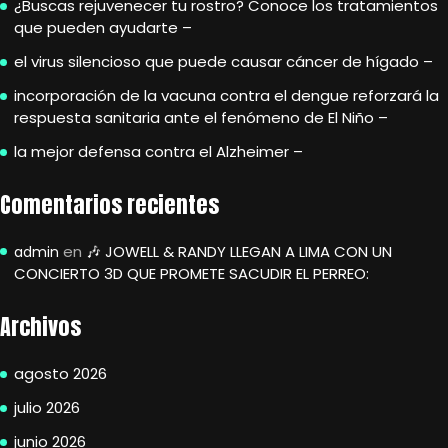
¿Buscas rejuvenecer tu rostro? Conoce los tratamientos
que pueden ayudarte –
el virus silencioso que puede causar cáncer de hígado –
incorporación de la vacuna contra el dengue reforzará la
respuesta sanitaria ante el fenómeno de El Niño –
la mejor defensa contra el Alzheimer –
Comentarios recientes
en
🎶 JOWELL & RANDY LLEGAN A LIMA CON UN
admin
CONCIERTO 3D QUE PROMETE SACUDIR EL PERREO:
Archivos
agosto 2026
julio 2026
junio 2026