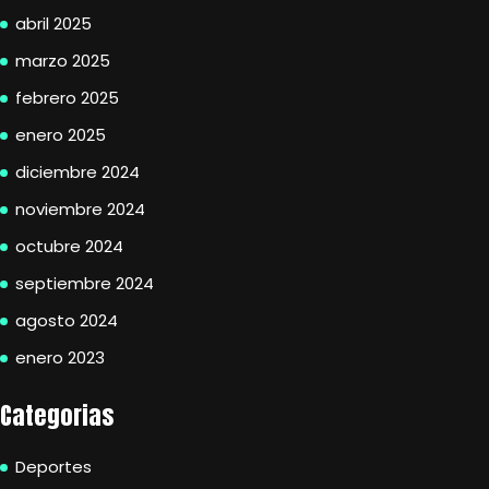
abril 2025
marzo 2025
febrero 2025
enero 2025
diciembre 2024
noviembre 2024
octubre 2024
septiembre 2024
agosto 2024
enero 2023
Categorias
Deportes