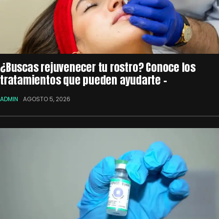
¿Buscas rejuvenecer tu rostro? Conoce los
tratamientos que pueden ayudarte –
ADMIN
AGOSTO 5, 2026