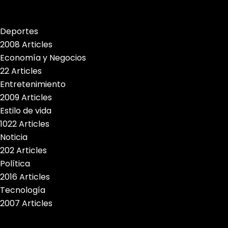
Deportes
2008 Articles
Economía y Negocios
22 Articles
Entretenimiento
2009 Articles
Estilo de vida
1022 Articles
Noticia
202 Articles
Política
2016 Articles
Tecnología
2007 Articles