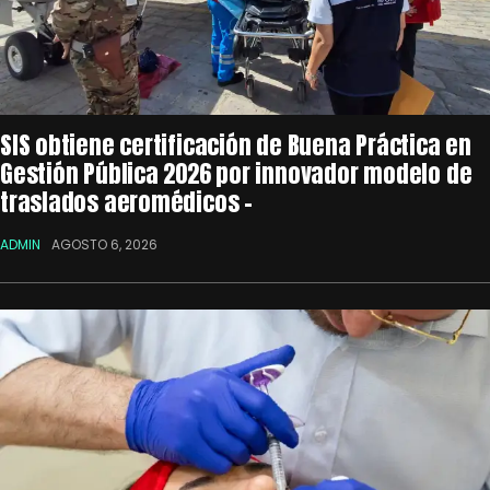
SIS obtiene certificación de Buena Práctica en
Gestión Pública 2026 por innovador modelo de
traslados aeromédicos –
ADMIN
AGOSTO 6, 2026