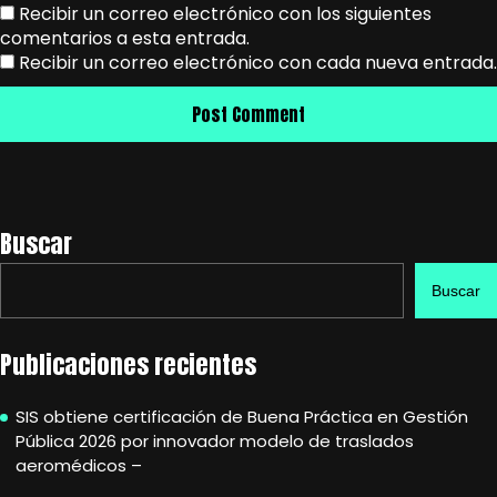
Recibir un correo electrónico con los siguientes
comentarios a esta entrada.
Recibir un correo electrónico con cada nueva entrada.
Buscar
Buscar
Publicaciones recientes
SIS obtiene certificación de Buena Práctica en Gestión
Pública 2026 por innovador modelo de traslados
aeromédicos –