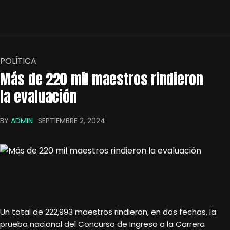
POLÍTICA
Más de 220 mil maestros rindieron
la evaluación
BY
ADMIN
SEPTIEMBRE 2, 2024
Un total de 222,993 maestros rindieron, en dos fechas, la
prueba nacional del Concurso de Ingreso a la Carrera